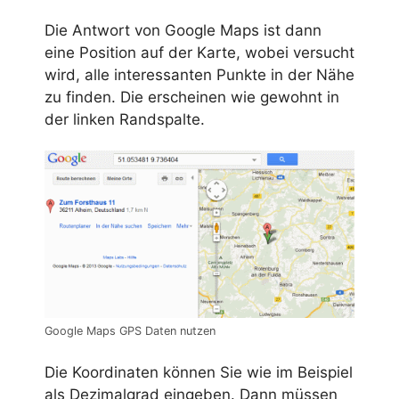
Die Antwort von Google Maps ist dann
eine Position auf der Karte, wobei versucht
wird, alle interessanten Punkte in der Nähe
zu finden. Die erscheinen wie gewohnt in
der linken Randspalte.
Google Maps GPS Daten nutzen
Die Koordinaten können Sie wie im Beispiel
als Dezimalgrad eingeben. Dann müssen