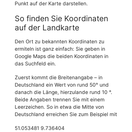
Punkt auf der Karte darstellen.
So finden Sie Koordinaten
auf der Landkarte
Den Ort zu bekannten Koordinaten zu
ermiteln ist ganz einfach: Sie geben in
Google Maps die beiden Koordinaten in
das Suchfeld ein.
Zuerst kommt die Breitenangabe – in
Deutschland ein Wert von rund 50° und
danach die Länge, hierzulande rund 10 °.
Beide Angaben trennen Sie mit einem
Leerzeichen. So in etwa die Mitte von
Deutschland erreichen Sie zum Beispiel mit
51.053481 9.736404