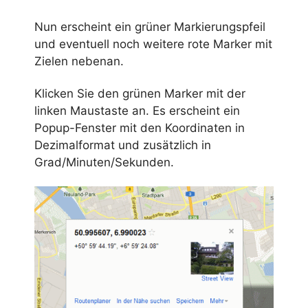
Nun erscheint ein grüner Markierungspfeil
und eventuell noch weitere rote Marker mit
Zielen nebenan.
Klicken Sie den grünen Marker mit der
linken Maustaste an. Es erscheint ein
Popup-Fenster mit den Koordinaten in
Dezimalformat und zusätzlich in
Grad/Minuten/Sekunden.