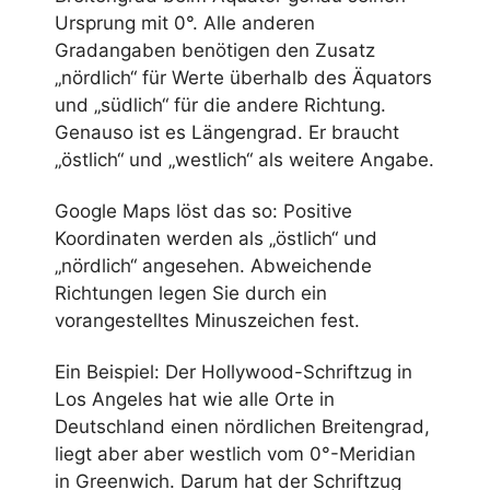
Ursprung mit 0°. Alle anderen
Gradangaben benötigen den Zusatz
„nördlich“ für Werte überhalb des Äquators
und „südlich“ für die andere Richtung.
Genauso ist es Längengrad. Er braucht
„östlich“ und „westlich“ als weitere Angabe.
Google Maps löst das so: Positive
Koordinaten werden als „östlich“ und
„nördlich“ angesehen. Abweichende
Richtungen legen Sie durch ein
vorangestelltes Minuszeichen fest.
Ein Beispiel: Der Hollywood-Schriftzug in
Los Angeles hat wie alle Orte in
Deutschland einen nördlichen Breitengrad,
liegt aber aber westlich vom 0°-Meridian
in Greenwich. Darum hat der Schriftzug