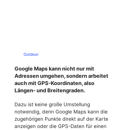
Outdoor
Google Maps kann nicht nur mit
Adressen umgehen, sondern arbeitet
auch mit GPS-Koordinaten, also
Längen- und Breitengraden.
Dazu ist keine große Umstellung
notwendig, denn Google Maps kann die
zugehörigen Punkte direkt auf der Karte
anzeigen oder die GPS-Daten für einen