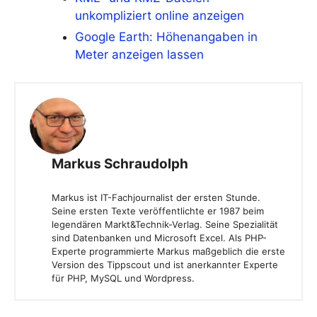
unkompliziert online anzeigen
Google Earth: Höhenangaben in
Meter anzeigen lassen
Markus Schraudolph
Markus ist IT-Fachjournalist der ersten Stunde.
Seine ersten Texte veröffentlichte er 1987 beim
legendären Markt&Technik-Verlag. Seine Spezialität
sind Datenbanken und Microsoft Excel. Als PHP-
Experte programmierte Markus maßgeblich die erste
Version des Tippscout und ist anerkannter Experte
für PHP, MySQL und Wordpress.