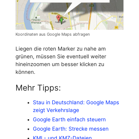
Koordinaten aus Google Maps abfragen
Liegen die roten Marker zu nahe am
grünen, müssen Sie eventuell weiter
hineinzoomen um besser klicken zu
können.
Mehr Tipps:
Stau in Deutschland: Google Maps
zeigt Verkehrslage
Google Earth einfach steuern
Google Earth: Strecke messen
KML- und KMZ-Dateien