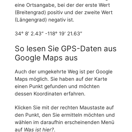
eine Ortsangabe, bei der der erste Wert
(Breitengrad) positiv und der zweite Wert
(Längengrad) negativ ist.
34° 8′ 2.43″ -118° 19′ 21.63″
So lesen Sie GPS-Daten aus
Google Maps aus
Auch der umgekehrte Weg ist per Google
Maps möglich. Sie haben auf der Karte
einen Punkt gefunden und möchten
dessen Koordinaten erfahren.
Klicken Sie mit der rechten Maustaste auf
den Punkt, den Sie ermitteln möchten und
wählen im daraufhin erscheinenden Menü
auf
Was ist hier?
.