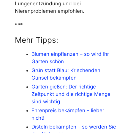
Lungenentzündung und bei
Nierenproblemen empfohlen.
***
Mehr Tipps:
Blumen einpflanzen – so wird Ihr
Garten schön
Grün statt Blau: Kriechenden
Günsel bekämpfen
Garten gießen: Der richtige
Zeitpunkt und die richtige Menge
sind wichtig
Ehrenpreis bekämpfen – lieber
nicht!
Disteln bekämpfen – so werden Sie