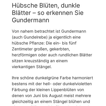
Hübsche Blüten, dunkle
Blätter – so erkennen Sie
Gundermann
Von nahem betrachtet ist Gundermann
(auch Gundelrebe) ja eigentlich eine
hübsche Pflanze: Die ein- bis fünf
Zentimeter großen, gekerbten,
herzförmigen oder auch rundlichen Blätter
sitzen kreuzständig an einem
vierkantigen Stängel.
Ihre schöne dunkelgrüne Farbe harmoniert
bestens mit der hell- oder dunkelvioletten
Färbung der kleinen Lippenblüten von
denen von Juni bis August meist mehrere
gleichzeitig an einem Stängel blühen und