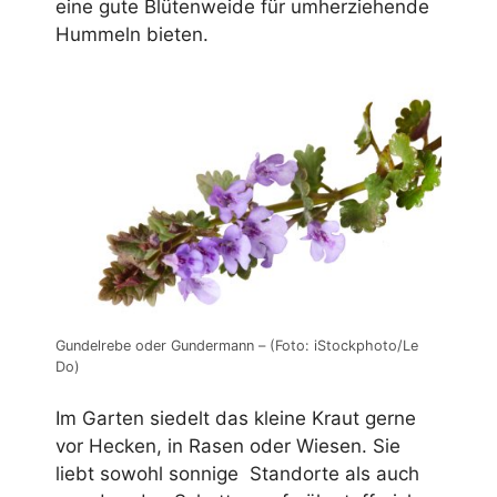
eine gute Blütenweide für umherziehende
Hummeln bieten.
Gundelrebe oder Gundermann – (Foto: iStockphoto/Le
Do)
Im Garten siedelt das kleine Kraut gerne
vor Hecken, in Rasen oder Wiesen. Sie
liebt sowohl sonnige Standorte als auch