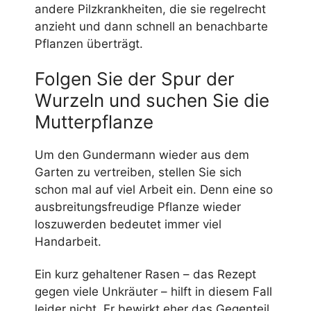
andere Pilzkrankheiten, die sie regelrecht
anzieht und dann schnell an benachbarte
Pflanzen überträgt.
Folgen Sie der Spur der
Wurzeln und suchen Sie die
Mutterpflanze
Um den Gundermann wieder aus dem
Garten zu vertreiben, stellen Sie sich
schon mal auf viel Arbeit ein. Denn eine so
ausbreitungsfreudige Pflanze wieder
loszuwerden bedeutet immer viel
Handarbeit.
Ein kurz gehaltener Rasen – das Rezept
gegen viele Unkräuter – hilft in diesem Fall
leider nicht. Er bewirkt eher das Gegenteil,