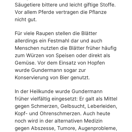
Säugetiere bittere und leicht giftige Stoffe.
Vor allem Pferde vertragen die Pflanze
nicht gut.
Für viele Raupen stellen die Blätter
allerdings ein Festmahl dar und auch
Menschen nutzten die Blätter früher häufig
zum Würzen von Speisen oder direkt als
Gemüse. Vor dem Einsatz von Hopfen
wurde Gundermann sogar zur
Konservierung von Bier genutzt.
In der Heilkunde wurde Gundermann
früher vielfältig eingesetzt: Er galt als Mittel
gegen Schmerzen, Gelbsucht, Leberleiden,
Kopf- und Ohrenschmerzen. Auch heute
noch wird in der alternativen Medizin
gegen Abszesse, Tumore, Augenprobleme,