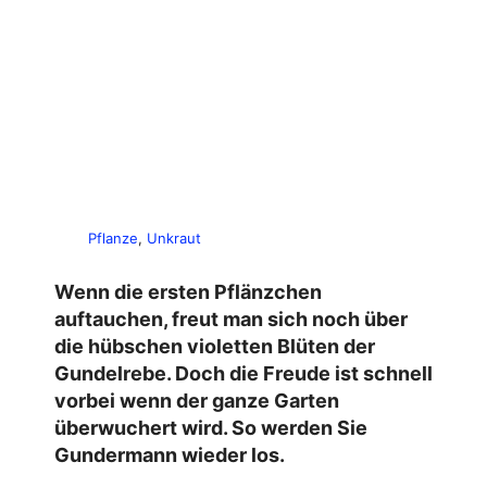
Pflanze
, 
Unkraut
Wenn die ersten Pflänzchen
auftauchen, freut man sich noch über
die hübschen violetten Blüten der
Gundelrebe. Doch die Freude ist schnell
vorbei wenn der ganze Garten
überwuchert wird. So werden Sie
Gundermann wieder los.