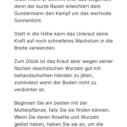
denn der kurze Rasen erleichtert dem
Gundermann den Kampf um das wertvolle
Sonnenlicht.
Statt in die Höhe kann das Unkraut seine
Kraft auf noch schnelleres Wachstum in die
Breite verwenden.
Zum Glück ist das Kraut aber wegen seiner
flachen oberirdischen Wurzeln gut mit
behandschuhten Händen zu jäten,
zumindest wenn der Boden nicht zu
verdichtet ist.
Beginnen Sie am besten mit der
Mutterpflanze, falls Sie sie finden können.
Wenn Sie deren Rosette und Wurzeln
gelöst haben, heben Sie sie an, um die