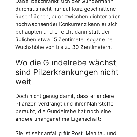
Dabei beschränkt sich der Gundermann
durchaus nicht nur auf kurz geschnittene
Rasenflächen, auch zwischen dichter oder
hochwachsender Konkurrenz kann er sich
behaupten und erreicht dann statt der
üblichen etwa 15 Zentimeter sogar eine
Wuchshöhe von bis zu 30 Zentimetern.
Wo die Gundelrebe wächst,
sind Pilzerkrankungen nicht
weit
Doch nicht genug damit, dass er andere
Pflanzen verdrängt und ihrer Nährstoffe
beraubt, die Gundelrebe hat noch eine
andere unangenehme Eigenschaft:
Sie ist sehr anfällig für Rost, Mehltau und