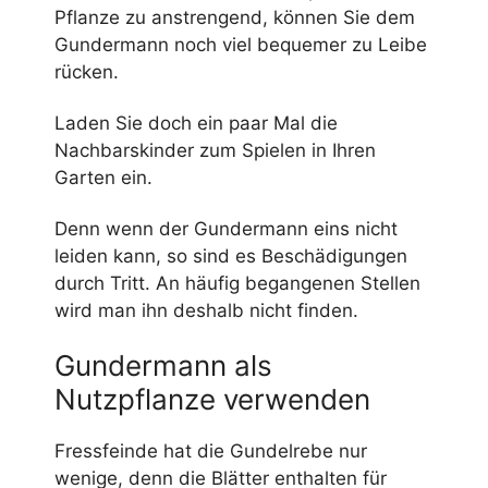
Pflanze zu anstrengend, können Sie dem
Gundermann noch viel bequemer zu Leibe
rücken.
Laden Sie doch ein paar Mal die
Nachbarskinder zum Spielen in Ihren
Garten ein.
Denn wenn der Gundermann eins nicht
leiden kann, so sind es Beschädigungen
durch Tritt. An häufig begangenen Stellen
wird man ihn deshalb nicht finden.
Gundermann als
Nutzpflanze verwenden
Fressfeinde hat die Gundelrebe nur
wenige, denn die Blätter enthalten für