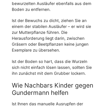
bewurzelten Ausläufer ebenfalls aus dem
Boden zu entfernen.
Ist der Bewuchs zu dicht, ziehen Sie an
einem der stabilen Ausläufer – er wird sie
zur Mutterpflanze führen. Die
Herausforderung liegt darin, zwischen
Gräsern oder Beetpflanzen keine jungen
Exemplare zu übersehen.
Ist der Boden so hart, dass die Wurzeln
sich nicht einfach lösen lassen, sollten Sie
ihn zunächst mit dem Grubber lockern.
Wie Nachbars Kinder gegen
Gundermann helfen
Ist Ihnen das manuelle Ausrupfen der