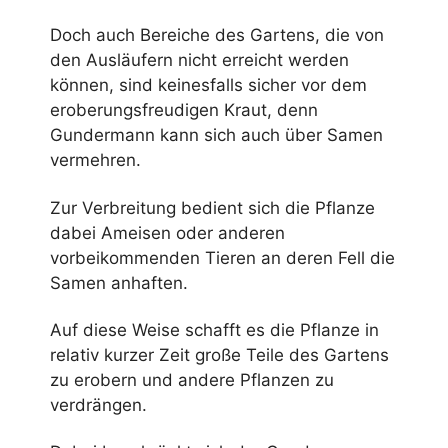
Doch auch Bereiche des Gartens, die von
den Ausläufern nicht erreicht werden
können, sind keinesfalls sicher vor dem
eroberungsfreudigen Kraut, denn
Gundermann kann sich auch über Samen
vermehren.
Zur Verbreitung bedient sich die Pflanze
dabei Ameisen oder anderen
vorbeikommenden Tieren an deren Fell die
Samen anhaften.
Auf diese Weise schafft es die Pflanze in
relativ kurzer Zeit große Teile des Gartens
zu erobern und andere Pflanzen zu
verdrängen.