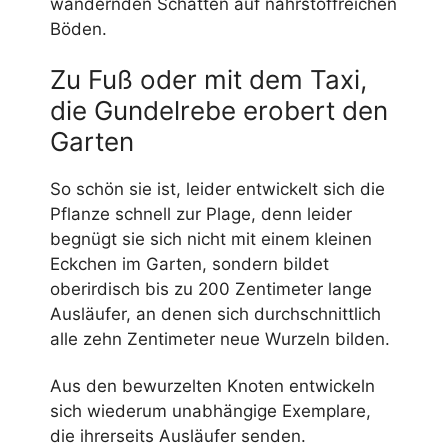
wandernden Schatten auf nährstoffreichen
Böden.
Zu Fuß oder mit dem Taxi,
die Gundelrebe erobert den
Garten
So schön sie ist, leider entwickelt sich die
Pflanze schnell zur Plage, denn leider
begnügt sie sich nicht mit einem kleinen
Eckchen im Garten, sondern bildet
oberirdisch bis zu 200 Zentimeter lange
Ausläufer, an denen sich durchschnittlich
alle zehn Zentimeter neue Wurzeln bilden.
Aus den bewurzelten Knoten entwickeln
sich wiederum unabhängige Exemplare,
die ihrerseits Ausläufer senden.