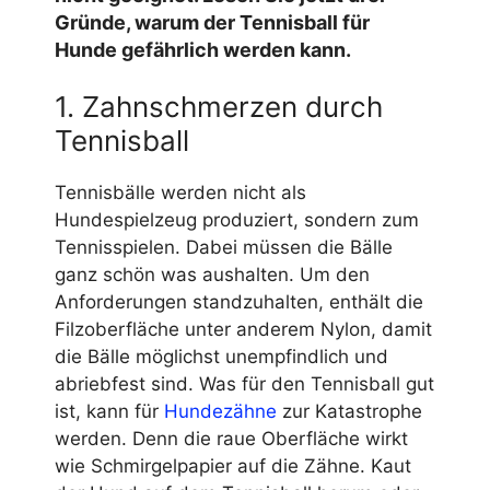
Gründe, warum der
Tennisball für
Hunde gefährlich
werden kann.
1. Zahnschmerzen durch
Tennisball
Tennisbälle werden nicht als
Hundespielzeug produziert, sondern zum
Tennisspielen. Dabei müssen die Bälle
ganz schön was aushalten. Um den
Anforderungen standzuhalten, enthält die
Filzoberfläche unter anderem Nylon, damit
die Bälle möglichst unempfindlich und
abriebfest sind. Was für den Tennisball gut
ist, kann für
Hundezähne
zur Katastrophe
werden. Denn die raue Oberfläche wirkt
wie Schmirgelpapier auf die Zähne. Kaut