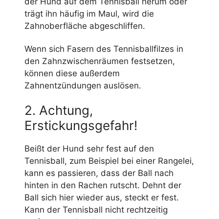
der Hund auf dem Tennisball herum oder
trägt ihn häufig im Maul, wird die
Zahnoberfläche abgeschliffen.
Wenn sich Fasern des Tennisballfilzes in
den Zahnzwischenräumen festsetzen,
können diese außerdem
Zahnentzündungen auslösen.
2. Achtung,
Erstickungsgefahr!
Beißt der Hund sehr fest auf den
Tennisball, zum Beispiel bei einer Rangelei,
kann es passieren, dass der Ball nach
hinten in den Rachen rutscht. Dehnt der
Ball sich hier wieder aus, steckt er fest.
Kann der Tennisball nicht rechtzeitig