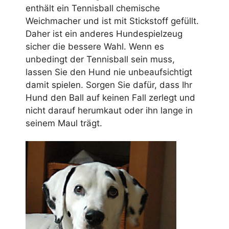
enthält ein Tennisball chemische
Weichmacher und ist mit Stickstoff gefüllt.
Daher ist ein anderes Hundespielzeug
sicher die bessere Wahl. Wenn es
unbedingt der Tennisball sein muss,
lassen Sie den Hund nie unbeaufsichtigt
damit spielen. Sorgen Sie dafür, dass Ihr
Hund den Ball auf keinen Fall zerlegt und
nicht darauf herumkaut oder ihn lange in
seinem Maul trägt.