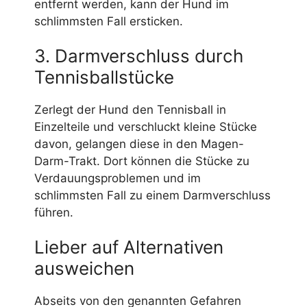
entfernt werden, kann der Hund im
schlimmsten Fall ersticken.
3. Darmverschluss durch
Tennisballstücke
Zerlegt der Hund den Tennisball in
Einzelteile und verschluckt kleine Stücke
davon, gelangen diese in den Magen-
Darm-Trakt. Dort können die Stücke zu
Verdauungsproblemen und im
schlimmsten Fall zu einem Darmverschluss
führen.
Lieber auf Alternativen
ausweichen
Abseits von den genannten Gefahren