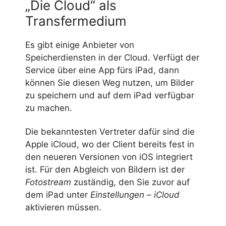
„Die Cloud“ als
Transfermedium
Es gibt einige Anbieter von
Speicherdiensten in der Cloud. Verfügt der
Service über eine App fürs iPad, dann
können Sie diesen Weg nutzen, um Bilder
zu speichern und auf dem iPad verfügbar
zu machen.
Die bekanntesten Vertreter dafür sind die
Apple iCloud, wo der Client bereits fest in
den neueren Versionen von iOS integriert
ist. Für den Abgleich von Bildern ist der
Fotostream
zuständig, den Sie zuvor auf
dem iPad unter
Einstellungen – iCloud
aktivieren müssen.