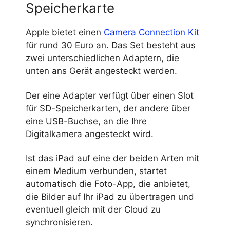
Speicherkarte
Apple bietet einen
Camera Connection Kit
für rund 30 Euro an. Das Set besteht aus
zwei unterschiedlichen Adaptern, die
unten ans Gerät angesteckt werden.
Der eine Adapter verfügt über einen Slot
für SD-Speicherkarten, der andere über
eine USB-Buchse, an die Ihre
Digitalkamera angesteckt wird.
Ist das iPad auf eine der beiden Arten mit
einem Medium verbunden, startet
automatisch die Foto-App, die anbietet,
die Bilder auf Ihr iPad zu übertragen und
eventuell gleich mit der Cloud zu
synchronisieren.