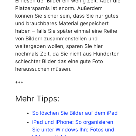
Einlesen der Bilder ein wenig Zeit. Aber die
Platzersparnis ist enorm. Außerdem
können Sie sicher sein, dass Sie nur gutes
und brauchbares Material gespeichert
haben – falls Sie später einmal eine Reihe
von Bildern zusammenstellen und
weitergeben wollen, sparen Sie hier
nochmals Zeit, da Sie nicht aus Hunderten
schlechter Bilder das eine gute Foto
heraussuchen müssen.
***
Mehr Tipps:
So löschen Sie Bilder auf dem iPad
iPad und iPhone: So organisieren
Sie unter Windows Ihre Fotos und