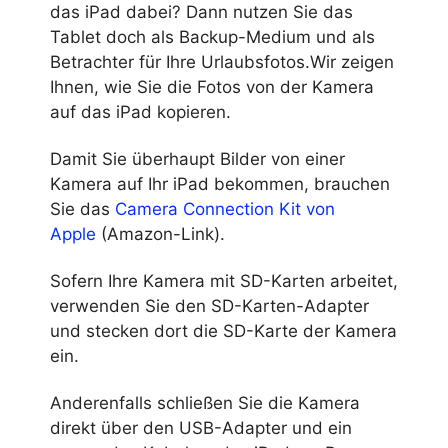
das iPad dabei? Dann nutzen Sie das
Tablet doch als Backup-Medium und als
Betrachter für Ihre Urlaubsfotos.Wir zeigen
Ihnen, wie Sie die Fotos von der Kamera
auf das iPad kopieren.
Damit Sie überhaupt Bilder von einer
Kamera auf Ihr iPad bekommen, brauchen
Sie das
Camera Connection Kit von
Apple
(Amazon-Link).
Sofern Ihre Kamera mit SD-Karten arbeitet,
verwenden Sie den SD-Karten-Adapter
und stecken dort die SD-Karte der Kamera
ein.
Anderenfalls schließen Sie die Kamera
direkt über den USB-Adapter und ein