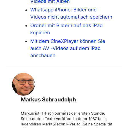
Videos mit Alben
Whatsapp iPhone: Bilder und
Videos nicht automatisch speichern
Ordner mit Bildern auf das iPad
kopieren
Mit dem CineXPlayer können Sie
auch AVI-Videos auf dem iPad
anschauen
Markus Schraudolph
Markus ist IT-Fachjournalist der ersten Stunde.
Seine ersten Texte veröffentlichte er 1987 beim
legendären Markt&Technik-Verlag. Seine Spezialität