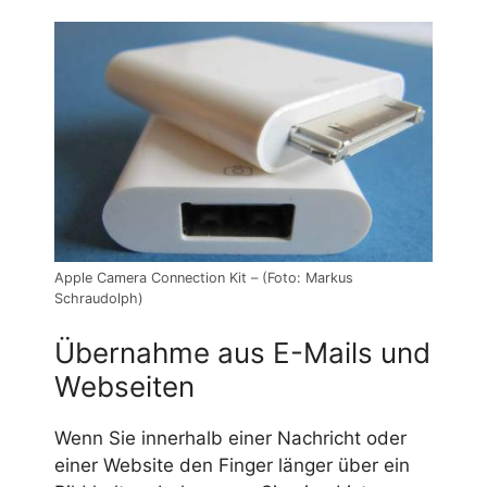
Apple Camera Connection Kit – (Foto: Markus
Schraudolph)
Übernahme aus E-Mails und
Webseiten
Wenn Sie innerhalb einer Nachricht oder
einer Website den Finger länger über ein