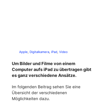
Apple
, 
Digitalkamera
, 
iPad
, 
Video
Um Bilder und Filme von einem
Computer aufs iPad zu übertragen gibt
es ganz verschiedene Ansätze.
Im folgenden Beitrag sehen Sie eine
Übersicht der verschiedenen
Möglichkeiten dazu.