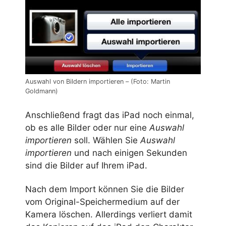
Auswahl von Bildern importieren – (Foto: Martin
Goldmann)
Anschließend fragt das iPad noch einmal,
ob es alle Bilder oder nur eine
Auswahl
importieren
soll. Wählen Sie
Auswahl
importieren
und nach einigen Sekunden
sind die Bilder auf Ihrem iPad.
Nach dem Import können Sie die Bilder
vom Original-Speichermedium auf der
Kamera löschen. Allerdings verliert damit