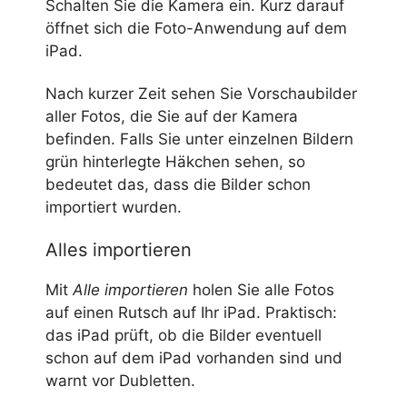
Schalten Sie die Kamera ein. Kurz darauf
öffnet sich die Foto-Anwendung auf dem
iPad.
Nach kurzer Zeit sehen Sie Vorschaubilder
aller Fotos, die Sie auf der Kamera
befinden. Falls Sie unter einzelnen Bildern
grün hinterlegte Häkchen sehen, so
bedeutet das, dass die Bilder schon
importiert wurden.
Alles importieren
Mit
Alle importieren
holen Sie alle Fotos
auf einen Rutsch auf Ihr iPad. Praktisch:
das iPad prüft, ob die Bilder eventuell
schon auf dem iPad vorhanden sind und
warnt vor Dubletten.