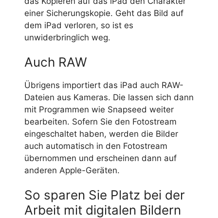
das Kopieren auf das iPad den Charakter
einer Sicherungskopie. Geht das Bild auf
dem iPad verloren, so ist es
unwiderbringlich weg.
Auch RAW
Übrigens importiert das iPad auch RAW-
Dateien aus Kameras. Die lassen sich dann
mit Programmen wie Snapseed weiter
bearbeiten. Sofern Sie den Fotostream
eingeschaltet haben, werden die Bilder
auch automatisch in den Fotostream
übernommen und erscheinen dann auf
anderen Apple-Geräten.
So sparen Sie Platz bei der
Arbeit mit digitalen Bildern