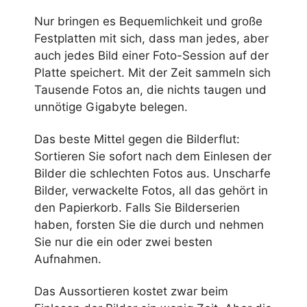
Nur bringen es Bequemlichkeit und große
Festplatten mit sich, dass man jedes, aber
auch jedes Bild einer Foto-Session auf der
Platte speichert. Mit der Zeit sammeln sich
Tausende Fotos an, die nichts taugen und
unnötige Gigabyte belegen.
Das beste Mittel gegen die Bilderflut:
Sortieren Sie sofort nach dem Einlesen der
Bilder die schlechten Fotos aus. Unscharfe
Bilder, verwackelte Fotos, all das gehört in
den Papierkorb. Falls Sie Bilderserien
haben, forsten Sie die durch und nehmen
Sie nur die ein oder zwei besten
Aufnahmen.
Das Aussortieren kostet zwar beim