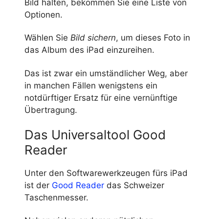
Bild halten, bekommen Sie eine Liste von
Optionen.
Wählen Sie
Bild sichern
, um dieses Foto in
das Album des iPad einzureihen.
Das ist zwar ein umständlicher Weg, aber
in manchen Fällen wenigstens ein
notdürftiger Ersatz für eine vernünftige
Übertragung.
Das Universaltool Good
Reader
Unter den Softwarewerkzeugen fürs iPad
ist der
Good Reader
das Schweizer
Taschenmesser.