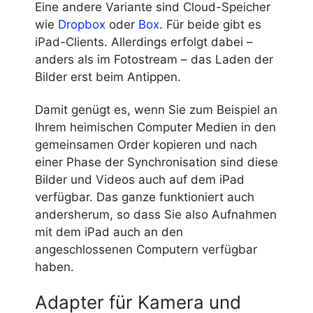
Eine andere Variante sind Cloud-Speicher
wie
Dropbox
oder
Box
. Für beide gibt es
iPad-Clients. Allerdings erfolgt dabei –
anders als im Fotostream – das Laden der
Bilder erst beim Antippen.
Damit genügt es, wenn Sie zum Beispiel an
Ihrem heimischen Computer Medien in den
gemeinsamen Order kopieren und nach
einer Phase der Synchronisation sind diese
Bilder und Videos auch auf dem iPad
verfügbar. Das ganze funktioniert auch
andersherum, so dass Sie also Aufnahmen
mit dem iPad auch an den
angeschlossenen Computern verfügbar
haben.
Adapter für Kamera und