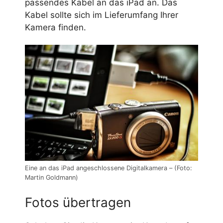
passendes Kabel an das iPad an. Das
Kabel sollte sich im Lieferumfang Ihrer
Kamera finden.
Eine an das iPad angeschlossene Digitalkamera – (Foto:
Martin Goldmann)
Fotos übertragen