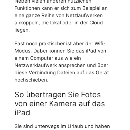
Neben vielen anderen nützlichen
Funktionen kann er sich zum Beispiel an
eine ganze Reihe von Netzlaufwerken
ankoppeln, die lokal oder in der Cloud
liegen.
Fast noch praktischer ist aber der Wifi-
Modus. Dabei können Sie das iPad von
einem Computer aus wie ein
Netzwerklaufwerk ansprechen und über
diese Verbindung Dateien auf das Gerät
hochschieben.
So übertragen Sie Fotos
von einer Kamera auf das
iPad
Sie sind unterwegs im Urlaub und haben