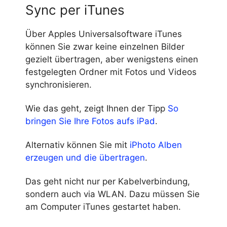
Sync per iTunes
Über Apples Universalsoftware iTunes
können Sie zwar keine einzelnen Bilder
gezielt übertragen, aber wenigstens einen
festgelegten Ordner mit Fotos und Videos
synchronisieren.
Wie das geht, zeigt Ihnen der Tipp
So
bringen Sie Ihre Fotos aufs iPad
.
Alternativ können Sie mit
iPhoto Alben
erzeugen und die übertragen
.
Das geht nicht nur per Kabelverbindung,
sondern auch via WLAN. Dazu müssen Sie
am Computer iTunes gestartet haben.