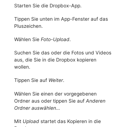
Starten Sie die Dropbox-App.
Tippen Sie unten im App-Fenster auf das
Pluszeichen.
Wählen Sie
Foto-Upload
.
Suchen Sie das oder die Fotos und Videos
aus, die Sie in die Dropbox kopieren
wollen.
Tippen Sie auf
Weiter
.
Wählen Sie einen der vorgegebenen
Ordner aus oder tippen Sie auf
Anderen
Ordner auswählen…
Mit
Upload
startet das Kopieren in die