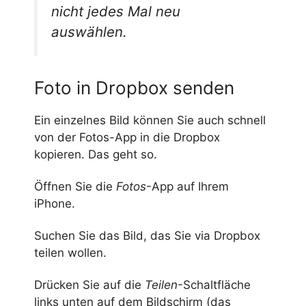
nicht jedes Mal neu
auswählen.
Foto in Dropbox senden
Ein einzelnes Bild können Sie auch schnell
von der Fotos-App in die Dropbox
kopieren. Das geht so.
Öffnen Sie die
Fotos
-App auf Ihrem
iPhone.
Suchen Sie das Bild, das Sie via Dropbox
teilen wollen.
Drücken Sie auf die
Teilen
-Schaltfläche
links unten auf dem Bildschirm (das