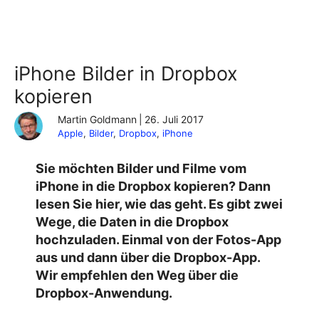
iPhone Bilder in Dropbox
kopieren
Martin Goldmann
|
26. Juli 2017
Apple
, 
Bilder
, 
Dropbox
, 
iPhone
Sie möchten Bilder und Filme vom
iPhone in die Dropbox kopieren? Dann
lesen Sie hier, wie das geht. Es gibt zwei
Wege, die Daten in die Dropbox
hochzuladen. Einmal von der Fotos-App
aus und dann über die Dropbox-App.
Wir empfehlen den Weg über die
Dropbox-Anwendung.