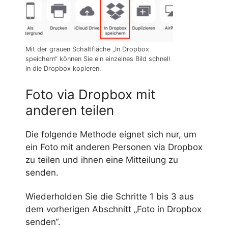
Mit der grauen Schaltfläche „In Dropbox
speichern“ können Sie ein einzelnes Bild schnell
in die Dropbox kopieren.
Foto via Dropbox mit
anderen teilen
Die folgende Methode eignet sich nur, um
ein Foto mit anderen Personen via Dropbox
zu teilen und ihnen eine Mitteilung zu
senden.
Wiederholden Sie die Schritte 1 bis 3 aus
dem vorherigen Abschnitt „Foto in Dropbox
senden“.