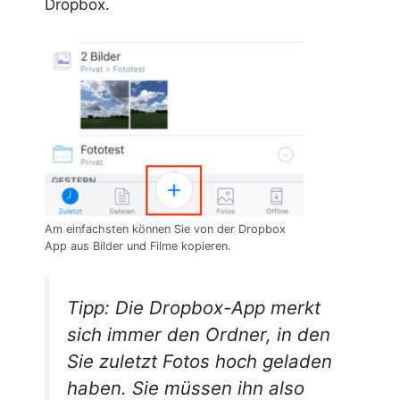
Dropbox.
Am einfachsten können Sie von der Dropbox
App aus Bilder und Filme kopieren.
Tipp: Die Dropbox-App merkt
sich immer den Ordner, in den
Sie zuletzt Fotos hoch geladen
haben. Sie müssen ihn also