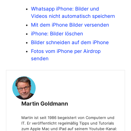
Whatsapp iPhone: Bilder und
Videos nicht automatisch speichern
Mit dem iPhone Bilder versenden
iPhone: Bilder löschen
Bilder schneiden auf dem iPhone
Fotos vom iPhone per Airdrop
senden
Martin Goldmann
Martin ist seit 1986 begeistert von Computern und
IT. Er veröffentlicht regelmäßig Tipps und Tutorials
zum Apple Mac und iPad auf seinem Youtube-Kanal: