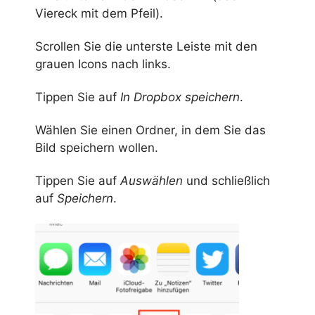
Viereck mit dem Pfeil).
Scrollen Sie die unterste Leiste mit den
grauen Icons nach links.
Tippen Sie auf
In Dropbox speichern
.
Wählen Sie einen Ordner, in dem Sie das
Bild speichern wollen.
Tippen Sie auf
Auswählen
und schließlich
auf
Speichern
.