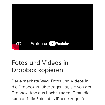
Fotos und Videos in
Dropbox kopieren
Der einfachste Weg, Fotos und Videos in
die Dropbox zu übertragen ist, sie von der
Dropbox-App aus hochzuladen. Denn die
kann auf die Fotos des iPhone zugreifen.