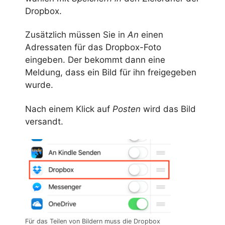
Dropbox.
Zusätzlich müssen Sie in
An
einen
Adressaten für das Dropbox-Foto
eingeben. Der bekommt dann eine
Meldung, dass ein Bild für ihn freigegeben
wurde.
Nach einem Klick auf
Posten
wird das Bild
versandt.
Für das Teilen von Bildern muss die Dropbox