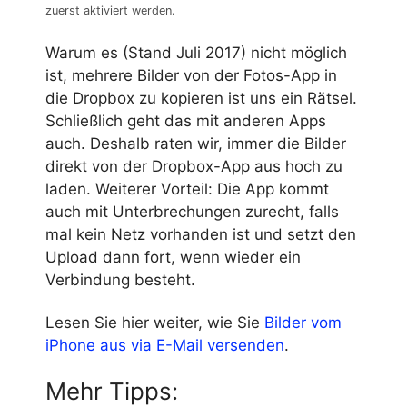
zuerst aktiviert werden.
Warum es (Stand Juli 2017) nicht möglich
ist, mehrere Bilder von der Fotos-App in
die Dropbox zu kopieren ist uns ein Rätsel.
Schließlich geht das mit anderen Apps
auch. Deshalb raten wir, immer die Bilder
direkt von der Dropbox-App aus hoch zu
laden. Weiterer Vorteil: Die App kommt
auch mit Unterbrechungen zurecht, falls
mal kein Netz vorhanden ist und setzt den
Upload dann fort, wenn wieder ein
Verbindung besteht.
Lesen Sie hier weiter, wie Sie
Bilder vom
iPhone aus via E-Mail versenden
.
Mehr Tipps: