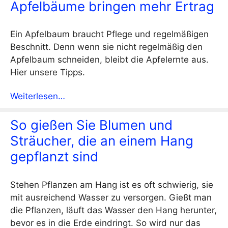
Apfelbäume bringen mehr Ertrag
Ein Apfelbaum braucht Pflege und regelmäßigen
Beschnitt. Denn wenn sie nicht regelmäßig den
Apfelbaum schneiden, bleibt die Apfelernte aus.
Hier unsere Tipps.
Weiterlesen…
So gießen Sie Blumen und
Sträucher, die an einem Hang
gepflanzt sind
Stehen Pflanzen am Hang ist es oft schwierig, sie
mit ausreichend Wasser zu versorgen. Gießt man
die Pflanzen, läuft das Wasser den Hang herunter,
bevor es in die Erde eindringt. So wird nur das