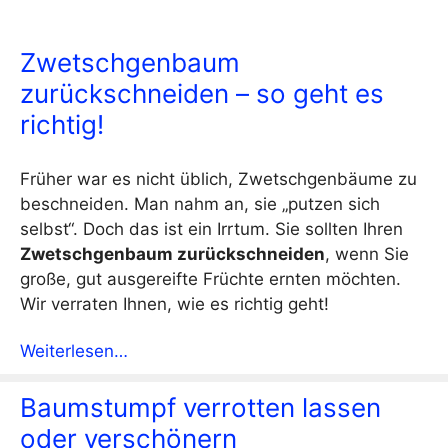
Zwetschgenbaum
zurückschneiden – so geht es
richtig!
Früher war es nicht üblich, Zwetschgenbäume zu
beschneiden. Man nahm an, sie „putzen sich
selbst“. Doch das ist ein Irrtum. Sie sollten Ihren
Zwetschgenbaum zurückschneiden
, wenn Sie
große, gut ausgereifte Früchte ernten möchten.
Wir verraten Ihnen, wie es richtig geht!
Weiterlesen…
Baumstumpf verrotten lassen
oder verschönern