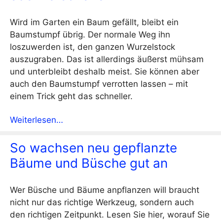
Wird im Garten ein Baum gefällt, bleibt ein
Baumstumpf übrig. Der normale Weg ihn
loszuwerden ist, den ganzen Wurzelstock
auszugraben. Das ist allerdings äußerst mühsam
und unterbleibt deshalb meist. Sie können aber
auch den Baumstumpf verrotten lassen – mit
einem Trick geht das schneller.
Weiterlesen…
So wachsen neu gepflanzte
Bäume und Büsche gut an
Wer Büsche und Bäume anpflanzen will braucht
nicht nur das richtige Werkzeug, sondern auch
den richtigen Zeitpunkt. Lesen Sie hier, worauf Sie