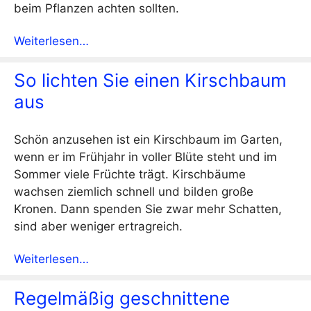
beim Pflanzen achten sollten.
Weiterlesen…
So lichten Sie einen Kirschbaum
aus
Schön anzusehen ist ein Kirschbaum im Garten,
wenn er im Frühjahr in voller Blüte steht und im
Sommer viele Früchte trägt. Kirschbäume
wachsen ziemlich schnell und bilden große
Kronen. Dann spenden Sie zwar mehr Schatten,
sind aber weniger ertragreich.
Weiterlesen…
Regelmäßig geschnittene