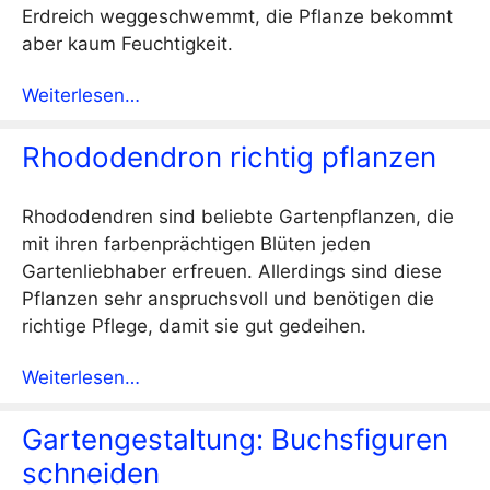
Erdreich weggeschwemmt, die Pflanze bekommt
aber kaum Feuchtigkeit.
Weiterlesen…
Rhododendron richtig pflanzen
Rhododendren sind beliebte Gartenpflanzen, die
mit ihren farbenprächtigen Blüten jeden
Gartenliebhaber erfreuen. Allerdings sind diese
Pflanzen sehr anspruchsvoll und benötigen die
richtige Pflege, damit sie gut gedeihen.
Weiterlesen…
Gartengestaltung: Buchsfiguren
schneiden