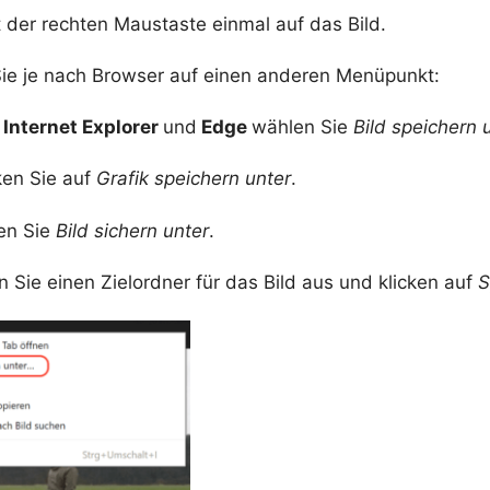
t der rechten Maustaste einmal auf das Bild.
Sie je nach Browser auf einen anderen Menüpunkt:
Internet Explorer
und
Edge
wählen Sie
Bild speichern 
ken Sie auf
Grafik speichern unter
.
en Sie
Bild sichern unter
.
Sie einen Zielordner für das Bild aus und klicken auf
S