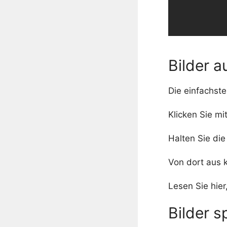
Bilder a
Die einfachste
Klicken Sie mi
Halten Sie die
Von dort aus k
Lesen Sie hier
Bilder 