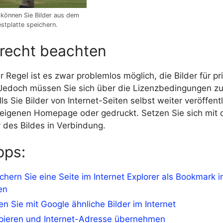
können Sie Bilder aus dem
estplatte speichern.
recht beachten
r Regel ist es zwar problemlos möglich, die Bilder für p
 Jedoch müssen Sie sich über die Lizenzbedingungen zu
lls Sie Bilder von Internet-Seiten selbst weiter veröffent
r eigenen Homepage oder gedruckt. Setzen Sie sich mit
 des Bildes in Verbindung.
pps:
chern Sie eine Seite im Internet Explorer als Bookmark i
en
en Sie mit Google ähnliche Bilder im Internet
opieren und Internet-Adresse übernehmen