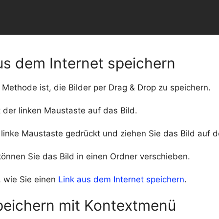
us dem Internet speichern
 Methode ist, die Bilder per Drag & Drop zu speichern.
t der linken Maustaste auf das Bild.
 linke Maustaste gedrückt und ziehen Sie das Bild auf 
önnen Sie das Bild in einen Ordner verschieben.
, wie Sie einen
Link aus dem Internet speichern
.
speichern mit Kontextmenü