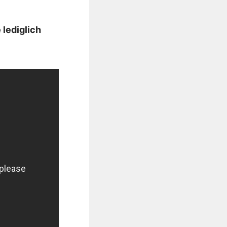
 lediglich