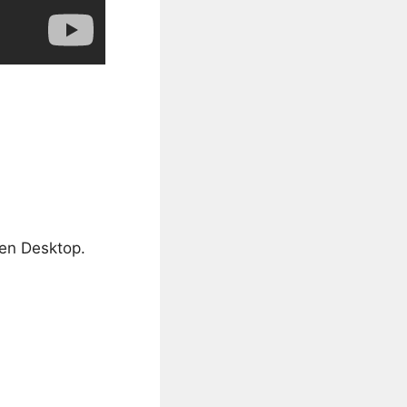
den Desktop.