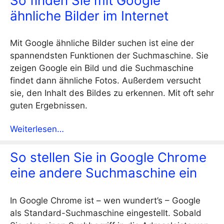
So finden Sie mit Google
ähnliche Bilder im Internet
Mit Google ähnliche Bilder suchen ist eine der
spannendsten Funktionen der Suchmaschine. Sie
zeigen Google ein Bild und die Suchmaschine
findet dann ähnliche Fotos. Außerdem versucht
sie, den Inhalt des Bildes zu erkennen. Mit oft sehr
guten Ergebnissen.
Weiterlesen…
So stellen Sie in Google Chrome
eine andere Suchmaschine ein
In Google Chrome ist – wen wundert’s – Google
als Standard-Suchmaschine eingestellt. Sobald