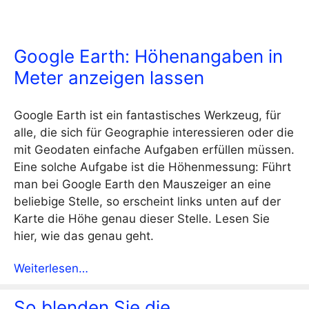
Google Earth: Höhenangaben in
Meter anzeigen lassen
Google Earth ist ein fantastisches Werkzeug, für
alle, die sich für Geographie interessieren oder die
mit Geodaten einfache Aufgaben erfüllen müssen.
Eine solche Aufgabe ist die Höhenmessung: Führt
man bei Google Earth den Mauszeiger an eine
beliebige Stelle, so erscheint links unten auf der
Karte die Höhe genau dieser Stelle. Lesen Sie
hier, wie das genau geht.
Weiterlesen…
So blenden Sie die