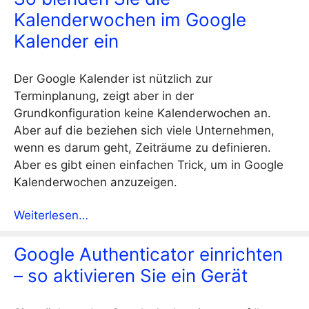
Kalenderwochen im Google
Kalender ein
Der Google Kalender ist nützlich zur
Terminplanung, zeigt aber in der
Grundkonfiguration keine Kalenderwochen an.
Aber auf die beziehen sich viele Unternehmen,
wenn es darum geht, Zeiträume zu definieren.
Aber es gibt einen einfachen Trick, um in Google
Kalenderwochen anzuzeigen.
Weiterlesen…
Google Authenticator einrichten
– so aktivieren Sie ein Gerät