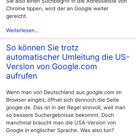
Sie also einen Suchbegriff in die Adressleiste von
Chrome tippen, wird der an Google weiter
gereicht.
Weiterlesen…
So können Sie trotz
automatischer Umleitung die US-
Version von Google.com
aufrufen
Wenn man von Deutschland aus
google.com
im
Browser eingibt, öffnet sich dennoch die Seite
google.de
. Das ist in der Regel sinnvoll, weil man
so bessere Suchergebnisse bekommt. Doch
manchmal braucht man die USA-Version von
Google in englischer Sprache. Was also tun?