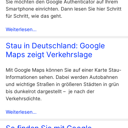
Sie möchten den Google Authenticator auf Ihrem
Smartphone einrichten. Dann lesen Sie hier Schritt
für Schritt, wie das geht.
Weiterlesen…
Stau in Deutschland: Google
Maps zeigt Verkehrslage
Mit Google Maps können Sie auf einer Karte Stau-
Informationen sehen. Dabei werden Autobahnen
und wichtige Straßen in größeren Städten in grün
bis dunkelrot dargestellt – je nach der
Verkehrsdichte.
Weiterlesen…