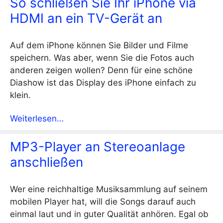
So schließen Sie Ihr iPhone via
HDMI an ein TV-Gerät an
Auf dem iPhone können Sie Bilder und Filme
speichern. Was aber, wenn Sie die Fotos auch
anderen zeigen wollen? Denn für eine schöne
Diashow ist das Display des iPhone einfach zu
klein.
Weiterlesen…
MP3-Player an Stereoanlage
anschließen
Wer eine reichhaltige Musiksammlung auf seinem
mobilen Player hat, will die Songs darauf auch
einmal laut und in guter Qualität anhören. Egal ob