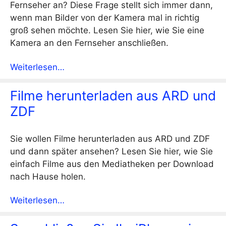
Fernseher an? Diese Frage stellt sich immer dann,
wenn man Bilder von der Kamera mal in richtig
groß sehen möchte. Lesen Sie hier, wie Sie eine
Kamera an den Fernseher anschließen.
Weiterlesen…
Filme herunterladen aus ARD und
ZDF
Sie wollen Filme herunterladen aus ARD und ZDF
und dann später ansehen? Lesen Sie hier, wie Sie
einfach Filme aus den Mediatheken per Download
nach Hause holen.
Weiterlesen…