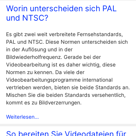
Worin unterscheiden sich PAL
und NTSC?
Es gibt zwei weit verbreitete Fernsehstandards,
PAL und NTSC. Diese Normen unterscheiden sich
in der Auflösung und in der
Bildwiederholfrequenz. Gerade bei der
Videobearbeitung ist es daher wichtig, diese
Normen zu kennen. Da viele der
Videobearbeitungsprogramme international
vertrieben werden, bieten sie beide Standards an.
Mischen Sie die beiden Standards versehentlich,
kommt es zu Bildverzerrungen.
Weiterlesen…
So bereiten Sie Videodateien für