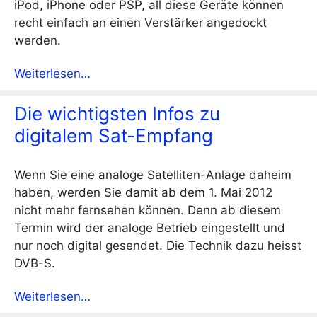
iPod, iPhone oder PSP, all diese Geräte können
recht einfach an einen Verstärker angedockt
werden.
Weiterlesen…
Die wichtigsten Infos zu
digitalem Sat-Empfang
Wenn Sie eine analoge Satelliten-Anlage daheim
haben, werden Sie damit ab dem 1. Mai 2012
nicht mehr fernsehen können. Denn ab diesem
Termin wird der analoge Betrieb eingestellt und
nur noch digital gesendet. Die Technik dazu heisst
DVB-S.
Weiterlesen…