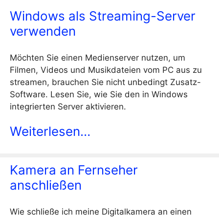
Windows als Streaming-Server
verwenden
Möchten Sie einen Medienserver nutzen, um
Filmen, Videos und Musikdateien vom PC aus zu
streamen, brauchen Sie nicht unbedingt Zusatz-
Software. Lesen Sie, wie Sie den in Windows
integrierten Server aktivieren.
Weiterlesen…
Kamera an Fernseher
anschließen
Wie schließe ich meine Digitalkamera an einen