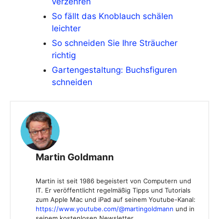
verzehren
So fällt das Knoblauch schälen
leichter
So schneiden Sie Ihre Sträucher
richtig
Gartengestaltung: Buchsfiguren
schneiden
Martin Goldmann
Martin ist seit 1986 begeistert von Computern und
IT. Er veröffentlicht regelmäßig Tipps und Tutorials
zum Apple Mac und iPad auf seinem Youtube-Kanal:
https://www.youtube.com/@martingoldmann
und in
seinem kostenlosen Newsletter