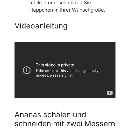
Rücken und schneiden Sie
Häppchen in Ihrer Wunschgröße.
Videoanleitung
Ananas schälen und
schneiden mit zwei Messern