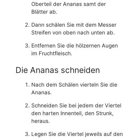
Oberteil der Ananas samt der
Blätter ab.
Dann schälen Sie mit dem Messer
Streifen von oben nach unten ab.
Entfernen Sie die hölzernen Augen
im Fruchtfleisch.
Die Ananas schneiden
Nach dem Schälen vierteln Sie die
Ananas.
Schneiden Sie bei jedem der Viertel
den harten Innenteil, den Strunk,
heraus.
Legen Sie die Viertel jeweils auf den