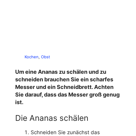
Kochen
, 
Obst
Um eine Ananas zu schälen und zu
schneiden brauchen Sie ein scharfes
Messer und ein Schneidbrett. Achten
Sie darauf, dass das Messer groß genug
ist.
Die Ananas schälen
Schneiden Sie zunächst das