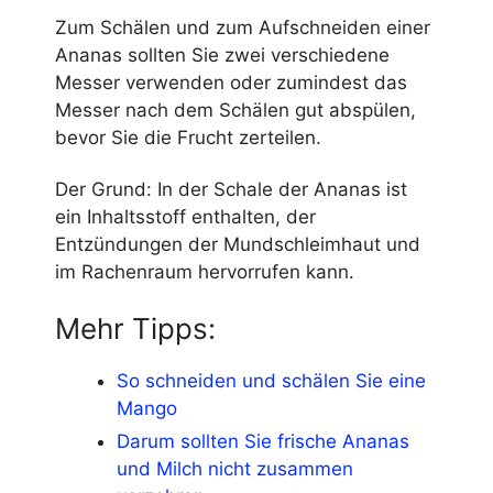
Zum Schälen und zum Aufschneiden einer
Ananas sollten Sie zwei verschiedene
Messer verwenden oder zumindest das
Messer nach dem Schälen gut abspülen,
bevor Sie die Frucht zerteilen.
Der Grund: In der Schale der Ananas ist
ein Inhaltsstoff enthalten, der
Entzündungen der Mundschleimhaut und
im Rachenraum hervorrufen kann.
Mehr Tipps:
So schneiden und schälen Sie eine
Mango
Darum sollten Sie frische Ananas
und Milch nicht zusammen