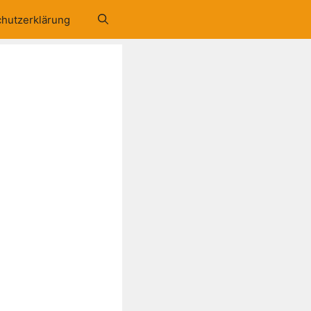
hutzerklärung