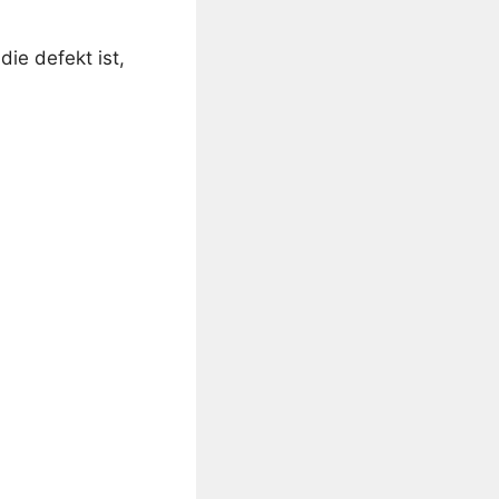
ie defekt ist,