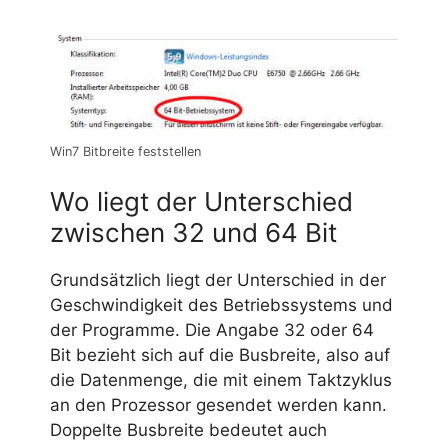
Win7 Bitbreite feststellen
Wo liegt der Unterschied
zwischen 32 und 64 Bit
Grundsätzlich liegt der Unterschied in der
Geschwindigkeit des Betriebssystems und
der Programme. Die Angabe 32 oder 64
Bit bezieht sich auf die Busbreite, also auf
die Datenmenge, die mit einem Taktzyklus
an den Prozessor gesendet werden kann.
Doppelte Busbreite bedeutet auch