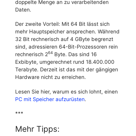
doppelte Menge an zu verarbeitenden
Daten.
Der zweite Vorteil: Mit 64 Bit lässt sich
mehr Hauptspeicher ansprechen. Während
32 Bit rechnerisch auf 4 GByte begrenzt
sind, adressieren 64-Bit-Prozessoren rein
64
rechnerisch 2
Byte. Das sind 16
Exbibyte, umgerechnet rund 18.400.000
Terabyte. Derzeit ist das mit der gängigen
Hardware nicht zu erreichen.
Lesen Sie hier, warum es sich lohnt, einen
PC mit Speicher aufzurüsten
.
***
Mehr Tipps: