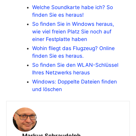
Welche Soundkarte habe ich? So
finden Sie es heraus!
So finden Sie in Windows heraus,
wie viel freien Platz Sie noch auf
einer Festplatte haben
Wohin fliegt das Flugzeug? Online
finden Sie es heraus.
So finden Sie den WLAN-Schlüssel
Ihres Netzwerks heraus
Windows: Doppelte Dateien finden
und löschen
Markus Schraudolph