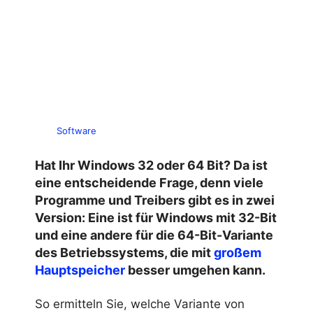
Software
Hat Ihr Windows 32 oder 64 Bit? Da ist
eine entscheidende Frage, denn viele
Programme und Treibers gibt es in zwei
Version: Eine ist für Windows mit 32-Bit
und eine andere für die 64-Bit-Variante
des Betriebssystems, die mit
großem
Hauptspeicher
besser umgehen kann.
So ermitteln Sie, welche Variante von