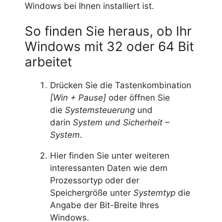
Windows bei Ihnen installiert ist.
So finden Sie heraus, ob Ihr
Windows mit 32 oder 64 Bit
arbeitet
Drücken Sie die Tastenkombination
[Win + Pause]
oder öffnen Sie
die
Systemsteuerung
und
darin
System und Sicherheit –
System
.
Hier finden Sie unter weiteren
interessanten Daten wie dem
Prozessortyp oder der
Speichergröße unter
Systemtyp
die
Angabe der Bit-Breite Ihres
Windows.