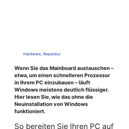
Hardware
, 
Reparatur
Wenn Sie das Mainboard austauschen –
etwa, um einen schnelleren Prozessor
in Ihrem PC einzubauen – läuft
Windows meistens deutlich flüssiger.
Hier lesen Sie, wie das ohne die
Neuinstallation von Windows
funktioniert.
So bereiten Sie Ihren PC auf