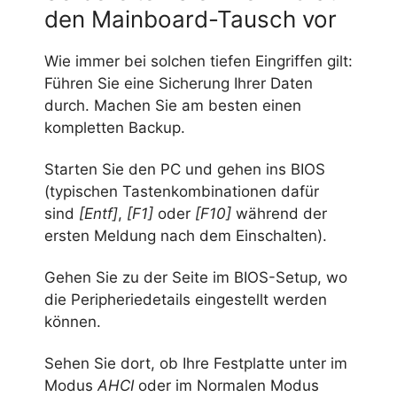
den Mainboard-Tausch vor
Wie immer bei solchen tiefen Eingriffen gilt:
Führen Sie eine Sicherung Ihrer Daten
durch. Machen Sie am besten einen
kompletten Backup.
Starten Sie den PC und gehen ins BIOS
(typischen Tastenkombinationen dafür
sind
[Entf]
,
[F1]
oder
[F10]
während der
ersten Meldung nach dem Einschalten).
Gehen Sie zu der Seite im BIOS-Setup, wo
die Peripheriedetails eingestellt werden
können.
Sehen Sie dort, ob Ihre Festplatte unter im
Modus
AHCI
oder im Normalen Modus