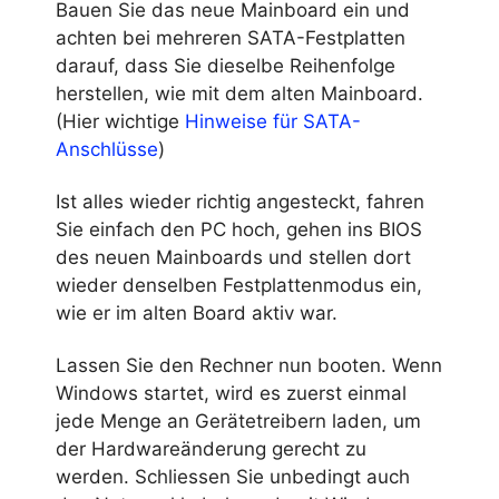
Bauen Sie das neue Mainboard ein und
achten bei mehreren SATA-Festplatten
darauf, dass Sie dieselbe Reihenfolge
herstellen, wie mit dem alten Mainboard.
(Hier wichtige
Hinweise für SATA-
Anschlüsse
)
Ist alles wieder richtig angesteckt, fahren
Sie einfach den PC hoch, gehen ins BIOS
des neuen Mainboards und stellen dort
wieder denselben Festplattenmodus ein,
wie er im alten Board aktiv war.
Lassen Sie den Rechner nun booten. Wenn
Windows startet, wird es zuerst einmal
jede Menge an Gerätetreibern laden, um
der Hardwareänderung gerecht zu
werden. Schliessen Sie unbedingt auch