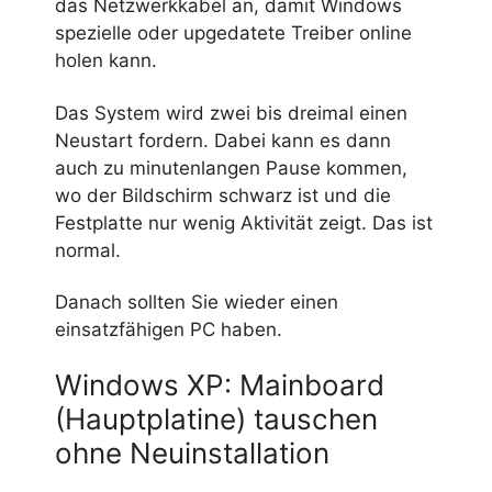
das Netzwerkkabel an, damit Windows
spezielle oder upgedatete Treiber online
holen kann.
Das System wird zwei bis dreimal einen
Neustart fordern. Dabei kann es dann
auch zu minutenlangen Pause kommen,
wo der Bildschirm schwarz ist und die
Festplatte nur wenig Aktivität zeigt. Das ist
normal.
Danach sollten Sie wieder einen
einsatzfähigen PC haben.
Windows XP: Mainboard
(Hauptplatine) tauschen
ohne Neuinstallation