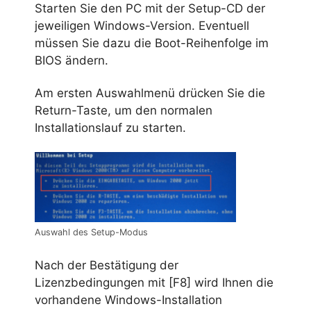
Starten Sie den PC mit der Setup-CD der
jeweiligen Windows-Version. Eventuell
müssen Sie dazu die Boot-Reihenfolge im
BIOS ändern.
Am ersten Auswahlmenü drücken Sie die
Return-Taste, um den normalen
Installationslauf zu starten.
Auswahl des Setup-Modus
Nach der Bestätigung der
Lizenzbedingungen mit [F8] wird Ihnen die
vorhandene Windows-Installation