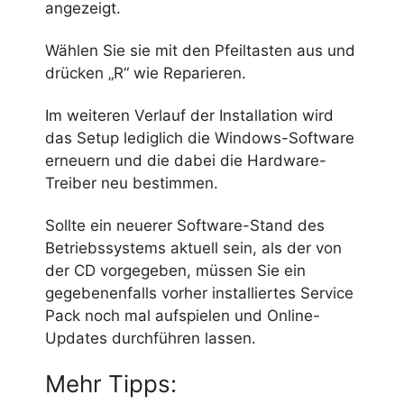
angezeigt.
Wählen Sie sie mit den Pfeiltasten aus und
drücken „R“ wie Reparieren.
Im weiteren Verlauf der Installation wird
das Setup lediglich die Windows-Software
erneuern und die dabei die Hardware-
Treiber neu bestimmen.
Sollte ein neuerer Software-Stand des
Betriebssystems aktuell sein, als der von
der CD vorgegeben, müssen Sie ein
gegebenenfalls vorher installiertes Service
Pack noch mal aufspielen und Online-
Updates durchführen lassen.
Mehr Tipps: