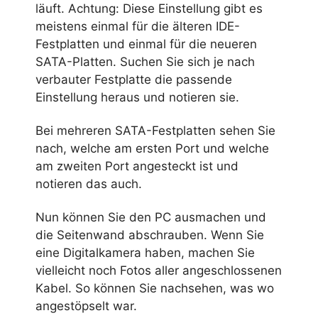
läuft. Achtung: Diese Einstellung gibt es
meistens einmal für die älteren IDE-
Festplatten und einmal für die neueren
SATA-Platten. Suchen Sie sich je nach
verbauter Festplatte die passende
Einstellung heraus und notieren sie.
Bei mehreren SATA-Festplatten sehen Sie
nach, welche am ersten Port und welche
am zweiten Port angesteckt ist und
notieren das auch.
Nun können Sie den PC ausmachen und
die Seitenwand abschrauben. Wenn Sie
eine Digitalkamera haben, machen Sie
vielleicht noch Fotos aller angeschlossenen
Kabel. So können Sie nachsehen, was wo
angestöpselt war.