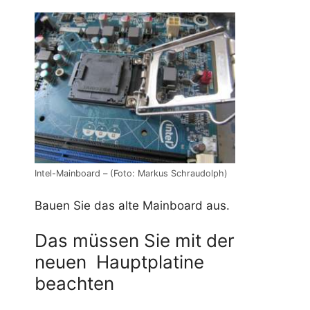
Intel-Mainboard – (Foto: Markus Schraudolph)
Bauen Sie das alte Mainboard aus.
Das müssen Sie mit der
neuen Hauptplatine
beachten