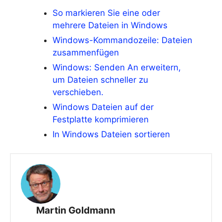
So markieren Sie eine oder
mehrere Dateien in Windows
Windows-Kommandozeile: Dateien
zusammenfügen
Windows: Senden An erweitern,
um Dateien schneller zu
verschieben.
Windows Dateien auf der
Festplatte komprimieren
In Windows Dateien sortieren
Martin Goldmann