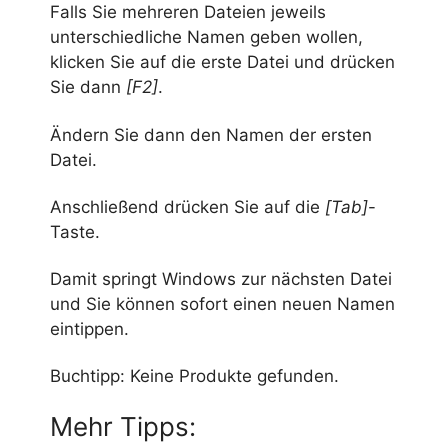
Falls Sie mehreren Dateien jeweils
unterschiedliche Namen geben wollen,
klicken Sie auf die erste Datei und drücken
Sie dann
[F2]
.
Ändern Sie dann den Namen der ersten
Datei.
Anschließend drücken Sie auf die
[Tab]
-
Taste.
Damit springt Windows zur nächsten Datei
und Sie können sofort einen neuen Namen
eintippen.
Buchtipp:
Keine Produkte gefunden.
Mehr Tipps: