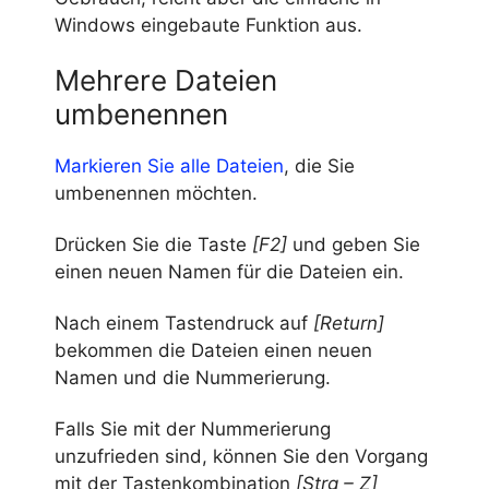
Windows eingebaute Funktion aus.
Mehrere Dateien
umbenennen
Markieren Sie alle Dateien
, die Sie
umbenennen möchten.
Drücken Sie die Taste
[F2]
und geben Sie
einen neuen Namen für die Dateien ein.
Nach einem Tastendruck auf
[Return]
bekommen die Dateien einen neuen
Namen und die Nummerierung.
Falls Sie mit der Nummerierung
unzufrieden sind, können Sie den Vorgang
mit der Tastenkombination
[Strg – Z]