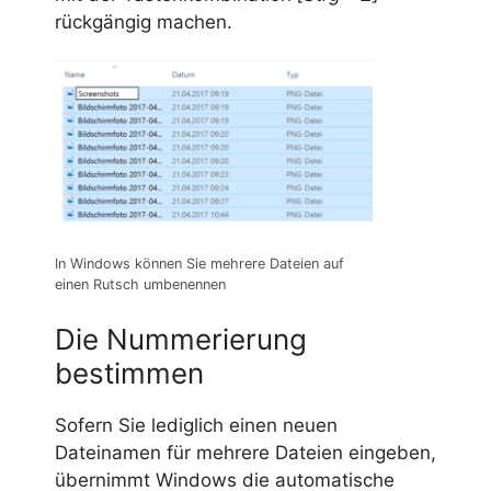
rückgängig machen.
In Windows können Sie mehrere Dateien auf
einen Rutsch umbenennen
Die Nummerierung
bestimmen
Sofern Sie lediglich einen neuen
Dateinamen für mehrere Dateien eingeben,
übernimmt Windows die automatische