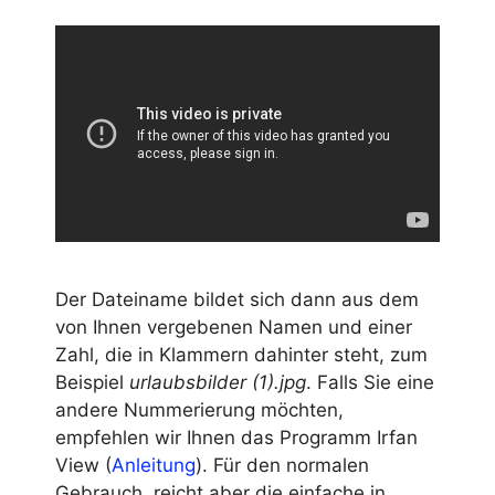
Der Dateiname bildet sich dann aus dem
von Ihnen vergebenen Namen und einer
Zahl, die in Klammern dahinter steht, zum
Beispiel
urlaubsbilder (1).jpg
. Falls Sie eine
andere Nummerierung möchten,
empfehlen wir Ihnen das Programm Irfan
View (
Anleitung
). Für den normalen
Gebrauch, reicht aber die einfache in