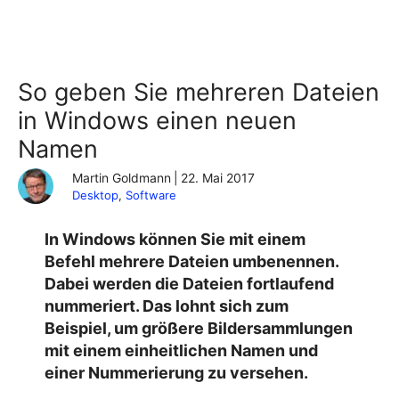
So geben Sie mehreren Dateien
in Windows einen neuen
Namen
Martin Goldmann
|
22. Mai 2017
Desktop
, 
Software
In Windows können Sie mit einem
Befehl mehrere Dateien umbenennen.
Dabei werden die Dateien fortlaufend
nummeriert. Das lohnt sich zum
Beispiel, um größere Bildersammlungen
mit einem einheitlichen Namen und
einer Nummerierung zu versehen.