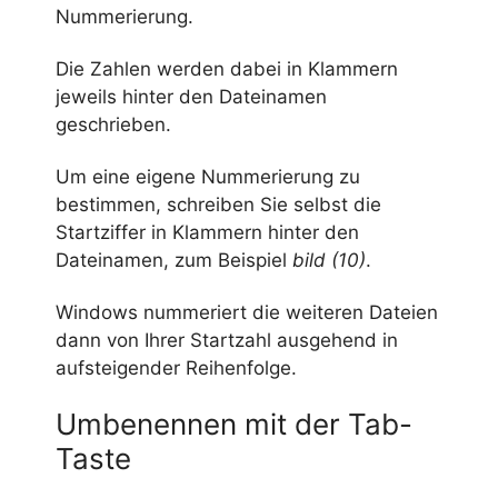
Nummerierung.
Die Zahlen werden dabei in Klammern
jeweils hinter den Dateinamen
geschrieben.
Um eine eigene Nummerierung zu
bestimmen, schreiben Sie selbst die
Startziffer in Klammern hinter den
Dateinamen, zum Beispiel
bild (10)
.
Windows nummeriert die weiteren Dateien
dann von Ihrer Startzahl ausgehend in
aufsteigender Reihenfolge.
Umbenennen mit der Tab-
Taste