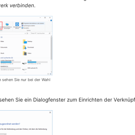
erk verbinden
.
n sehen Sie nur bei der Wahl
sehen Sie ein Dialogfenster zum Einrichten der Verknüp