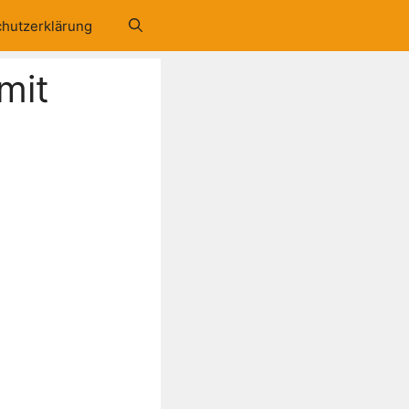
hutzerklärung
mit