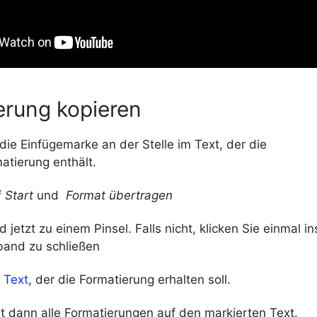
erung kopieren
 die Einfügemarke an der Stelle im Text, der die
atierung enthält.
f
Start
und
Format übertragen
d jetzt zu einem Pinsel. Falls nicht, klicken Sie einmal 
and zu schließen
 Text
, der die Formatierung erhalten soll.
t dann alle Formatierungen auf den markierten Text.