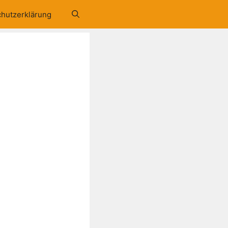
hutzerklärung