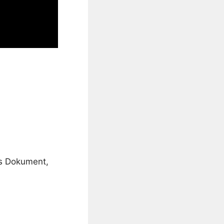
ins Dokument,