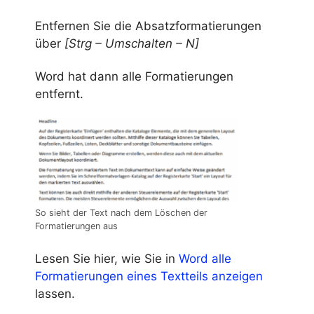
Entfernen Sie die Absatzformatierungen
über
[Strg
–
Umschalten – N]
Word hat dann alle Formatierungen
entfernt.
So sieht der Text nach dem Löschen der
Formatierungen aus
Lesen Sie hier, wie Sie in
Word alle
Formatierungen eines Textteils anzeigen
lassen.