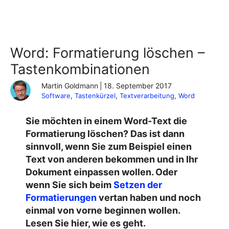
Word: Formatierung löschen –
Tastenkombinationen
Martin Goldmann
|
18. September 2017
Software
, 
Tastenkürzel
, 
Textverarbeitung
, 
Word
Sie möchten in einem Word-Text die
Formatierung löschen? Das ist dann
sinnvoll, wenn Sie zum Beispiel einen
Text von anderen bekommen und in Ihr
Dokument einpassen wollen. Oder
wenn Sie sich beim
Setzen der
Formatierungen
vertan haben und noch
einmal von vorne beginnen wollen.
Lesen Sie hier, wie es geht.