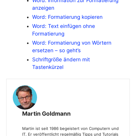
Word: Information zur Formatierung
anzeigen
Word: Formatierung kopieren
Word: Text einfügen ohne
Formatierung
Word: Formatierung von Wörtern
ersetzen – so geht’s
Schriftgröße ändern mit
Tastenkürzel
Martin Goldmann
Martin ist seit 1986 begeistert von Computern und
IT. Er veröffentlicht regelmäßig Tipps und Tutorials