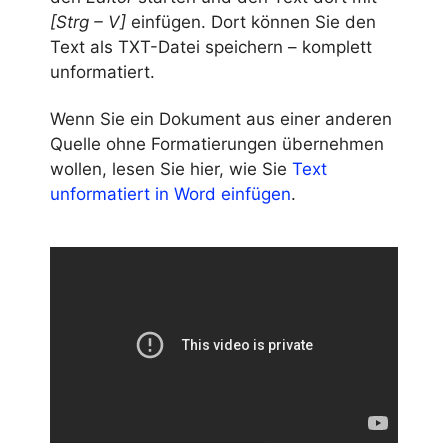
[Strg – V]
einfügen. Dort können Sie den
Text als TXT-Datei speichern – komplett
unformatiert.
Wenn Sie ein Dokument aus einer anderen
Quelle ohne Formatierungen übernehmen
wollen, lesen Sie hier, wie Sie
Text
unformatiert in Word einfügen
.