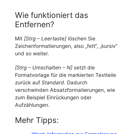
Wie funktioniert das
Entfernen?
Mit
[Strg – Leertaste]
löschen Sie
Zeichenformatierungen, also „fett“, „kursiv“
und so weiter.
[Strg – Umschalten – N]
setzt die
Formatvorlage für die markierten Textteile
zurück auf
Standard
. Dadurch
verschwinden Absatzformatierungen, wie
zum Beispiel Einrückungen oder
Aufzählungen.
Mehr Tipps: