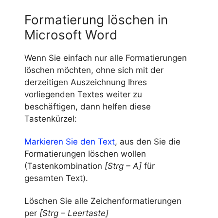
Formatierung löschen in
Microsoft Word
Wenn Sie einfach nur alle Formatierungen
löschen möchten, ohne sich mit der
derzeitigen Auszeichnung Ihres
vorliegenden Textes weiter zu
beschäftigen, dann helfen diese
Tastenkürzel:
Markieren Sie den Text
, aus den Sie die
Formatierungen löschen wollen
(Tastenkombination
[Strg – A]
für
gesamten Text).
Löschen Sie alle Zeichenformatierungen
per
[Strg
–
Leertaste]