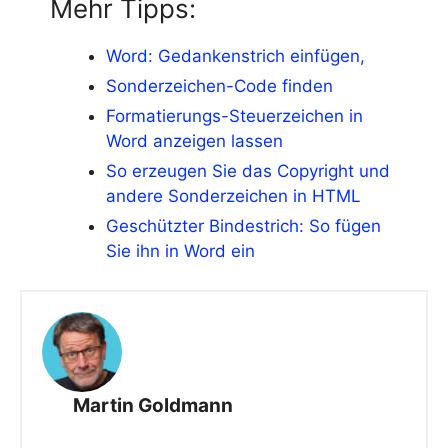
Mehr Tipps:
Word: Gedankenstrich einfügen,
Sonderzeichen-Code finden
Formatierungs-Steuerzeichen in
Word anzeigen lassen
So erzeugen Sie das Copyright und
andere Sonderzeichen in HTML
Geschützter Bindestrich: So fügen
Sie ihn in Word ein
Martin Goldmann