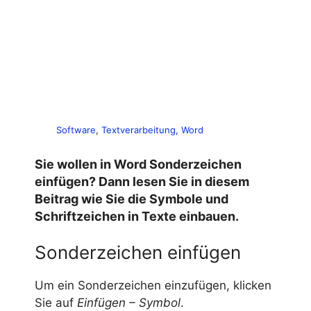
Software
, 
Textverarbeitung
, 
Word
Sie wollen in Word Sonderzeichen
einfügen? Dann lesen Sie in diesem
Beitrag wie Sie die Symbole und
Schriftzeichen in Texte einbauen.
Sonderzeichen einfügen
Um ein Sonderzeichen einzufügen, klicken
Sie auf
Einfügen – Symbol
.