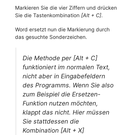
Markieren Sie die vier Ziffern und drücken
Sie die Tastenkombination
[Alt + C]
.
Word ersetzt nun die Markierung durch
das gesuchte Sonderzeichen.
Die Methode per
[Alt + C]
funktioniert im normalen Text,
nicht aber in Eingabefeldern
des Programms. Wenn Sie also
zum Beispiel die
Ersetzen
-
Funktion nutzen möchten,
klappt das nicht. Hier müssen
Sie stattdessen die
Kombination
[Alt + X]