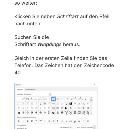
so weiter:
Klicken Sie neben
Schriftart
auf den Pfeil
nach unten.
Suchen Sie die
Schriftart
Wingdings
heraus.
Gleich in der ersten Zeile finden Sie das
Telefon. Das Zeichen hat den Zeichencode
40.