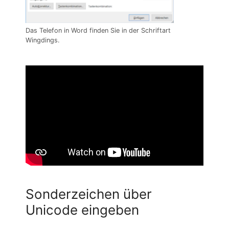
Das Telefon in Word finden Sie in der Schriftart
Wingdings.
Sonderzeichen über
Unicode eingeben