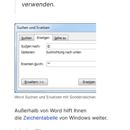
verwenden.
Word Suchen und Ersetzen mit Sonderzeichen
Außerhalb von Word hilft Ihnen
die
Zeichentabelle
von Windows weiter.