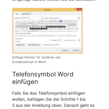
Einfüge-Fenster für Symbole und
Sonderzeichen in Word
Telefonsymbol Word
einfügen
Falls Sie das Telefonsymbol einfügen
wollen, befolgen Sie die Schritte 1 bis
5 aus der Anleitung oben. Danach geht es