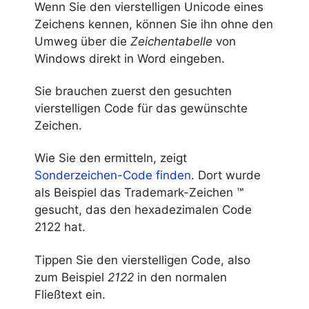
Wenn Sie den vierstelligen Unicode eines
Zeichens kennen, können Sie ihn ohne den
Umweg über die
Zeichentabelle
von
Windows direkt in Word eingeben.
Sie brauchen zuerst den gesuchten
vierstelligen Code für das gewünschte
Zeichen.
Wie Sie den ermitteln, zeigt
Sonderzeichen-Code finden
. Dort wurde
als Beispiel das Trademark-Zeichen ™
gesucht, das den hexadezimalen Code
2122 hat.
Tippen Sie den vierstelligen Code, also
zum Beispiel
2122
in den normalen
Fließtext ein.