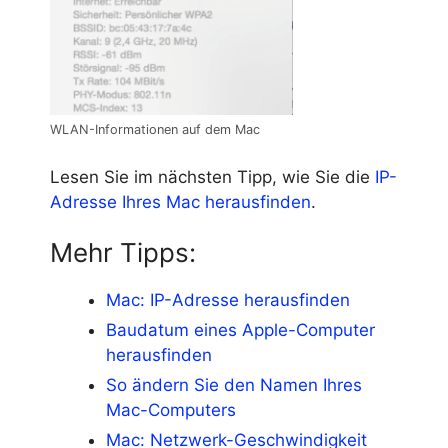
WLAN-Informationen auf dem Mac
Lesen Sie im nächsten Tipp, wie Sie die
IP-
Adresse Ihres Mac herausfinden
.
Mehr Tipps:
Mac: IP-Adresse herausfinden
Baudatum eines Apple-Computer
herausfinden
So ändern Sie den Namen Ihres
Mac-Computers
Mac: Netzwerk-Geschwindigkeit