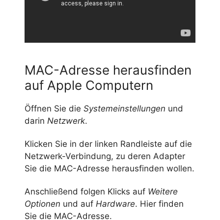
MAC-Adresse herausfinden
auf Apple Computern
Öffnen Sie die
Systemeinstellungen
und
darin
Netzwerk
.
Klicken Sie in der linken Randleiste auf die
Netzwerk-Verbindung, zu deren Adapter
Sie die MAC-Adresse herausfinden wollen.
Anschließend folgen Klicks auf
Weitere
Optionen
und auf
Hardware
. Hier finden
Sie die MAC-Adresse.