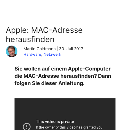
Apple: MAC-Adresse
herausfinden
Martin Goldmann
|
30. Juli 2017
Hardware
, 
Netzwerk
Sie wollen auf einem Apple-Computer
die MAC-Adresse herausfinden? Dann
folgen Sie dieser Anleitung.