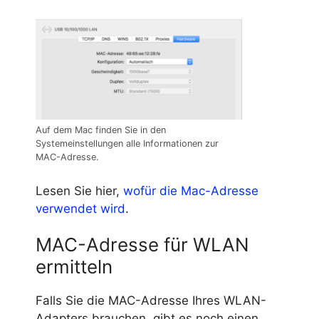
Auf dem Mac finden Sie in den
Systemeinstellungen alle Informationen zur
MAC-Adresse.
Lesen Sie hier,
wofür die Mac-Adresse
verwendet wird
.
MAC-Adresse für WLAN
ermitteln
Falls Sie die MAC-Adresse Ihres WLAN-
Adapters brauchen, gibt es noch einen