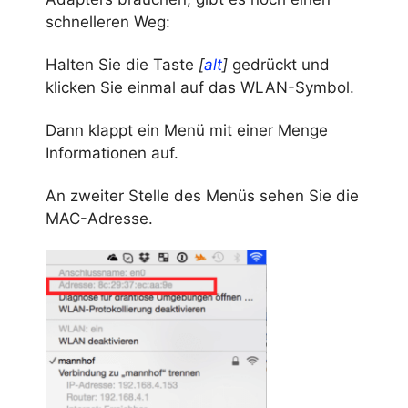
schnelleren Weg:
Halten Sie die Taste
[
alt
]
gedrückt und
klicken Sie einmal auf das WLAN-Symbol.
Dann klappt ein Menü mit einer Menge
Informationen auf.
An zweiter Stelle des Menüs sehen Sie die
MAC-Adresse.