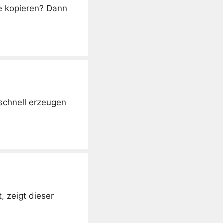
re kopieren? Dann
schnell erzeugen
, zeigt dieser