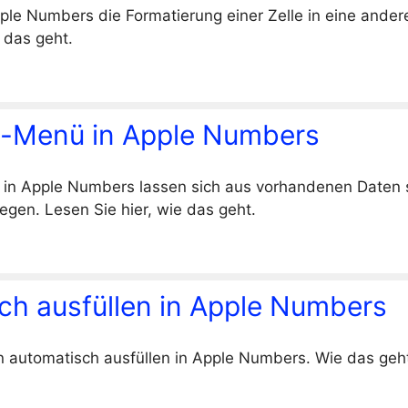
ple Numbers die Formatierung einer Zelle in eine ande
e das geht.
-Menü in Apple Numbers
n Apple Numbers lassen sich aus vorhandenen Daten 
egen. Lesen Sie hier, wie das geht.
ch ausfüllen in Apple Numbers
n automatisch ausfüllen in Apple Numbers. Wie das geht