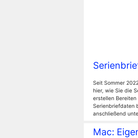
Serienbrie
Seit Sommer 2022
hier, wie Sie die 
erstellen Bereiten
Serienbriefdaten 
anschließend unte
Mac: Eigen