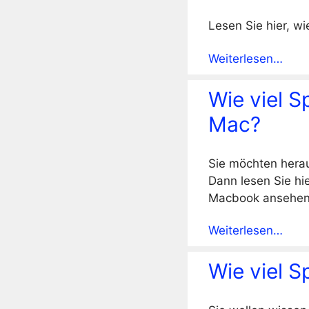
Lesen Sie hier, w
Weiterlesen…
Wie viel 
Mac?
Sie möchten hera
Dann lesen Sie hi
Macbook ansehen 
Weiterlesen…
Wie viel 