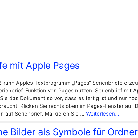
fe mit Apple Pages
 kann Apples Textprogramm „Pages“ Serienbriefe erzeu
Serienbrief-Funktion von Pages nutzen. Serienbrief mit 
 Sie das Dokument so vor, dass es fertig ist und nur noc
braucht. Klicken Sie rechts oben im Pages-Fenster auf
n auf Serienbrief. Markieren Sie …
Weiterlesen…
e Bilder als Symbole für Ordner