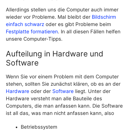
Allerdings stellen uns die Computer auch immer
wieder vor Probleme. Mal bleibt der
Bildschirm
einfach schwarz
oder es gibt Probleme beim
Festplatte formatieren
. In all diesen Fällen helfen
unsere Computer-Tipps.
Aufteilung in Hardware und
Software
Wenn Sie vor einem Problem mit dem Computer
stehen, sollten Sie zunächst klären, ob es an der
Hardware
oder der
Software
liegt. Unter der
Hardware versteht man alle Bauteile des
Computers, die man anfassen kann. Die Software
ist all das, was man nicht anfassen kann, also
Betriebssystem