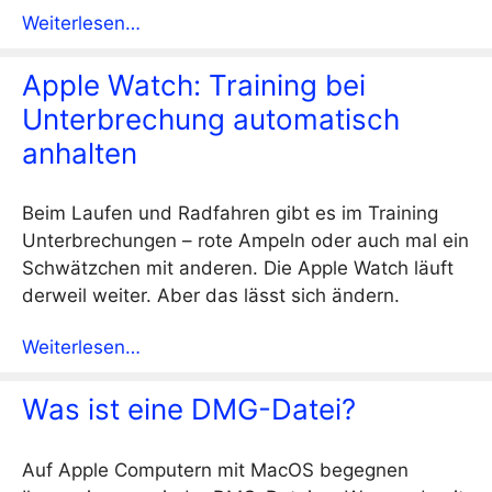
Weiterlesen…
Apple Watch: Training bei
Unterbrechung automatisch
anhalten
Beim Laufen und Radfahren gibt es im Training
Unterbrechungen – rote Ampeln oder auch mal ein
Schwätzchen mit anderen. Die Apple Watch läuft
derweil weiter. Aber das lässt sich ändern.
Weiterlesen…
Was ist eine DMG-Datei?
Auf Apple Computern mit MacOS begegnen