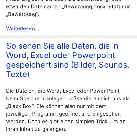
etwa den Dateinamen „Bewerbung.docx“ statt nur
„Bewerbung“.
Weiterlesen…
So sehen Sie alle Daten, die in
Word, Excel oder Powerpoint
gespeichert sind (Bilder, Sounds,
Texte)
Die Dateien, die Word, Excel oder Power Point
beim Speichern anlegen, präsentieren sich uns als
„Black Box“. Sie können also nur mit dem
jeweiligen Programm geöffnet und eingesehen
werden. Doch es gibt einen simplen Trick, um an
ihren Inhalt zu gelangen.