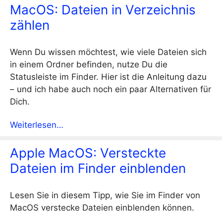
MacOS: Dateien in Verzeichnis
zählen
Wenn Du wissen möchtest, wie viele Dateien sich
in einem Ordner befinden, nutze Du die
Statusleiste im Finder. Hier ist die Anleitung dazu
– und ich habe auch noch ein paar Alternativen für
Dich.
Weiterlesen…
Apple MacOS: Versteckte
Dateien im Finder einblenden
Lesen Sie in diesem Tipp, wie Sie im Finder von
MacOS verstecke Dateien einblenden können.