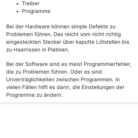
Treiber
Programme
Bei der Hardware können simple Defekte zu
Problemen führen. Das reicht vom nicht richtig
eingesteckten Stecker über kaputte Lötstellen bis
zu Haarrissen in Platinen.
Bei der Software sind es meist Programmierfehler,
die zu Problemen führen. Oder es sind
Unverträglichkeiten zwischen Programmen. In
vielen Fällen hilft es dann, die Einstellungen der
Programme zu ändern.