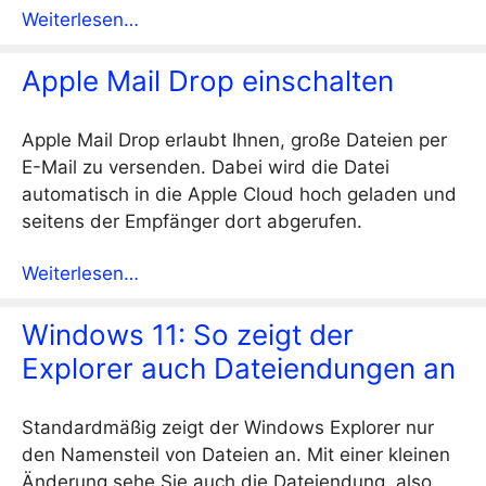
Weiterlesen…
Apple Mail Drop einschalten
Apple Mail Drop erlaubt Ihnen, große Dateien per
E-Mail zu versenden. Dabei wird die Datei
automatisch in die Apple Cloud hoch geladen und
seitens der Empfänger dort abgerufen.
Weiterlesen…
Windows 11: So zeigt der
Explorer auch Dateiendungen an
Standardmäßig zeigt der Windows Explorer nur
den Namensteil von Dateien an. Mit einer kleinen
Änderung sehe Sie auch die Dateiendung, also