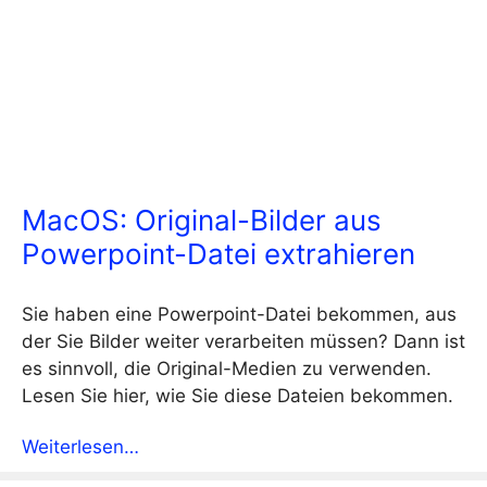
MacOS: Original-Bilder aus
Powerpoint-Datei extrahieren
Sie haben eine Powerpoint-Datei bekommen, aus
der Sie Bilder weiter verarbeiten müssen? Dann ist
es sinnvoll, die Original-Medien zu verwenden.
Lesen Sie hier, wie Sie diese Dateien bekommen.
Weiterlesen…