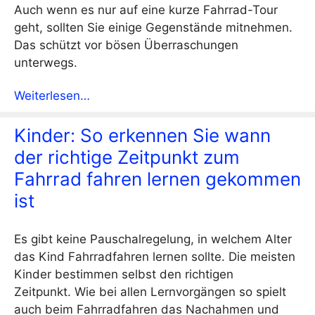
Auch wenn es nur auf eine kurze Fahrrad-Tour
geht, sollten Sie einige Gegenstände mitnehmen.
Das schützt vor bösen Überraschungen
unterwegs.
Weiterlesen…
Kinder: So erkennen Sie wann
der richtige Zeitpunkt zum
Fahrrad fahren lernen gekommen
ist
Es gibt keine Pauschalregelung, in welchem Alter
das Kind Fahrradfahren lernen sollte. Die meisten
Kinder bestimmen selbst den richtigen
Zeitpunkt. Wie bei allen Lernvorgängen so spielt
auch beim Fahrradfahren das Nachahmen und