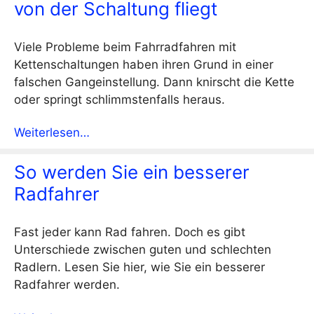
von der Schaltung fliegt
Viele Probleme beim Fahrradfahren mit
Kettenschaltungen haben ihren Grund in einer
falschen Gangeinstellung. Dann knirscht die Kette
oder springt schlimmstenfalls heraus.
Weiterlesen…
So werden Sie ein besserer
Radfahrer
Fast jeder kann Rad fahren. Doch es gibt
Unterschiede zwischen guten und schlechten
Radlern. Lesen Sie hier, wie Sie ein besserer
Radfahrer werden.