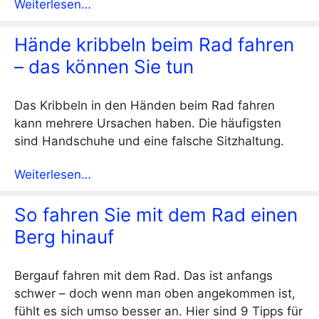
Weiterlesen…
Hände kribbeln beim Rad fahren
– das können Sie tun
Das Kribbeln in den Händen beim Rad fahren
kann mehrere Ursachen haben. Die häufigsten
sind Handschuhe und eine falsche Sitzhaltung.
Weiterlesen…
So fahren Sie mit dem Rad einen
Berg hinauf
Bergauf fahren mit dem Rad. Das ist anfangs
schwer – doch wenn man oben angekommen ist,
fühlt es sich umso besser an. Hier sind 9 Tipps für