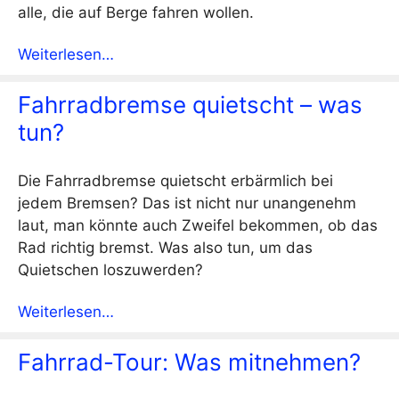
alle, die auf Berge fahren wollen.
Weiterlesen…
Fahrradbremse quietscht – was
tun?
Die Fahrradbremse quietscht erbärmlich bei
jedem Bremsen? Das ist nicht nur unangenehm
laut, man könnte auch Zweifel bekommen, ob das
Rad richtig bremst. Was also tun, um das
Quietschen loszuwerden?
Weiterlesen…
Fahrrad-Tour: Was mitnehmen?