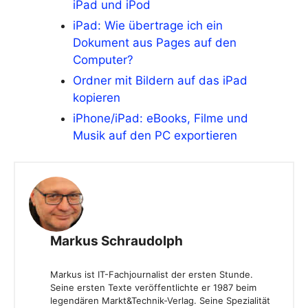
iPad und iPod
iPad: Wie übertrage ich ein
Dokument aus Pages auf den
Computer?
Ordner mit Bildern auf das iPad
kopieren
iPhone/iPad: eBooks, Filme und
Musik auf den PC exportieren
Markus Schraudolph
Markus ist IT-Fachjournalist der ersten Stunde.
Seine ersten Texte veröffentlichte er 1987 beim
legendären Markt&Technik-Verlag. Seine Spezialität