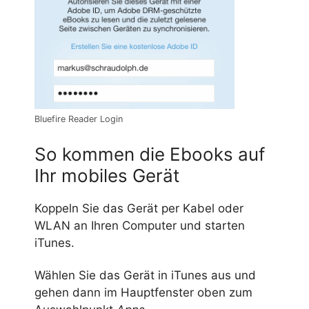
Bluefire Reader Login
So kommen die Ebooks auf
Ihr mobiles Gerät
Koppeln Sie das Gerät per Kabel oder
WLAN an Ihren Computer und starten
iTunes.
Wählen Sie das Gerät in iTunes aus und
gehen dann im Hauptfenster oben zum