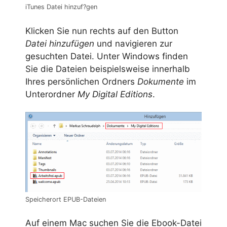
iTunes Datei hinzuf?gen
Klicken Sie nun rechts auf den Button
Datei hinzufügen
und navigieren zur
gesuchten Datei. Unter Windows finden
Sie die Dateien beispielsweise innerhalb
Ihres persönlichen Ordners
Dokumente
im
Unterordner
My Digital Editions
.
Speicherort EPUB-Dateien
Auf einem Mac suchen Sie die Ebook-Datei