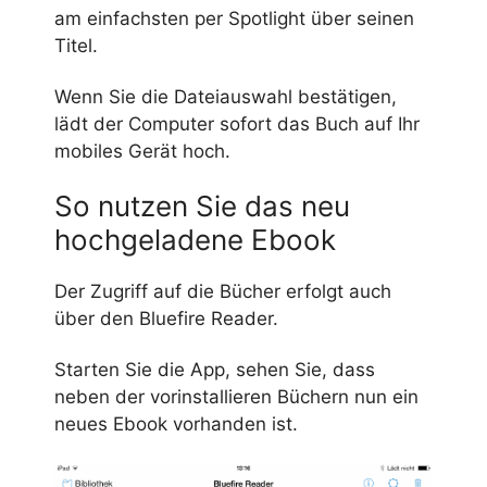
am einfachsten per Spotlight über seinen
Titel.
Wenn Sie die Dateiauswahl bestätigen,
lädt der Computer sofort das Buch auf Ihr
mobiles Gerät hoch.
So nutzen Sie das neu
hochgeladene Ebook
Der Zugriff auf die Bücher erfolgt auch
über den Bluefire Reader.
Starten Sie die App, sehen Sie, dass
neben der vorinstallieren Büchern nun ein
neues Ebook vorhanden ist.