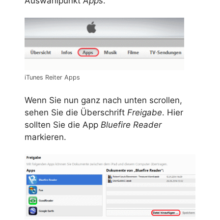
Auswahlpunkt
Apps
.
iTunes Reiter Apps
Wenn Sie nun ganz nach unten scrollen,
sehen Sie die Überschrift
Freigabe
. Hier
sollten Sie die App
Bluefire Reader
markieren.