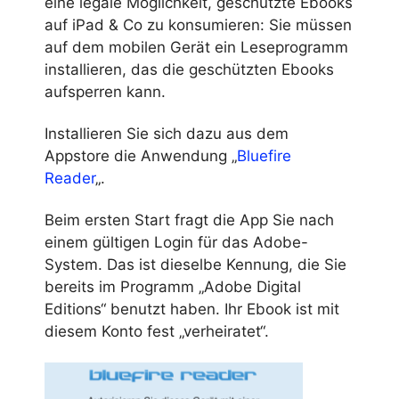
eine legale Möglichkeit, geschützte Ebooks
auf iPad & Co zu konsumieren: Sie müssen
auf dem mobilen Gerät ein Leseprogramm
installieren, das die geschützten Ebooks
aufsperren kann.
Installieren Sie sich dazu aus dem
Appstore die Anwendung „
Bluefire
Reader
„.
Beim ersten Start fragt die App Sie nach
einem gültigen Login für das Adobe-
System. Das ist dieselbe Kennung, die Sie
bereits im Programm „Adobe Digital
Editions“ benutzt haben. Ihr Ebook ist mit
diesem Konto fest „verheiratet“.