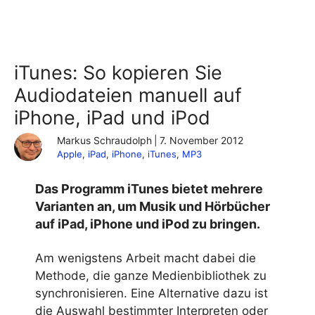
iTunes: So kopieren Sie
Audiodateien manuell auf
iPhone, iPad und iPod
Markus Schraudolph
|
7. November 2012
Apple
, 
iPad
, 
iPhone
, 
iTunes
, 
MP3
Das Programm iTunes bietet mehrere
Varianten an, um Musik und Hörbücher
auf iPad, iPhone und iPod zu bringen.
Am wenigstens Arbeit macht dabei die
Methode, die ganze Medienbibliothek zu
synchronisieren. Eine Alternative dazu ist
die Auswahl bestimmter Interpreten oder