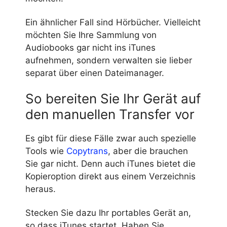
Ein ähnlicher Fall sind Hörbücher. Vielleicht
möchten Sie Ihre Sammlung von
Audiobooks gar nicht ins iTunes
aufnehmen, sondern verwalten sie lieber
separat über einen Dateimanager.
So bereiten Sie Ihr Gerät auf
den manuellen Transfer vor
Es gibt für diese Fälle zwar auch spezielle
Tools wie
Copytrans
, aber die brauchen
Sie gar nicht. Denn auch iTunes bietet die
Kopieroption direkt aus einem Verzeichnis
heraus.
Stecken Sie dazu Ihr portables Gerät an,
so dass iTunes startet. Haben Sie