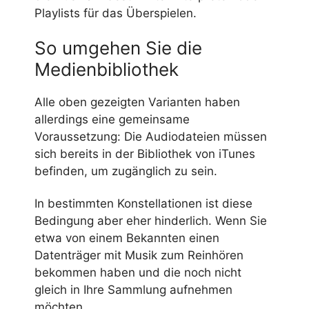
Playlists für das Überspielen.
So umgehen Sie die
Medienbibliothek
Alle oben gezeigten Varianten haben
allerdings eine gemeinsame
Voraussetzung: Die Audiodateien müssen
sich bereits in der Bibliothek von iTunes
befinden, um zugänglich zu sein.
In bestimmten Konstellationen ist diese
Bedingung aber eher hinderlich. Wenn Sie
etwa von einem Bekannten einen
Datenträger mit Musik zum Reinhören
bekommen haben und die noch nicht
gleich in Ihre Sammlung aufnehmen
möchten.