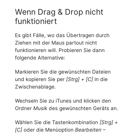
Wenn Drag & Drop nicht
funktioniert
Es gibt Fälle, wo das Übertragen durch
Ziehen mit der Maus partout nicht
funktionieren will. Probieren Sie dann
folgende Alternative:
Markieren Sie die gewünschten Dateien
und kopieren Sie per
[Strg] + [C]
in die
Zwischenablage.
Wechseln Sie zu iTunes und klicken den
Ordner
Musik
des gewünschten Geräts an.
Wählen Sie die Tastenkombination
[Strg] +
[C]
oder die Menüoption
Bearbeiten –