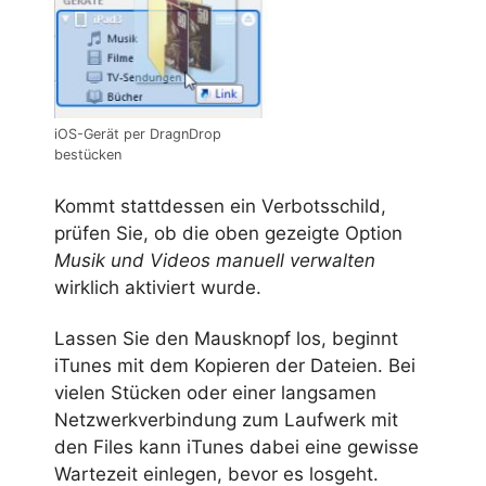
iOS-Gerät per DragnDrop
bestücken
Kommt stattdessen ein Verbotsschild,
prüfen Sie, ob die oben gezeigte Option
Musik und Videos manuell verwalten
wirklich aktiviert wurde.
Lassen Sie den Mausknopf los, beginnt
iTunes mit dem Kopieren der Dateien. Bei
vielen Stücken oder einer langsamen
Netzwerkverbindung zum Laufwerk mit
den Files kann iTunes dabei eine gewisse
Wartezeit einlegen, bevor es losgeht.