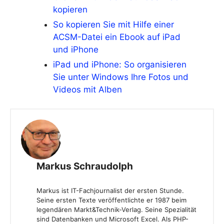
kopieren
So kopieren Sie mit Hilfe einer
ACSM-Datei ein Ebook auf iPad
und iPhone
iPad und iPhone: So organisieren
Sie unter Windows Ihre Fotos und
Videos mit Alben
Markus Schraudolph
Markus ist IT-Fachjournalist der ersten Stunde.
Seine ersten Texte veröffentlichte er 1987 beim
legendären Markt&Technik-Verlag. Seine Spezialität
sind Datenbanken und Microsoft Excel. Als PHP-