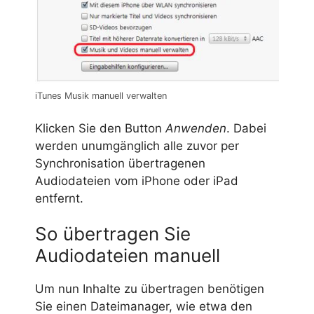
iTunes Musik manuell verwalten
Klicken Sie den Button
Anwenden
. Dabei
werden unumgänglich alle zuvor per
Synchronisation übertragenen
Audiodateien vom iPhone oder iPad
entfernt.
So übertragen Sie
Audiodateien manuell
Um nun Inhalte zu übertragen benötigen
Sie einen Dateimanager, wie etwa den