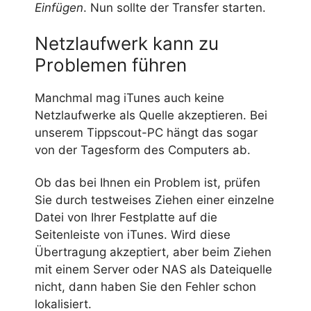
Einfügen
. Nun sollte der Transfer starten.
Netzlaufwerk kann zu
Problemen führen
Manchmal mag iTunes auch keine
Netzlaufwerke als Quelle akzeptieren. Bei
unserem Tippscout-PC hängt das sogar
von der Tagesform des Computers ab.
Ob das bei Ihnen ein Problem ist, prüfen
Sie durch testweises Ziehen einer einzelne
Datei von Ihrer Festplatte auf die
Seitenleiste von iTunes. Wird diese
Übertragung akzeptiert, aber beim Ziehen
mit einem Server oder NAS als Dateiquelle
nicht, dann haben Sie den Fehler schon
lokalisiert.