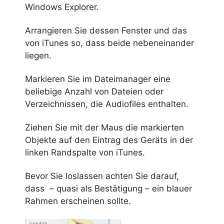
Windows Explorer.
Arrangieren Sie dessen Fenster und das
von iTunes so, dass beide nebeneinander
liegen.
Markieren Sie im Dateimanager eine
beliebige Anzahl von Dateien oder
Verzeichnissen, die Audiofiles enthalten.
Ziehen Sie mit der Maus die markierten
Objekte auf den Eintrag des Geräts in der
linken Randspalte von iTunes.
Bevor Sie loslassen achten Sie darauf,
dass – quasi als Bestätigung – ein blauer
Rahmen erscheinen sollte.