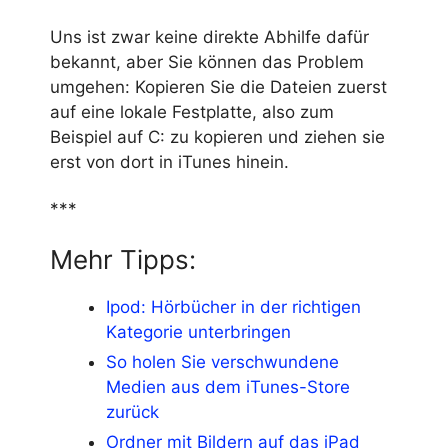
Uns ist zwar keine direkte Abhilfe dafür
bekannt, aber Sie können das Problem
umgehen: Kopieren Sie die Dateien zuerst
auf eine lokale Festplatte, also zum
Beispiel auf C: zu kopieren und ziehen sie
erst von dort in iTunes hinein.
***
Mehr Tipps:
Ipod: Hörbücher in der richtigen
Kategorie unterbringen
So holen Sie verschwundene
Medien aus dem iTunes-Store
zurück
Ordner mit Bildern auf das iPad