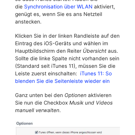
die
Synchronisation über WLAN
aktiviert,
genügt es, wenn Sie es ans Netzteil
anstecken.
Klicken Sie in der linken Randleiste auf den
Eintrag des iOS-Geräts und wählen im
Hauptbildschirm den Reiter
Übersicht
aus.
Sollte die linke Spalte nicht vorhanden sein
(Standard seit iTunes 11), müssen Sie die
Leiste zuerst einschalten:
iTunes 11: So
blenden Sie die Seitenleiste wieder ein
Ganz unten bei den
Optionen
aktivieren
Sie nun die Checkbox
Musik und Videos
manuell verwalten
.