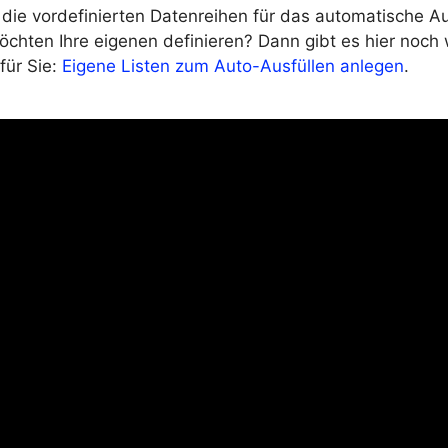
die vordefinierten Datenreihen für das automatische Au
chten Ihre eigenen definieren? Dann gibt es hier noch 
für Sie:
Eigene Listen zum Auto-Ausfüllen anlegen
.