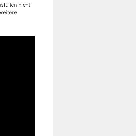
sfüllen nicht
weitere