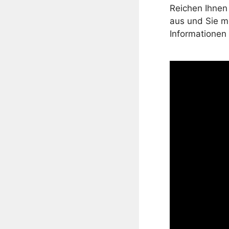
Reichen Ihnen 
aus und Sie mö
Informationen 