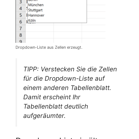
Dropdown-Liste aus Zellen erzeugt.
TIPP: Verstecken Sie die Zellen
für die Dropdown-Liste auf
einem anderen Tabellenblatt.
Damit erscheint Ihr
Tabellenblatt deutlich
aufgeräumter.