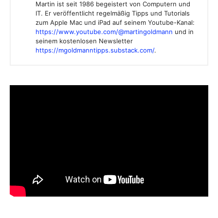
Martin ist seit 1986 begeistert von Computern und
IT. Er veröffentlicht regelmäßig Tipps und Tutorials
zum Apple Mac und iPad auf seinem Youtube-Kanal:
https://www.youtube.com/@martingoldmann
und in
seinem kostenlosen Newsletter
https://mgoldmanntipps.substack.com/
.