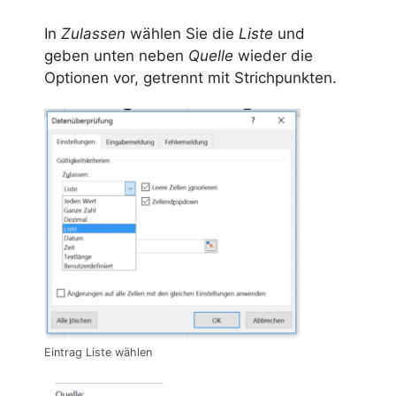
In
Zulassen
wählen Sie die
Liste
und
geben unten neben
Quelle
wieder die
Optionen vor, getrennt mit Strichpunkten.
Eintrag Liste wählen