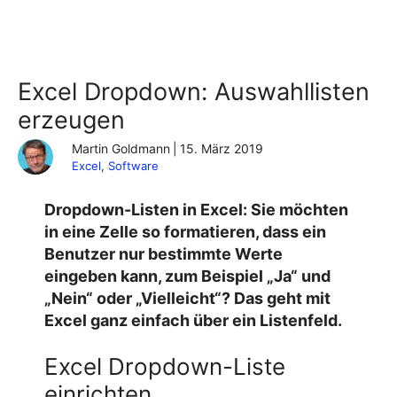
Excel Dropdown: Auswahllisten
erzeugen
Martin Goldmann
|
15. März 2019
Excel
, 
Software
Dropdown-Listen in Excel: Sie möchten
in eine Zelle so formatieren, dass ein
Benutzer nur bestimmte Werte
eingeben kann, zum Beispiel „Ja“ und
„Nein“ oder „Vielleicht“? Das geht mit
Excel ganz einfach über ein Listenfeld.
Excel Dropdown-Liste
einrichten