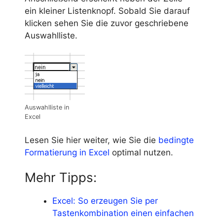
ein kleiner Listenknopf. Sobald Sie darauf
klicken sehen Sie die zuvor geschriebene
Auswahlliste.
Auswahlliste in
Excel
Lesen Sie hier weiter, wie Sie die
bedingte
Formatierung in Excel
optimal nutzen.
Mehr Tipps:
Excel: So erzeugen Sie per
Tastenkombination einen einfachen