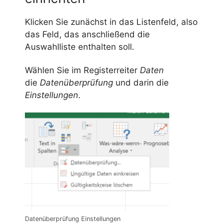
Klicken Sie zunächst in das Listenfeld, also
das Feld, das anschließend die
Auswahlliste enthalten soll.
Wählen Sie im Registerreiter
Daten
die
Datenüberprüfung
und darin die
Einstellungen
.
Datenüberprüfung Einstellungen