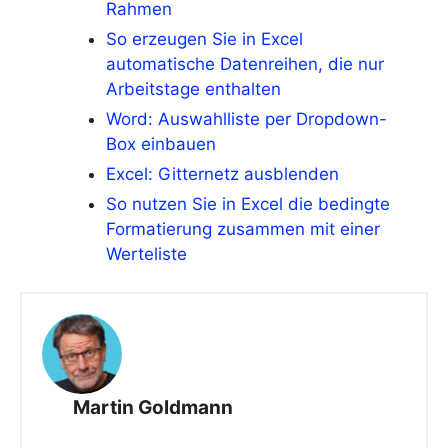
Rahmen
So erzeugen Sie in Excel
automatische Datenreihen, die nur
Arbeitstage enthalten
Word: Auswahlliste per Dropdown-
Box einbauen
Excel: Gitternetz ausblenden
So nutzen Sie in Excel die bedingte
Formatierung zusammen mit einer
Werteliste
Martin Goldmann