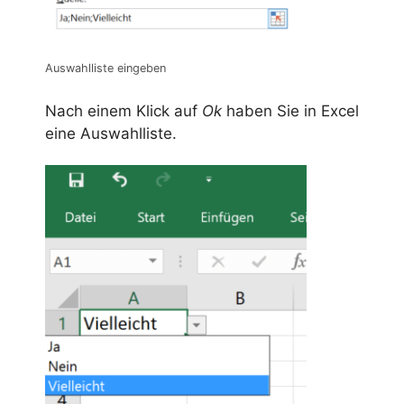
Auswahlliste eingeben
Nach einem Klick auf
Ok
haben Sie in Excel
eine Auswahlliste.