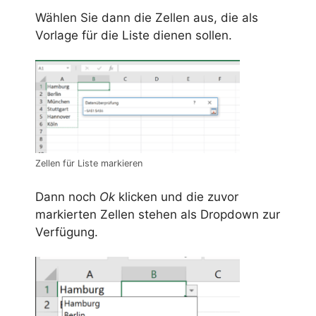
Wählen Sie dann die Zellen aus, die als
Vorlage für die Liste dienen sollen.
Zellen für Liste markieren
Dann noch
Ok
klicken und die zuvor
markierten Zellen stehen als Dropdown zur
Verfügung.