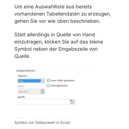
Um eine Auswahlliste aus bereits
vorhandenen Tabellendaten zu erzeugen,
gehen Sie vor wie oben beschrieben.
Statt allerdings in
Quelle
von Hand
einzutragen, klicken Sie auf das kleine
Symbol neben der Eingabezeile von
Quelle
.
Symbol zur Zellauswahl in Excel