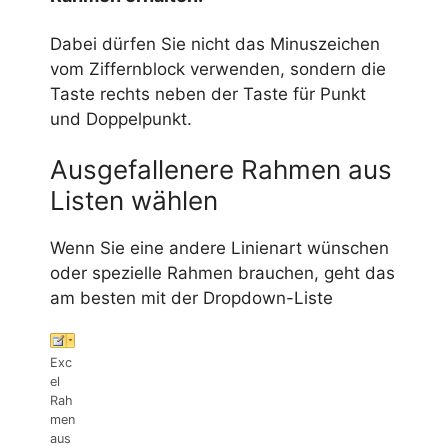
Dabei dürfen Sie nicht das Minuszeichen
vom Ziffernblock verwenden, sondern die
Taste rechts neben der Taste für Punkt
und Doppelpunkt.
Ausgefallenere Rahmen aus
Listen wählen
Wenn Sie eine andere Linienart wünschen
oder spezielle Rahmen brauchen, geht das
am besten mit der Dropdown-Liste
Exc
el
Rah
men
aus