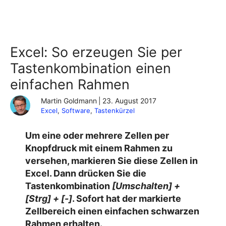
Excel: So erzeugen Sie per
Tastenkombination einen
einfachen Rahmen
Martin Goldmann
|
23. August 2017
Excel
, 
Software
, 
Tastenkürzel
Um eine oder mehrere Zellen per
Knopfdruck mit einem Rahmen zu
versehen, markieren Sie diese Zellen in
Excel. Dann drücken Sie die
Tastenkombination
[Umschalten] +
[Strg] + [-]
. Sofort hat der markierte
Zellbereich einen einfachen schwarzen
Rahmen erhalten.