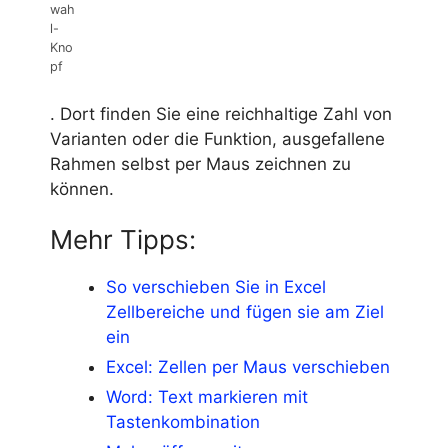
wah
l-
Kno
pf
. Dort finden Sie eine reichhaltige Zahl von
Varianten oder die Funktion, ausgefallene
Rahmen selbst per Maus zeichnen zu
können.
Mehr Tipps:
So verschieben Sie in Excel
Zellbereiche und fügen sie am Ziel
ein
Excel: Zellen per Maus verschieben
Word: Text markieren mit
Tastenkombination