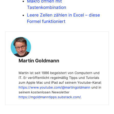
Makro öffnen mit
Tastenkombination
Leere Zellen zählen in Excel – diese
Formel funktioniert
Martin Goldmann
Martin ist seit 1986 begeistert von Computern und
IT. Er veröffentlicht regelmäßig Tipps und Tutorials
zum Apple Mac und iPad auf seinem Youtube-Kanal:
https://www.youtube.com/@martingoldmann
und in
seinem kostenlosen Newsletter
https://mgoldmanntipps.substack.com/
.