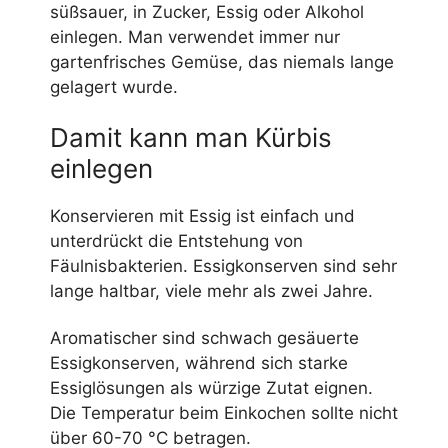
süßsauer, in Zucker, Essig oder Alkohol
einlegen. Man verwendet immer nur
gartenfrisches Gemüse, das niemals lange
gelagert wurde.
Damit kann man Kürbis
einlegen
Konservieren mit Essig ist einfach und
unterdrückt die Entstehung von
Fäulnisbakterien. Essigkonserven sind sehr
lange haltbar, viele mehr als zwei Jahre.
Aromatischer sind schwach gesäuerte
Essigkonserven, während sich starke
Essiglösungen als würzige Zutat eignen.
Die Temperatur beim Einkochen sollte nicht
über 60-70 °C betragen.