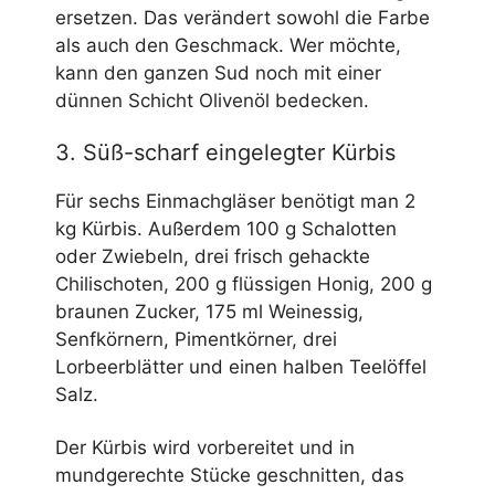
ersetzen. Das verändert sowohl die Farbe
als auch den Geschmack. Wer möchte,
kann den ganzen Sud noch mit einer
dünnen Schicht Olivenöl bedecken.
3. Süß-scharf eingelegter Kürbis
Für sechs Einmachgläser benötigt man 2
kg Kürbis. Außerdem 100 g Schalotten
oder Zwiebeln, drei frisch gehackte
Chilischoten, 200 g flüssigen Honig, 200 g
braunen Zucker, 175 ml Weinessig,
Senfkörnern, Pimentkörner, drei
Lorbeerblätter und einen halben Teelöffel
Salz.
Der Kürbis wird vorbereitet und in
mundgerechte Stücke geschnitten, das