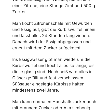
einer Zitrone, eine Stange Zimt und 500 g
Zucker.
Man kocht Zitronenschale mit Gewürzen
und Essig auf, gibt die Kürbiswürfel hinein
und lässt alles 24 Stunden lang ziehen.
Danach wird der Essig abgegossen und
erneut mit dem Zucker aufgekocht.
Ins Essigwasser gibt man wiederum die
Kürbiswürfel und kocht alles so lange, bis
diese glasig sind. Noch heiß wird alles in
Gläser gefüllt und fest verschlossen.
Süßsauer eingelegte Kürbisse halten
mindestens zwei Jahre.
Man kann normalen Haushaltszucker auch
mit braunem Zucker oder Akazienhonig