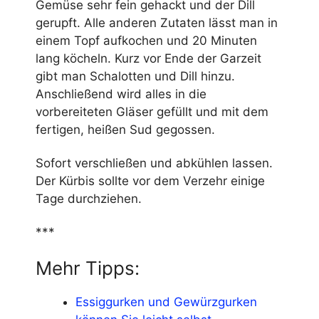
Gemüse sehr fein gehackt und der Dill
gerupft. Alle anderen Zutaten lässt man in
einem Topf aufkochen und 20 Minuten
lang köcheln. Kurz vor Ende der Garzeit
gibt man Schalotten und Dill hinzu.
Anschließend wird alles in die
vorbereiteten Gläser gefüllt und mit dem
fertigen, heißen Sud gegossen.
Sofort verschließen und abkühlen lassen.
Der Kürbis sollte vor dem Verzehr einige
Tage durchziehen.
***
Mehr Tipps:
Essiggurken und Gewürzgurken