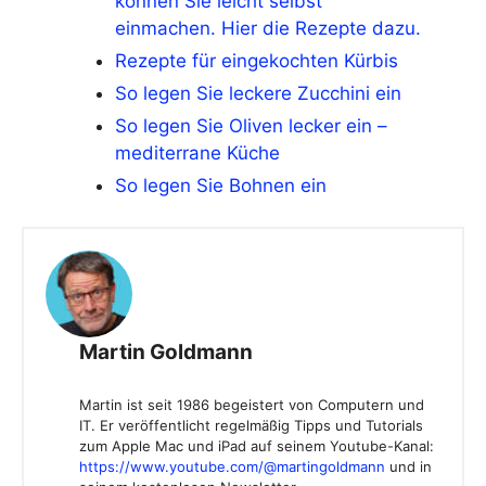
können Sie leicht selbst
einmachen. Hier die Rezepte dazu.
Rezepte für eingekochten Kürbis
So legen Sie leckere Zucchini ein
So legen Sie Oliven lecker ein –
mediterrane Küche
So legen Sie Bohnen ein
Martin Goldmann
Martin ist seit 1986 begeistert von Computern und
IT. Er veröffentlicht regelmäßig Tipps und Tutorials
zum Apple Mac und iPad auf seinem Youtube-Kanal:
https://www.youtube.com/@martingoldmann
und in