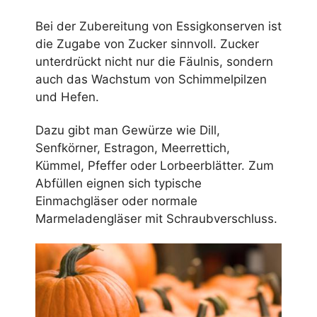
Bei der Zubereitung von Essigkonserven ist
die Zugabe von Zucker sinnvoll. Zucker
unterdrückt nicht nur die Fäulnis, sondern
auch das Wachstum von Schimmelpilzen
und Hefen.
Dazu gibt man Gewürze wie Dill,
Senfkörner, Estragon, Meerrettich,
Kümmel, Pfeffer oder Lorbeerblätter. Zum
Abfüllen eignen sich typische
Einmachgläser oder normale
Marmeladengläser mit Schraubverschluss.