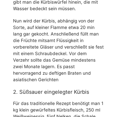
gibt man die Kürbiswürfel hinein, die mit
Wasser bedeckt sein müssen.
Nun wird der Kürbis, abhängig von der
Sorte, auf kleiner Flamme etwa 20 min
lang gar gekocht. Anschließend füllt man
die Früchte mitsamt Flüssigkeit in
vorbereitete Gläser und verschließt sie fest
mit einem Schraubdeckel. Vor dem
Verzehr sollte das Gemüse mindestens
zwei Monate lagern. Es passt
hervorragend zu deftigen Braten und
asiatischen Gerichten
2. Süßsauer eingelegter Kürbis
Für das traditionelle Rezept benötigt man 1
kg klein gewürfeltes Kürbisfleisch, 250 ml
Weißweinessig, fünf Nelken, die Schale