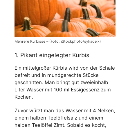
Mehrere Kürbisse – (Foto: iStockphoto/sykadelx)
1. Pikant eingelegter Kürbis
Ein mittelgroßer Kürbis wird von der Schale
befreit und in mundgerechte Stücke
geschnitten. Man bringt gut zweieinhalb
Liter Wasser mit 100 ml Essigessenz zum
Kochen.
Zuvor würzt man das Wasser mit 4 Nelken,
einem halben Teelöffelsalz und einem
halben Teelöffel Zimt. Sobald es kocht,