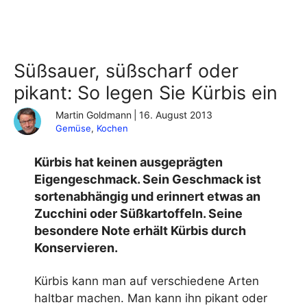
Süßsauer, süßscharf oder
pikant: So legen Sie Kürbis ein
Martin Goldmann
|
16. August 2013
Gemüse
, 
Kochen
Kürbis hat keinen ausgeprägten
Eigengeschmack. Sein Geschmack ist
sortenabhängig und erinnert etwas an
Zucchini oder Süßkartoffeln. Seine
besondere Note erhält Kürbis durch
Konservieren.
Kürbis kann man auf verschiedene Arten
haltbar machen. Man kann ihn pikant oder