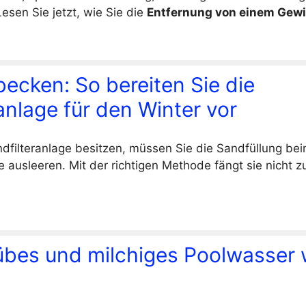
Lesen Sie jetzt, wie Sie die
Entfernung von einem Gewi
cken: So bereiten Sie die
anlage für den Winter vor
dfilteranlage besitzen, müssen Sie die Sandfüllung be
 ausleeren. Mit der richtigen Methode fängt sie nicht 
rübes und milchiges Poolwasser 