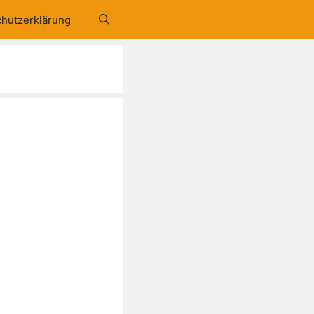
hutzerklärung