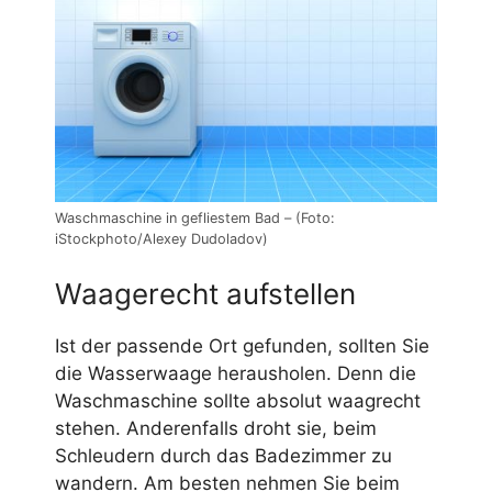
Waschmaschine in gefliestem Bad – (Foto:
iStockphoto/Alexey Dudoladov)
Waagerecht aufstellen
Ist der passende Ort gefunden, sollten Sie
die Wasserwaage herausholen. Denn die
Waschmaschine sollte absolut waagrecht
stehen. Anderenfalls droht sie, beim
Schleudern durch das Badezimmer zu
wandern. Am besten nehmen Sie beim