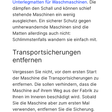
Unterlegmatten für Waschmaschinen
. Die
dämpfen den Schall und können schief
stehende Maschinen ein wenig
ausgleichen. Ein sicherer Schutz gegen
umherwandernde Maschinen sind die
Matten allerdings auch nicht:
Schlimmstenfalls wandern sie einfach mit.
Transportsicherungen
entfernen
Vergessen Sie nicht, vor dem ersten Start
der Maschine die Transportsicherungen zu
entfernen. Die sollen verhindern, dass die
Maschine auf ihrem Weg aus der Fabrik zu
Ihnen im Inneren beschädigt wird. Sobald
Sie die Maschine aber zum ersten Mal
verwenden, entfernen Sie die Sicherung.