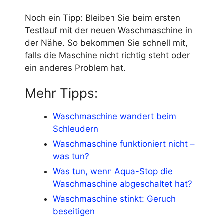
Noch ein Tipp: Bleiben Sie beim ersten
Testlauf mit der neuen Waschmaschine in
der Nähe. So bekommen Sie schnell mit,
falls die Maschine nicht richtig steht oder
ein anderes Problem hat.
Mehr Tipps:
Waschmaschine wandert beim
Schleudern
Waschmaschine funktioniert nicht –
was tun?
Was tun, wenn Aqua-Stop die
Waschmaschine abgeschaltet hat?
Waschmaschine stinkt: Geruch
beseitigen