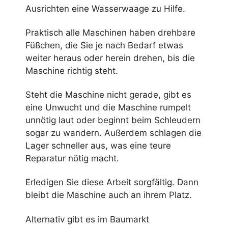
Ausrichten eine Wasserwaage zu Hilfe.
Praktisch alle Maschinen haben drehbare
Füßchen, die Sie je nach Bedarf etwas
weiter heraus oder herein drehen, bis die
Maschine richtig steht.
Steht die Maschine nicht gerade, gibt es
eine Unwucht und die Maschine rumpelt
unnötig laut oder beginnt beim Schleudern
sogar zu wandern. Außerdem schlagen die
Lager schneller aus, was eine teure
Reparatur nötig macht.
Erledigen Sie diese Arbeit sorgfältig. Dann
bleibt die Maschine auch an ihrem Platz.
Alternativ gibt es im Baumarkt