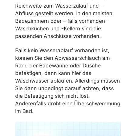
Reichweite zum Wasserzulauf und -
Abfluss gestellt werden. In den meisten
Badezimmern oder – falls vorhanden –
Waschküchen und -Kellern sind die
passenden Anschlüsse vorhanden.
Falls kein Wasserablauf vorhanden ist,
können Sie den Abwasserschlauch am
Rand der Badewanne oder Dusche
befestigen, dann kann hier das
Waschwasser ablaufen. Allerdings müssen
Sie dann unbedingt darauf achten, dass
die Befestigung sich nicht löst.
Anderenfalls droht eine Überschwemmung
im Bad.