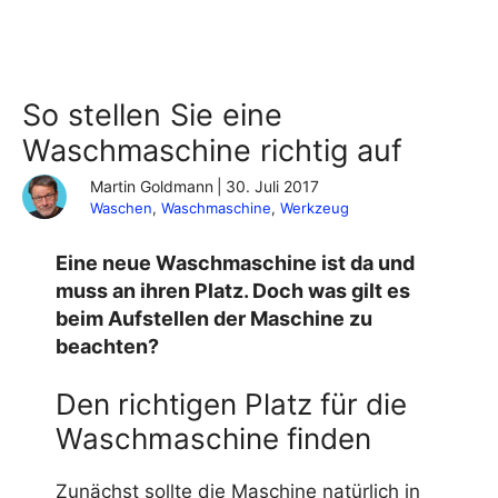
So stellen Sie eine
Waschmaschine richtig auf
Martin Goldmann
|
30. Juli 2017
Waschen
, 
Waschmaschine
, 
Werkzeug
Eine neue Waschmaschine ist da und
muss an ihren Platz. Doch was gilt es
beim Aufstellen der Maschine zu
beachten?
Den richtigen Platz für die
Waschmaschine finden
Zunächst sollte die Maschine natürlich in