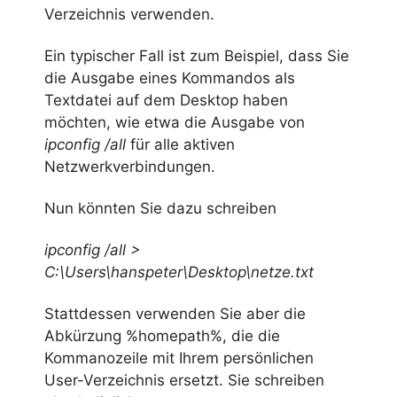
Verzeichnis verwenden.
Ein typischer Fall ist zum Beispiel, dass Sie
die Ausgabe eines Kommandos als
Textdatei auf dem Desktop haben
möchten, wie etwa die Ausgabe von
ipconfig /all
für alle aktiven
Netzwerkverbindungen.
Nun könnten Sie dazu schreiben
ipconfig /all >
C:\Users\hanspeter\Desktop\netze.txt
Stattdessen verwenden Sie aber die
Abkürzung %homepath%, die die
Kommanozeile mit Ihrem persönlichen
User-Verzeichnis ersetzt. Sie schreiben