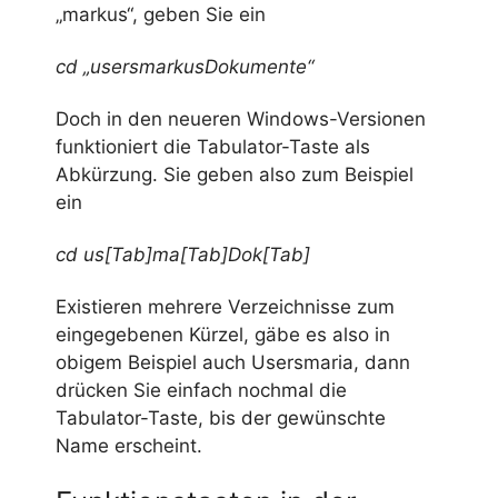
„markus“, geben Sie ein
cd „usersmarkusDokumente“
Doch in den neueren Windows-Versionen
funktioniert die Tabulator-Taste als
Abkürzung. Sie geben also zum Beispiel
ein
cd us[Tab]ma[Tab]Dok[Tab]
Existieren mehrere Verzeichnisse zum
eingegebenen Kürzel, gäbe es also in
obigem Beispiel auch Usersmaria, dann
drücken Sie einfach nochmal die
Tabulator-Taste, bis der gewünschte
Name erscheint.