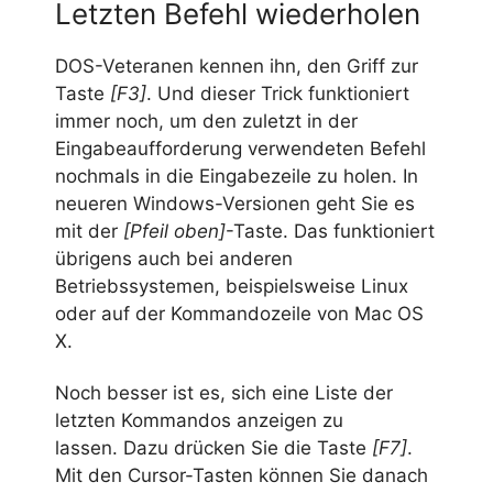
Letzten Befehl wiederholen
DOS-Veteranen kennen ihn, den Griff zur
Taste
[F3]
. Und dieser Trick funktioniert
immer noch, um den zuletzt in der
Eingabeaufforderung verwendeten Befehl
nochmals in die Eingabezeile zu holen. In
neueren Windows-Versionen geht Sie es
mit der
[Pfeil oben]
-Taste. Das funktioniert
übrigens auch bei anderen
Betriebssystemen, beispielsweise Linux
oder auf der Kommandozeile von Mac OS
X.
Noch besser ist es, sich eine Liste der
letzten Kommandos anzeigen zu
lassen. Dazu drücken Sie die Taste
[F7]
.
Mit den Cursor-Tasten können Sie danach