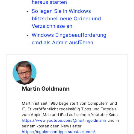
heraus starten
So legen Sie in Windows
blitzschnell neue Ordner und
Verzeichnisse an
Windows Eingabeaufforderung
cmd als Admin ausführen
Martin Goldmann
Martin ist seit 1986 begeistert von Computern und
IT. Er veröffentlicht regelmäßig Tipps und Tutorials
zum Apple Mac und iPad auf seinem Youtube-Kanal:
https://www.youtube.com/@martingoldmann
und in
seinem kostenlosen Newsletter
https://mgoldmanntipps.substack.com/
.