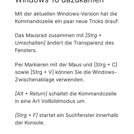
Mit der aktuellen Windows-Version hat die
Kommandozeile ein paar neue Tricks drauf:
Das Mausrad zusammen mit
[Strg +
Umschalten]
ändert die Transparenz des
Fensters.
Per Markieren mit der Maus und [Strg + C]
sowie [Strg + V] können Sie die Windows-
Zwischenablage verwenden.
[Alt + Return]
schaltet die Kommandozeile
in eine Art Vollbildmodus um.
[Strg + F]
startet ein Suchfenster innerhalb
der Konsole.