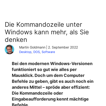
Die Kommandozeile unter
Windows kann mehr, als Sie
denken
Martin Goldmann
|
2. September 2022
Desktop
, 
DOS
, 
Software
Bei den modernen Windows-Versionen
funktioniert so gut wie alles per
Mausklick. Doch um dem Computer
Befehle zu geben, gibt es auch noch ein
anderes Mittel – spröde aber effizient:
Die Kommandozeile oder
Eingabeaufforderung kennt mächtige
Befehle.