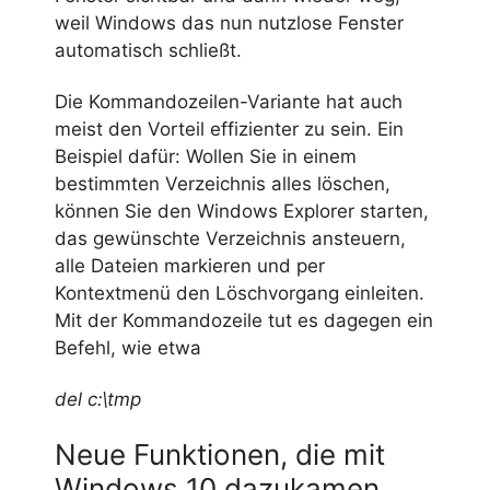
weil Windows das nun nutzlose Fenster
automatisch schließt.
Die Kommandozeilen-Variante hat auch
meist den Vorteil effizienter zu sein. Ein
Beispiel dafür: Wollen Sie in einem
bestimmten Verzeichnis alles löschen,
können Sie den Windows Explorer starten,
das gewünschte Verzeichnis ansteuern,
alle Dateien markieren und per
Kontextmenü den Löschvorgang einleiten.
Mit der Kommandozeile tut es dagegen ein
Befehl, wie etwa
del c:\tmp
Neue Funktionen, die mit
Windows 10 dazukamen