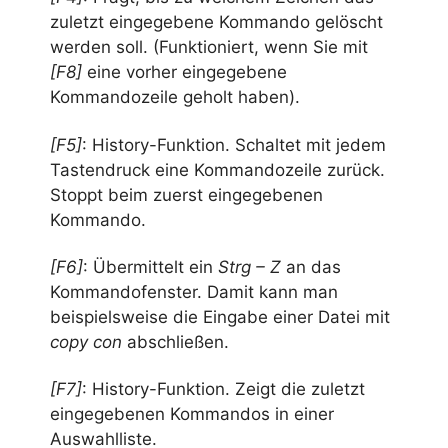
zuletzt eingegebene Kommando gelöscht
werden soll. (Funktioniert, wenn Sie mit
[F8]
eine vorher eingegebene
Kommandozeile geholt haben).
[F5]
: History-Funktion. Schaltet mit jedem
Tastendruck eine Kommandozeile zurück.
Stoppt beim zuerst eingegebenen
Kommando.
[F6]
: Übermittelt ein
Strg – Z
an das
Kommandofenster. Damit kann man
beispielsweise die Eingabe einer Datei mit
copy con
abschließen.
[F7]
: History-Funktion. Zeigt die zuletzt
eingegebenen Kommandos in einer
Auswahlliste.