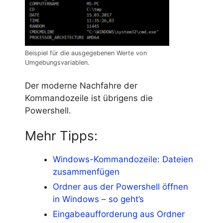
Beispiel für die ausgegebenen Werte von
Umgebungsvariablen.
Der moderne Nachfahre der
Kommandozeile ist übrigens die
Powershell.
Mehr Tipps:
Windows-Kommandozeile: Dateien
zusammenfügen
Ordner aus der Powershell öffnen
in Windows – so geht’s
Eingabeaufforderung aus Ordner