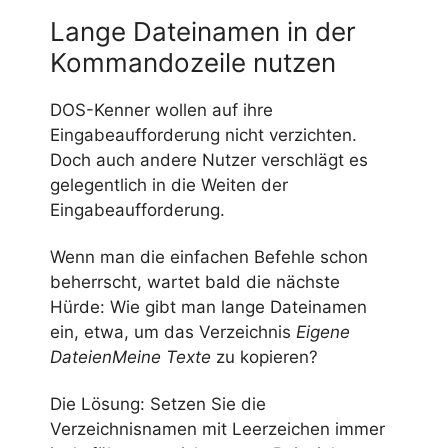
Lange Dateinamen in der
Kommandozeile nutzen
DOS-Kenner wollen auf ihre
Eingabeaufforderung nicht verzichten.
Doch auch andere Nutzer verschlägt es
gelegentlich in die Weiten der
Eingabeaufforderung.
Wenn man die einfachen Befehle schon
beherrscht, wartet bald die nächste
Hürde: Wie gibt man lange Dateinamen
ein, etwa, um das Verzeichnis
Eigene
DateienMeine Texte
zu kopieren?
Die Lösung: Setzen Sie die
Verzeichnisnamen mit Leerzeichen immer