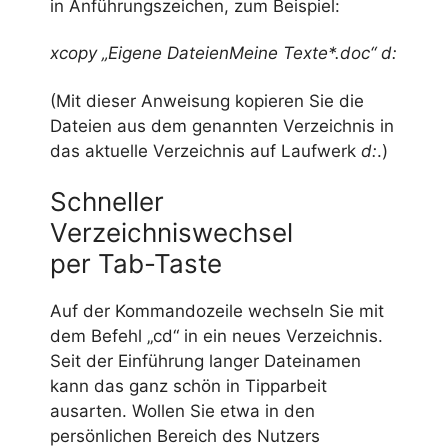
in Anführungszeichen, zum Beispiel:
xcopy „Eigene DateienMeine Texte*.doc“ d:
(Mit dieser Anweisung kopieren Sie die
Dateien aus dem genannten Verzeichnis in
das aktuelle Verzeichnis auf Laufwerk
d:
.)
Schneller
Verzeichniswechsel
per Tab-Taste
Auf der Kommandozeile wechseln Sie mit
dem Befehl „cd“ in ein neues Verzeichnis.
Seit der Einführung langer Dateinamen
kann das ganz schön in Tipparbeit
ausarten. Wollen Sie etwa in den
persönlichen Bereich des Nutzers