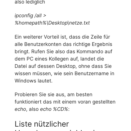
also lediglich
ipconfig /all >
%homepath%\Desktop\netze.txt
Ein weiterer Vorteil ist, dass die Zeile für
alle Benutzerkonten das richtige Ergebnis
bringt. Rufen Sie also das Kommando auf
dem PC eines Kollegen auf, landet die
Datei auf dessen Desktop, ohne dass Sie
wissen müssen, wie sein Benutzername in
Windows lautet.
Probieren Sie sie aus, am besten
funktioniert das mit einem voran gestellten
echo
, also
echo %CD%
:
Liste nützlicher