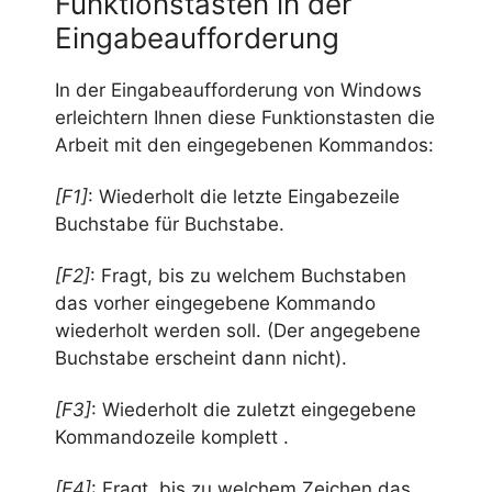
Funktionstasten in der
Eingabeaufforderung
In der Eingabeaufforderung von Windows
erleichtern Ihnen diese Funktionstasten die
Arbeit mit den eingegebenen Kommandos:
[F1]
: Wiederholt die letzte Eingabezeile
Buchstabe für Buchstabe.
[F2]
: Fragt, bis zu welchem Buchstaben
das vorher eingegebene Kommando
wiederholt werden soll. (Der angegebene
Buchstabe erscheint dann nicht).
[F3]
: Wiederholt die zuletzt eingegebene
Kommandozeile komplett .
[F4]
: Fragt, bis zu welchem Zeichen das