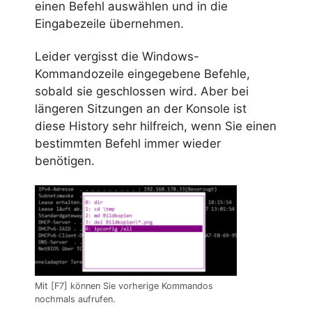
einen Befehl auswählen und in die
Eingabezeile übernehmen.
Leider vergisst die Windows-
Kommandozeile eingegebene Befehle,
sobald sie geschlossen wird. Aber bei
längeren Sitzungen an der Konsole ist
diese History sehr hilfreich, wenn Sie einen
bestimmten Befehl immer wieder
benötigen.
Mit [F7] können Sie vorherige Kommandos
nochmals aufrufen.