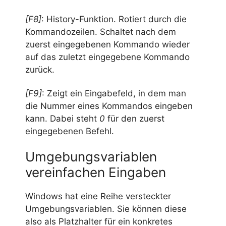
[F8]
: History-Funktion. Rotiert durch die
Kommandozeilen. Schaltet nach dem
zuerst eingegebenen Kommando wieder
auf das zuletzt eingegebene Kommando
zurück.
[F9]
: Zeigt ein Eingabefeld, in dem man
die Nummer eines Kommandos eingeben
kann. Dabei steht
0
für den zuerst
eingegebenen Befehl.
Umgebungsvariablen
vereinfachen Eingaben
Windows hat eine Reihe versteckter
Umgebungsvariablen. Sie können diese
also als Platzhalter für ein konkretes