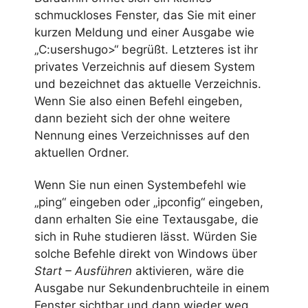
schmuckloses Fenster, das Sie mit einer
kurzen Meldung und einer Ausgabe wie
„C:usershugo>“ begrüßt. Letzteres ist ihr
privates Verzeichnis auf diesem System
und bezeichnet das aktuelle Verzeichnis.
Wenn Sie also einen Befehl eingeben,
dann bezieht sich der ohne weitere
Nennung eines Verzeichnisses auf den
aktuellen Ordner.
Wenn Sie nun einen Systembefehl wie
„ping“ eingeben oder „ipconfig“ eingeben,
dann erhalten Sie eine Textausgabe, die
sich in Ruhe studieren lässt. Würden Sie
solche Befehle direkt von Windows über
Start – Ausführen
aktivieren, wäre die
Ausgabe nur Sekundenbruchteile in einem
Fenster sichtbar und dann wieder weg,