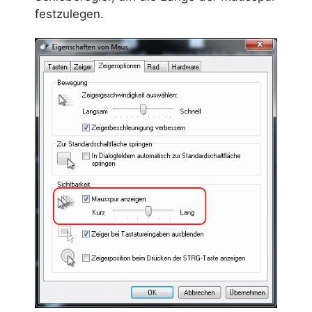
festzulegen.