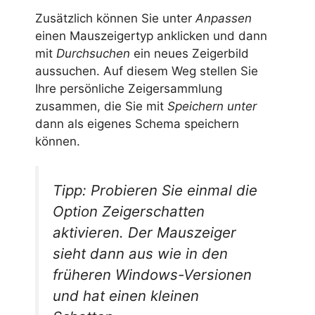
Zusätzlich können Sie unter
Anpassen
einen Mauszeigertyp anklicken und dann
mit
Durchsuchen
ein neues Zeigerbild
aussuchen. Auf diesem Weg stellen Sie
Ihre persönliche Zeigersammlung
zusammen, die Sie mit
Speichern unter
dann als eigenes Schema speichern
können.
Tipp: Probieren Sie einmal die
Option
Zeigerschatten
aktivieren
. Der Mauszeiger
sieht dann aus wie in den
früheren Windows-Versionen
und hat einen kleinen