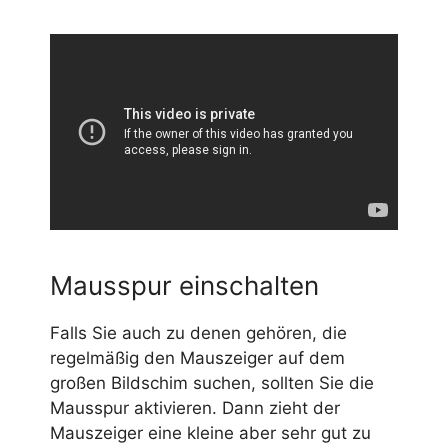
Mausspur einschalten
Falls Sie auch zu denen gehören, die
regelmäßig den Mauszeiger auf dem
großen Bildschim suchen, sollten Sie die
Mausspur aktivieren. Dann zieht der
Mauszeiger eine kleine aber sehr gut zu