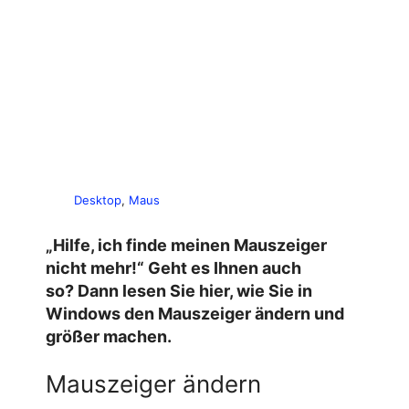
Desktop
, 
Maus
„Hilfe, ich finde meinen Mauszeiger
nicht mehr!“ Geht es Ihnen auch
so? Dann lesen Sie hier, wie Sie in
Windows den Mauszeiger ändern und
größer machen.
Mauszeiger ändern