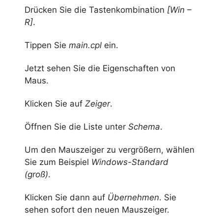
Drücken Sie die Tastenkombination
[Win –
R]
.
Tippen Sie
main.cpl
ein.
Jetzt sehen Sie die Eigenschaften von
Maus.
Klicken Sie auf
Zeiger
.
Öffnen Sie die Liste unter
Schema
.
Um den Mauszeiger zu vergrößern, wählen
Sie zum Beispiel
Windows-Standard
(groß)
.
Klicken Sie dann auf
Übernehmen
. Sie
sehen sofort den neuen Mauszeiger.