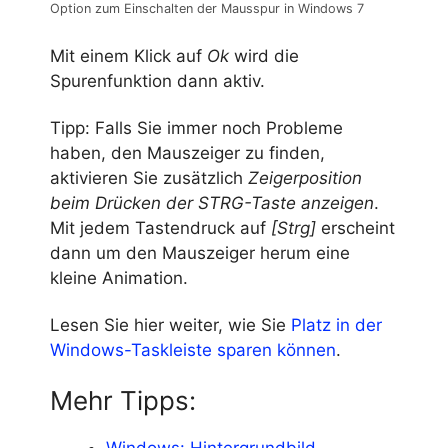
Option zum Einschalten der Mausspur in Windows 7
Mit einem Klick auf
Ok
wird die
Spurenfunktion dann aktiv.
Tipp: Falls Sie immer noch Probleme
haben, den Mauszeiger zu finden,
aktivieren Sie zusätzlich
Zeigerposition
beim Drücken der STRG-Taste anzeigen
.
Mit jedem Tastendruck auf
[Strg]
erscheint
dann um den Mauszeiger herum eine
kleine Animation.
Lesen Sie hier weiter, wie Sie
Platz in der
Windows-Taskleiste sparen können
.
Mehr Tipps: