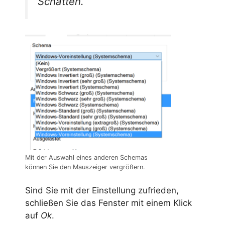
Schatten.
Mit der Auswahl eines anderen Schemas
können Sie den Mauszeiger vergrößern.
Sind Sie mit der Einstellung zufrieden,
schließen Sie das Fenster mit einem Klick
auf
Ok
.