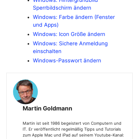
Windows: Hintergrundbild
Sperrbildschirm ändern
Windows: Farbe ändern (Fenster
und Apps)
Windows: Icon Größe ändern
Windows: Sichere Anmeldung
einschalten
Windows-Passwort ändern
Martin Goldmann
Martin ist seit 1986 begeistert von Computern und
IT. Er veröffentlicht regelmäßig Tipps und Tutorials
zum Apple Mac und iPad auf seinem Youtube-Kanal: