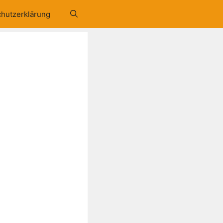
hutzerklärung