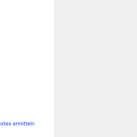
xtes ermitteln