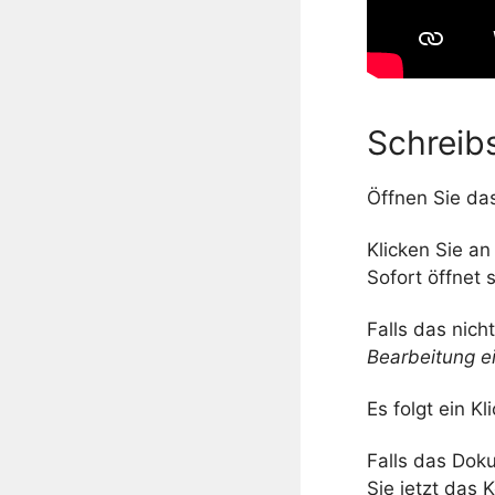
Schreib
Öffnen Sie d
Klicken Sie an
Sofort öffnet 
Falls das nicht
Bearbeitung e
Es folgt ein Kl
Falls das Dok
Sie jetzt das 