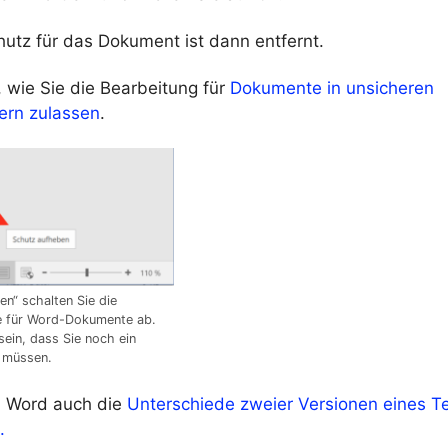
hutz für das Dokument ist dann entfernt.
, wie Sie die Bearbeitung für
Dokumente in unsicheren
ern zulassen
.
en“ schalten Sie die
e für Word-Dokumente ab.
sein, dass Sie noch ein
 müssen.
n Word auch die
Unterschiede zweier Versionen eines Te
.