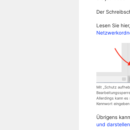
Der Schreibsc
Lesen Sie hier
Netzwerkordn
Mit „Schutz aufheb
Bearbeitungssperr
Allerdings kann es 
Kennwort eingeben
Übrigens kan
und darstellen