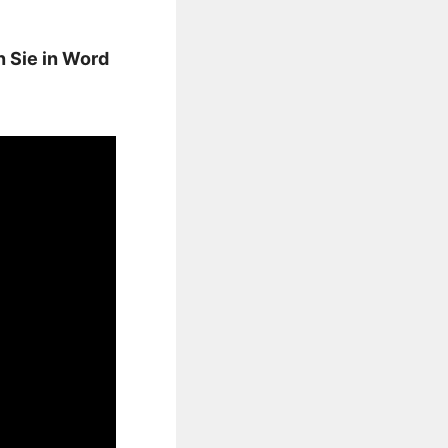
 Sie in Word