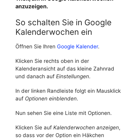
anzuzeigen.
So schalten Sie in Google
Kalenderwochen ein
Öffnen Sie Ihren
Google Kalender
.
Klicken Sie rechts oben in der
Kalenderansicht auf das kleine Zahnrad
und danach auf
Einstellungen
.
In der linken Randleiste folgt ein Mausklick
auf
Optionen einblenden
.
Nun sehen Sie eine Liste mit Optionen.
Klicken Sie auf
Kalenderwochen anzeigen
,
so dass vor der Option ein Häkchen