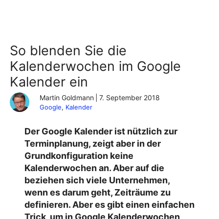
So blenden Sie die
Kalenderwochen im Google
Kalender ein
Martin Goldmann
|
7. September 2018
Google
, 
Kalender
Der Google Kalender ist nützlich zur
Terminplanung, zeigt aber in der
Grundkonfiguration keine
Kalenderwochen an. Aber auf die
beziehen sich viele Unternehmen,
wenn es darum geht, Zeiträume zu
definieren. Aber es gibt einen einfachen
Trick, um in Google Kalenderwochen