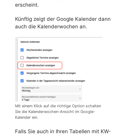
erscheint.
Künftig zeigt der Google Kalender dann
auch die Kalenderwochen an.
Mit einem Klick auf die richtige Option schalten
Sie die Kalenderwochen-Ansicht im Google-
Kalender ein.
Falls Sie auch in Ihren Tabellen mit KW-