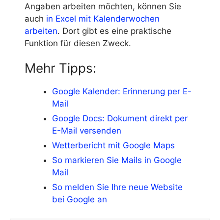
Angaben arbeiten möchten, können Sie
auch
in Excel mit Kalenderwochen
arbeiten
. Dort gibt es eine praktische
Funktion für diesen Zweck.
Mehr Tipps:
Google Kalender: Erinnerung per E-
Mail
Google Docs: Dokument direkt per
E-Mail versenden
Wetterbericht mit Google Maps
So markieren Sie Mails in Google
Mail
So melden Sie Ihre neue Website
bei Google an