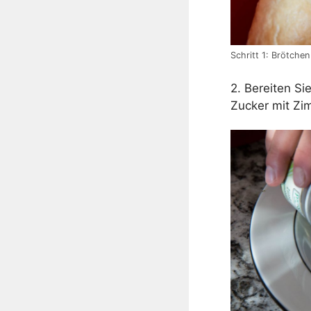
Schritt 1: Brötche
2. Bereiten Si
Zucker mit Zi