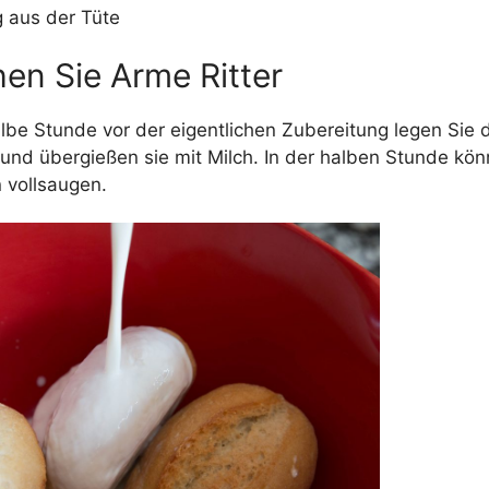
g aus der Tüte
en Sie Arme Ritter
albe Stunde vor der eigentlichen Zubereitung legen Sie 
und übergießen sie mit Milch. In der halben Stunde kön
 vollsaugen.