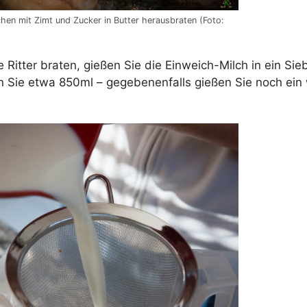
chen mit Zimt und Zucker in Butter herausbraten (Foto:
 Ritter braten, gießen Sie die Einweich-Milch in ein Sieb
 Sie etwa 850ml – gegebenenfalls gießen Sie noch ein 