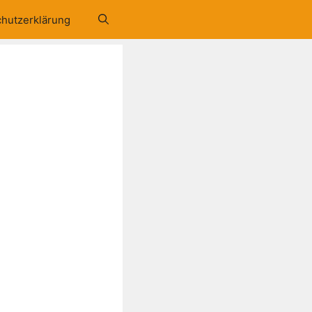
hutzerklärung