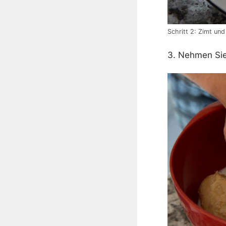
Schritt 2: Zimt un
3. Nehmen Sie