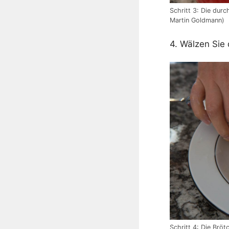
Schritt 3: Die dur
Martin Goldmann)
4. Wälzen Sie
Schritt 4: Die Brö