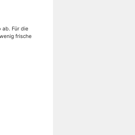
 ab. Für die
wenig frische