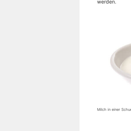
werden.
Milch in einer Sch