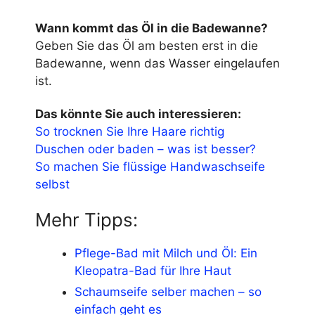
Wann kommt das Öl in die Badewanne?
Geben Sie das Öl am besten erst in die
Badewanne, wenn das Wasser eingelaufen
ist.
Das könnte Sie auch interessieren:
So trocknen Sie Ihre Haare richtig
Duschen oder baden – was ist besser?
So machen Sie flüssige Handwaschseife
selbst
Mehr Tipps:
Pflege-Bad mit Milch und Öl: Ein
Kleopatra-Bad für Ihre Haut
Schaumseife selber machen – so
einfach geht es