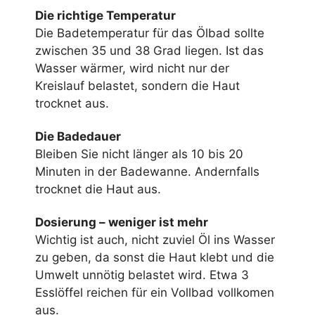
Die richtige Temperatur
Die Badetemperatur für das Ölbad sollte
zwischen 35 und 38 Grad liegen. Ist das
Wasser wärmer, wird nicht nur der
Kreislauf belastet, sondern die Haut
trocknet aus.
Die Badedauer
Bleiben Sie nicht länger als 10 bis 20
Minuten in der Badewanne. Andernfalls
trocknet die Haut aus.
Dosierung – weniger ist mehr
Wichtig ist auch, nicht zuviel Öl ins Wasser
zu geben, da sonst die Haut klebt und die
Umwelt unnötig belastet wird. Etwa 3
Esslöffel reichen für ein Vollbad vollkomen
aus.