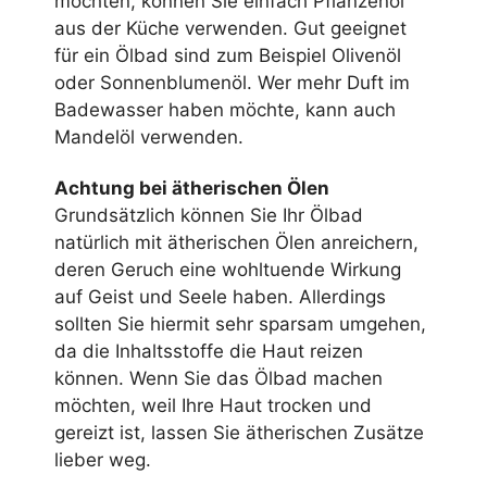
möchten, können Sie einfach Pflanzenöl
aus der Küche verwenden. Gut geeignet
für ein Ölbad sind zum Beispiel Olivenöl
oder Sonnenblumenöl. Wer mehr Duft im
Badewasser haben möchte, kann auch
Mandelöl verwenden.
Achtung bei ätherischen Ölen
Grundsätzlich können Sie Ihr Ölbad
natürlich mit ätherischen Ölen anreichern,
deren Geruch eine wohltuende Wirkung
auf Geist und Seele haben. Allerdings
sollten Sie hiermit sehr sparsam umgehen,
da die Inhaltsstoffe die Haut reizen
können. Wenn Sie das Ölbad machen
möchten, weil Ihre Haut trocken und
gereizt ist, lassen Sie ätherischen Zusätze
lieber weg.