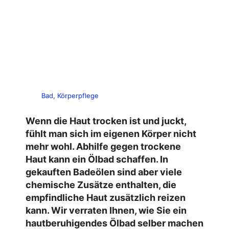
Bad
, 
Körperpflege
Wenn die Haut trocken ist und juckt,
fühlt man sich im eigenen Körper nicht
mehr wohl. Abhilfe gegen trockene
Haut kann ein Ölbad schaffen. In
gekauften Badeölen sind aber viele
chemische Zusätze enthalten, die
empfindliche Haut zusätzlich reizen
kann. Wir verraten Ihnen, wie Sie ein
hautberuhigendes
Ölbad selber machen