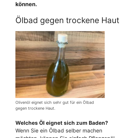
können.
Ölbad gegen trockene Haut
Olivenöl eignet sich sehr gut für ein Ölbad
gegen trockene Haut.
Welches Öl eignet sich zum Baden?
Wenn Sie ein Ölbad selber machen