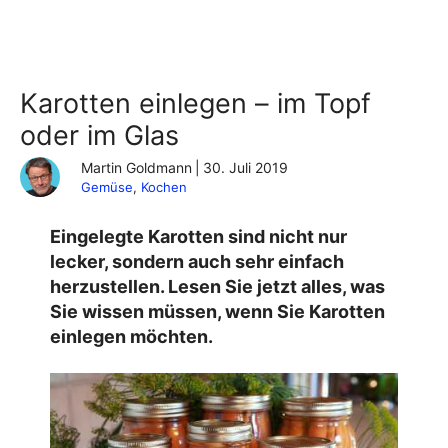
Karotten einlegen – im Topf
oder im Glas
Martin Goldmann
|
30. Juli 2019
Gemüse
, 
Kochen
Eingelegte Karotten sind nicht nur
lecker, sondern auch sehr einfach
herzustellen. Lesen Sie jetzt alles, was
Sie wissen müssen, wenn Sie
Karotten
einlegen
möchten.