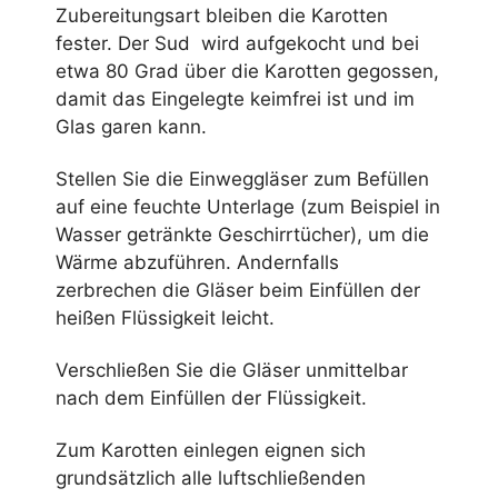
Zubereitungsart bleiben die Karotten
fester. Der Sud wird aufgekocht und bei
etwa 80 Grad über die Karotten gegossen,
damit das Eingelegte keimfrei ist und im
Glas garen kann.
Stellen Sie die Einweggläser zum Befüllen
auf eine feuchte Unterlage (zum Beispiel in
Wasser getränkte Geschirrtücher), um die
Wärme abzuführen. Andernfalls
zerbrechen die Gläser beim Einfüllen der
heißen Flüssigkeit leicht.
Verschließen Sie die Gläser unmittelbar
nach dem Einfüllen der Flüssigkeit.
Zum Karotten einlegen eignen sich
grundsätzlich alle luftschließenden