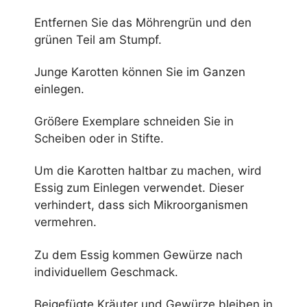
Entfernen Sie das Möhrengrün und den
grünen Teil am Stumpf.
Junge Karotten können Sie im Ganzen
einlegen.
Größere Exemplare schneiden Sie in
Scheiben oder in Stifte.
Um die Karotten haltbar zu machen, wird
Essig zum Einlegen verwendet. Dieser
verhindert, dass sich Mikroorganismen
vermehren.
Zu dem Essig kommen Gewürze nach
individuellem Geschmack.
Beigefügte Kräuter und Gewürze bleiben in