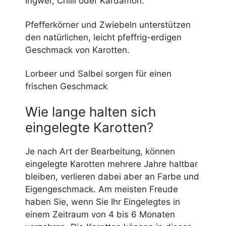
Ingwer, Chilli oder Kardamon.
Pfefferkörner und Zwiebeln unterstützen
den natürlichen, leicht pfeffrig-erdigen
Geschmack von Karotten.
Lorbeer und Salbei sorgen für einen
frischen Geschmack
Wie lange halten sich
eingelegte Karotten?
Je nach Art der Bearbeitung, können
eingelegte Karotten mehrere Jahre haltbar
bleiben, verlieren dabei aber an Farbe und
Eigengeschmack. Am meisten Freude
haben Sie, wenn Sie Ihr Eingelegtes in
einem Zeitraum von 4 bis 6 Monaten