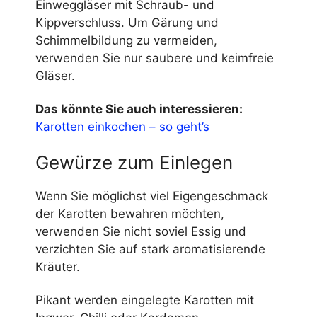
Einweggläser mit Schraub- und
Kippverschluss. Um Gärung und
Schimmelbildung zu vermeiden,
verwenden Sie nur saubere und keimfreie
Gläser.
Das könnte Sie auch interessieren:
Karotten einkochen – so geht’s
Gewürze zum Einlegen
Wenn Sie möglichst viel Eigengeschmack
der Karotten bewahren möchten,
verwenden Sie nicht soviel Essig und
verzichten Sie auf stark aromatisierende
Kräuter.
Pikant werden eingelegte Karotten mit