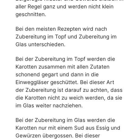
aller Regel ganz und werden nicht klein
geschnitten.
Bei den meisten Rezepten wird nach
Zubereitung im Topf und Zubereitung im
Glas unterschieden.
Bei der Zubereitung im Topf werden die
Karotten zusammen mit allen Zutaten
schonend gegart und dann in die
Einweggläser geschüttet. Bei dieser Art
der Zubereitung ist darauf zu achten, dass
die Karotten nicht zu weich werden, da sie
im Glas weiter nachziehen.
Bei der Zubereitung im Glas werden die
Karotten nur mit einem Sud aus Essig und
Gewürzen übergossen. Bei dieser