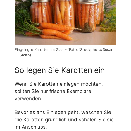
Eingelegte Karotten im Glas – (Foto: iStockphoto/Susan
H. Smith)
So legen Sie Karotten ein
Wenn Sie Karotten einlegen möchten,
sollten Sie nur frische Exemplare
verwenden.
Bevor es ans Einlegen geht, waschen Sie
die Karotten gründlich und schälen Sie sie
im Anschluss.