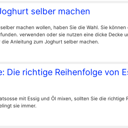
Joghurt selber machen
selber machen wollen, haben Sie die Wahl. Sie können
efunden.
verwenden oder sie nutzen eine dicke Decke u
 die Anleitung zum Joghurt selber machen.
: Die richtige Reihenfolge von 
tsosse mit Essig und Öl mixen, sollten Sie die richtige 
lingt sie immer.