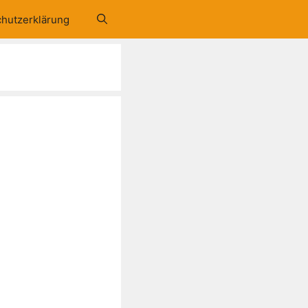
hutzerklärung