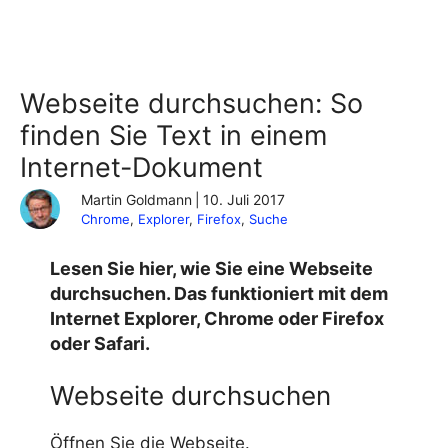
Webseite durchsuchen: So
finden Sie Text in einem
Internet-Dokument
Martin Goldmann
|
10. Juli 2017
Chrome
, 
Explorer
, 
Firefox
, 
Suche
Lesen Sie hier, wie Sie eine Webseite
durchsuchen. Das funktioniert mit dem
Internet Explorer, Chrome oder Firefox
oder Safari.
Webseite durchsuchen
Öffnen Sie die Webseite.