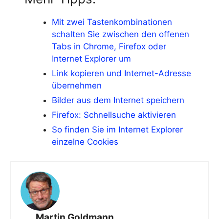
Mit zwei Tastenkombinationen
schalten Sie zwischen den offenen
Tabs in Chrome, Firefox oder
Internet Explorer um
Link kopieren und Internet-Adresse
übernehmen
Bilder aus dem Internet speichern
Firefox: Schnellsuche aktivieren
So finden Sie im Internet Explorer
einzelne Cookies
Martin Goldmann