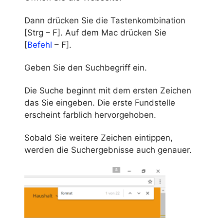
Dann drücken Sie die Tastenkombination
[Strg – F]. Auf dem Mac drücken Sie
[
Befehl
– F].
Geben Sie den Suchbegriff ein.
Die Suche beginnt mit dem ersten Zeichen
das Sie eingeben. Die erste Fundstelle
erscheint farblich hervorgehoben.
Sobald Sie weitere Zeichen eintippen,
werden die Suchergebnisse auch genauer.