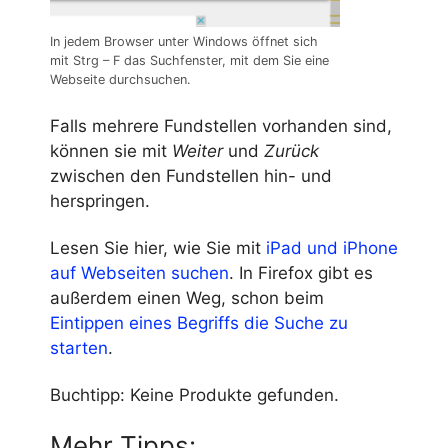
In jedem Browser unter Windows öffnet sich
mit Strg – F das Suchfenster, mit dem Sie eine
Webseite durchsuchen.
Falls mehrere Fundstellen vorhanden sind,
können sie mit
Weiter
und
Zurück
zwischen den Fundstellen hin- und
herspringen.
Lesen Sie hier, wie Sie mit
iPad und iPhone
auf Webseiten suchen
. In Firefox gibt es
außerdem einen Weg, schon beim
Eintippen eines Begriffs die Suche zu
starten
.
Buchtipp:
Keine Produkte gefunden.
Mehr Tipps: