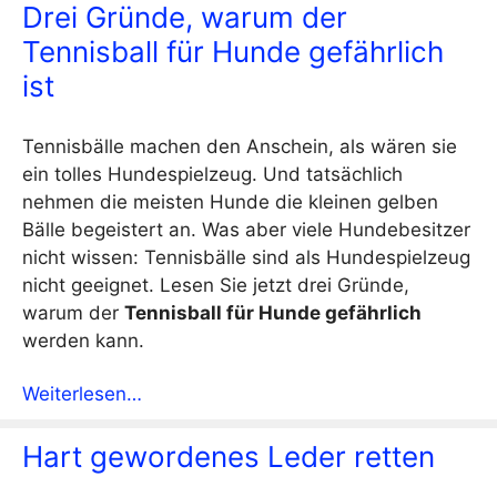
Drei Gründe, warum der
Tennisball für Hunde gefährlich
ist
Tennisbälle machen den Anschein, als wären sie
ein tolles Hundespielzeug. Und tatsächlich
nehmen die meisten Hunde die kleinen gelben
Bälle begeistert an. Was aber viele Hundebesitzer
nicht wissen: Tennisbälle sind als Hundespielzeug
nicht geeignet. Lesen Sie jetzt drei Gründe,
warum der
Tennisball für Hunde gefährlich
werden kann.
Weiterlesen…
Hart gewordenes Leder retten