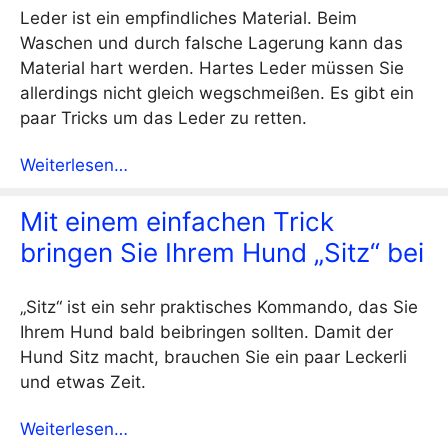
Leder ist ein empfindliches Material. Beim
Waschen und durch falsche Lagerung kann das
Material hart werden. Hartes Leder müssen Sie
allerdings nicht gleich wegschmeißen. Es gibt ein
paar Tricks um das Leder zu retten.
Weiterlesen…
Mit einem einfachen Trick
bringen Sie Ihrem Hund „Sitz“ bei
„Sitz“ ist ein sehr praktisches Kommando, das Sie
Ihrem Hund bald beibringen sollten. Damit der
Hund Sitz macht, brauchen Sie ein paar Leckerli
und etwas Zeit.
Weiterlesen…