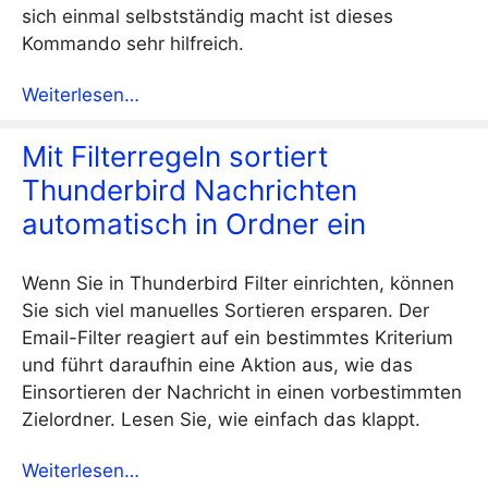
sich einmal selbstständig macht ist dieses
Kommando sehr hilfreich.
Weiterlesen…
Mit Filterregeln sortiert
Thunderbird Nachrichten
automatisch in Ordner ein
Wenn Sie in Thunderbird Filter einrichten, können
Sie sich viel manuelles Sortieren ersparen. Der
Email-Filter reagiert auf ein bestimmtes Kriterium
und führt daraufhin eine Aktion aus, wie das
Einsortieren der Nachricht in einen vorbestimmten
Zielordner. Lesen Sie, wie einfach das klappt.
Weiterlesen…