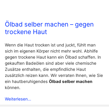
Ölbad selber machen – gegen
trockene Haut
Wenn die Haut trocken ist und juckt, fühlt man
sich im eigenen Körper nicht mehr wohl. Abhilfe
gegen trockene Haut kann ein Ölbad schaffen. In
gekauften Badeölen sind aber viele chemische
Zusätze enthalten, die empfindliche Haut
zusätzlich reizen kann. Wir verraten Ihnen, wie Sie
ein hautberuhigendes
Ölbad selber machen
können.
Weiterlesen…