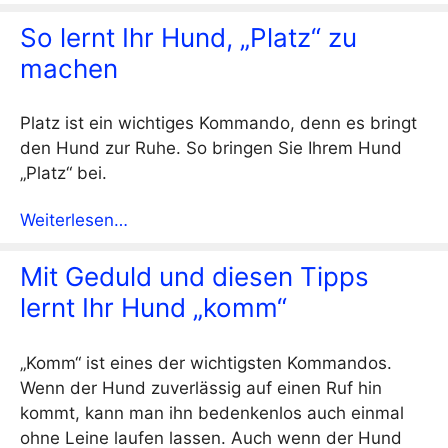
So lernt Ihr Hund, „Platz“ zu
machen
Platz ist ein wichtiges Kommando, denn es bringt
den Hund zur Ruhe. So bringen Sie Ihrem Hund
„Platz“ bei.
Weiterlesen…
Mit Geduld und diesen Tipps
lernt Ihr Hund „komm“
„Komm“ ist eines der wichtigsten Kommandos.
Wenn der Hund zuverlässig auf einen Ruf hin
kommt, kann man ihn bedenkenlos auch einmal
ohne Leine laufen lassen. Auch wenn der Hund