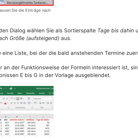
assen Sie die Einträge nach
den Dialog wählen Sie als Sortierspalte
Tage bis dahin
u
ach Größe (aufsteigend)
aus.
 eine Liste, bei der die bald anstehenden Termine zuer
er an der Funktionsweise der Formeln interessiert ist, si
nissen E bis G in der Vorlage ausgeblendet.