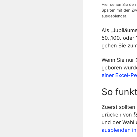
Hier sehen Sie den
Spalten mit den Zw
ausgeblendet.
Als „Jubiläums
50.,100. oder
gehen Sie zum 
Wenn Sie nur 
geboren wurde
einer Excel-Pe
So funkt
Zuerst sollten
drücken von
[
und der Wahl 
ausblenden in