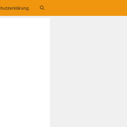
hutzerklärung