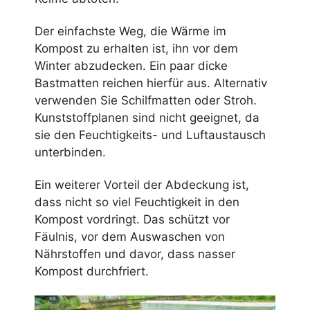
Der einfachste Weg, die Wärme im
Kompost zu erhalten ist, ihn vor dem
Winter abzudecken. Ein paar dicke
Bastmatten reichen hierfür aus. Alternativ
verwenden Sie Schilfmatten oder Stroh.
Kunststoffplanen sind nicht geeignet, da
sie den Feuchtigkeits- und Luftaustausch
unterbinden.
Ein weiterer Vorteil der Abdeckung ist,
dass nicht so viel Feuchtigkeit in den
Kompost vordringt. Das schützt vor
Fäulnis, vor dem Auswaschen von
Nährstoffen und davor, dass nasser
Kompost durchfriert.