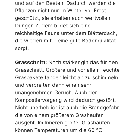
und auf den Beeten. Dadurch werden die
Pflanzen nicht nur im Winter vor Frost
geschützt, sie erhalten auch wertvollen
Dünger. Zudem bildet sich eine
reichhaltige Fauna unter dem Blätterdach,
die wiederum für eine gute Bodenqualität
sorgt.
Grasschnitt
: Noch stärker gilt das für den
Grasschnitt. Größere und vor allem feuchte
Graspakete fangen leicht an zu schimmeln
und verbreiten dann einen sehr
unangenehmen Geruch. Auch der
Kompostiervorgang wird dadurch gestört.
Nicht unerheblich ist auch die Brandgefahr,
die von einem größerem Grashaufen
ausgeht. Im Inneren großer Grashaufen
können Temperaturen um die 60 °C