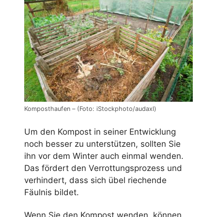
Komposthaufen – (Foto: iStockphoto/audaxl)
Um den Kompost in seiner Entwicklung
noch besser zu unterstützen, sollten Sie
ihn vor dem Winter auch einmal wenden.
Das fördert den Verrottungsprozess und
verhindert, dass sich übel riechende
Fäulnis bildet.
Wenn Sie den Kompost wenden, können