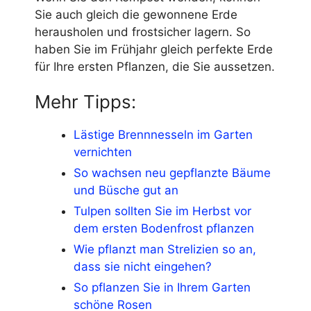
Sie auch gleich die gewonnene Erde
herausholen und frostsicher lagern. So
haben Sie im Frühjahr gleich perfekte Erde
für Ihre ersten Pflanzen, die Sie aussetzen.
Mehr Tipps:
Lästige Brennnesseln im Garten
vernichten
So wachsen neu gepflanzte Bäume
und Büsche gut an
Tulpen sollten Sie im Herbst vor
dem ersten Bodenfrost pflanzen
Wie pflanzt man Strelizien so an,
dass sie nicht eingehen?
So pflanzen Sie in Ihrem Garten
schöne Rosen