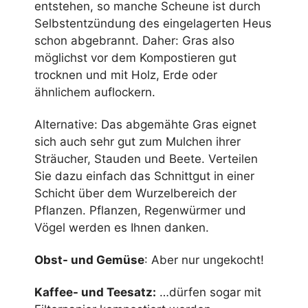
entstehen, so manche Scheune ist durch
Selbstentzündung des eingelagerten Heus
schon abgebrannt. Daher: Gras also
möglichst vor dem Kompostieren gut
trocknen und mit Holz, Erde oder
ähnlichem auflockern.
Alternative: Das abgemähte Gras eignet
sich auch sehr gut zum Mulchen ihrer
Sträucher, Stauden und Beete. Verteilen
Sie dazu einfach das Schnittgut in einer
Schicht über dem Wurzelbereich der
Pflanzen. Pflanzen, Regenwürmer und
Vögel werden es Ihnen danken.
Obst- und Gemüse
: Aber nur ungekocht!
Kaffee- und Teesatz:
…dürfen sogar mit