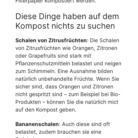
Filterpapier kompostiert werden.
Diese Dinge haben auf dem
Kompost nichts zu suchen
Schalen von Zitrusfrüchten
: Die Schalen
von Zitrusfrüchten wie Orangen, Zitronen
oder Grapefruits sind stark mit
Pflanzenschutzmitteln belastet und neigen
zum Schimmeln. Eine Ausnahme bilden
natürlich unbehandelte Früchte. Wenn Sie
sicher sind, dass Orangen und Zitronen
nicht gespritzt sind – zum Beispiel bei Bio-
Produkten – können Sie die natürlich mict
auf den Kompost geben.
Bananenschalen
: Auch diese sind oft
belastet, zudem brauchen sie eine