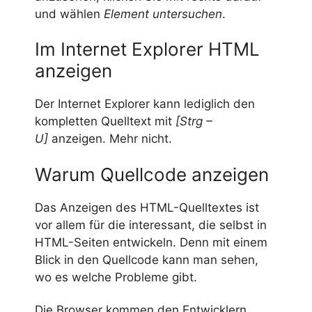
und wählen
Element untersuchen
.
Im Internet Explorer HTML
anzeigen
Der Internet Explorer kann lediglich den
kompletten Quelltext mit
[Strg –
U]
anzeigen. Mehr nicht.
Warum Quellcode anzeigen
Das Anzeigen des HTML-Quelltextes ist
vor allem für die interessant, die selbst in
HTML-Seiten entwickeln. Denn mit einem
Blick in den Quellcode kann man sehen,
wo es welche Probleme gibt.
Die Browser kommen den Entwicklern