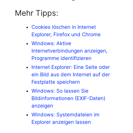
Mehr Tipps:
Cookies löschen in Internet
Explorer, Firefox und Chrome
Windows: Aktive
Internetverbindungen anzeigen,
Programme identifizieren
Internet Explorer: Eine Seite oder
ein Bild aus dem Internet auf der
Festplatte speichern
Windows: So lassen Sie
Bildinformationen (EXIF-Daten)
anzeigen
Windows: Systemdateien im
Explorer anzeigen lassen