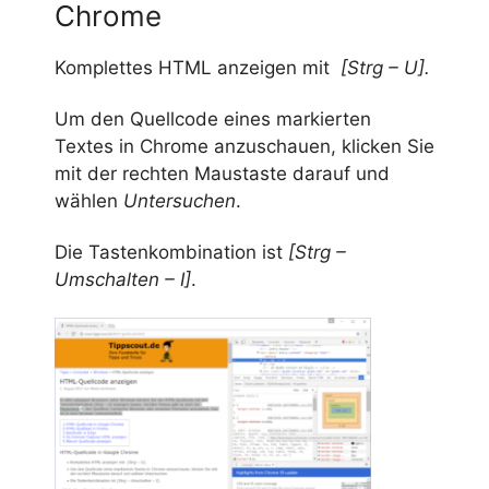
Chrome
Komplettes HTML anzeigen mit
[Strg – U]
.
Um den Quellcode eines markierten
Textes in Chrome anzuschauen, klicken Sie
mit der rechten Maustaste darauf und
wählen
Untersuchen
.
Die Tastenkombination ist
[Strg –
Umschalten – I]
.