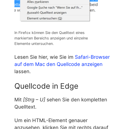
In Firefox können Sie den Quelltext eines
markierten Bereichs anzeigen und einzelne
Elemente untersuchen.
Lesen Sie hier, wie Sie im
Safari-Browser
auf dem Mac den Quellcode anzeigen
lassen.
Quellcode in Edge
Mit
[Strg – U]
sehen Sie den kompletten
Quelltext.
Um ein HTML-Element genauer
anzusehen, klicken Sie mit rechts darauf