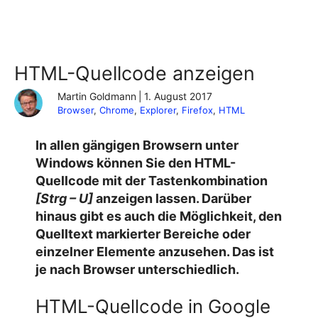
HTML-Quellcode anzeigen
Martin Goldmann
|
1. August 2017
Browser
, 
Chrome
, 
Explorer
, 
Firefox
, 
HTML
In allen gängigen Browsern unter
Windows können Sie den HTML-
Quellcode mit der Tastenkombination
[Strg – U]
anzeigen lassen. Darüber
hinaus gibt es auch die Möglichkeit, den
Quelltext markierter Bereiche oder
einzelner Elemente anzusehen. Das ist
je nach Browser unterschiedlich.
HTML-Quellcode in Google