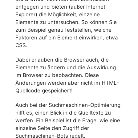
entgegen und bieten (außer Internet
Explorer) die Möglichkeit, einzelne
Elemente zu untersuchen. So können Sie
zum Beispiel genau feststellen, welche
Faktoren auf ein Element einwirken, etwa
CSS.
Dabei erlauben die Browser auch, die
Elemente zu ändern und die Auswirkung
im Browser zu beobachten. Diese
Änderungen werden aber nicht im HTML-
Quellcode gespeichert!
Auch bei der Suchmaschinen-Optimierung
hilft es, einen Blick in die Quelltexte zu
werfen. Ein Beispiel ist die Frage, wie eine
einzelne Seite den Zugriff der
Suchmaschinen-Bots regelt.