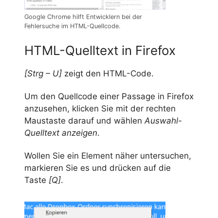
Google Chrome hilft Entwicklern bei der
Fehlersuche im HTML-Quellcode.
HTML-Quelltext in Firefox
[Strg – U]
zeigt den HTML-Code.
Um den Quellcode einer Passage in Firefox
anzusehen, klicken Sie mit der rechten
Maustaste darauf und wählen
Auswahl-
Quelltext anzeigen
.
Wollen Sie ein Element näher untersuchen,
markieren Sie es und drücken auf die
Taste
[Q]
.