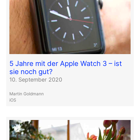
5 Jahre mit der Apple Watch 3 – ist
sie noch gut?
10. September 2020
Martin Goldmann
iOS