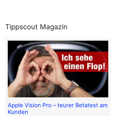
Tippscout Magazin
Apple Vision Pro – teurer Betatest am
Kunden