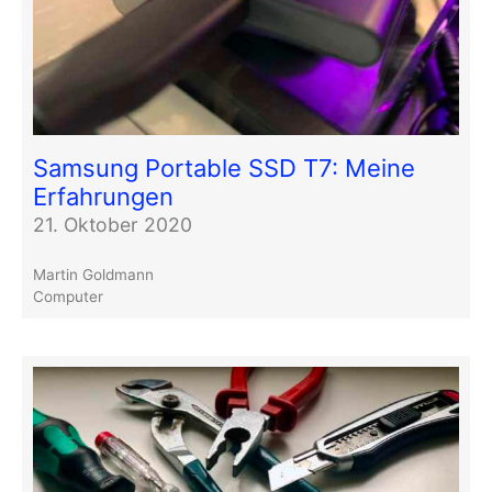
Samsung Portable SSD T7: Meine
Erfahrungen
21. Oktober 2020
Martin Goldmann
Computer