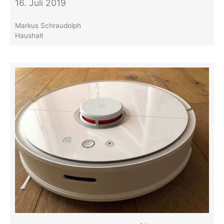
16. Juli 2019
Markus Schraudolph
Haushalt