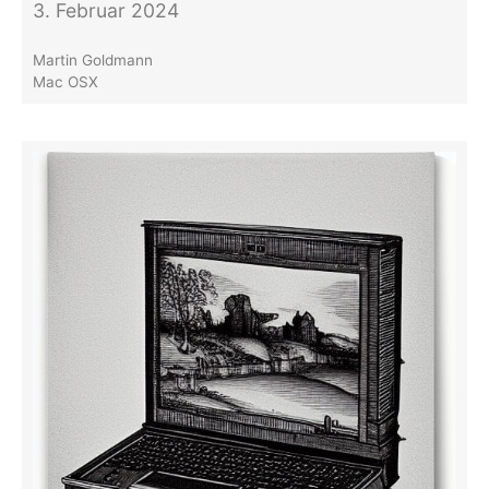
3. Februar 2024
Martin Goldmann
Mac OSX