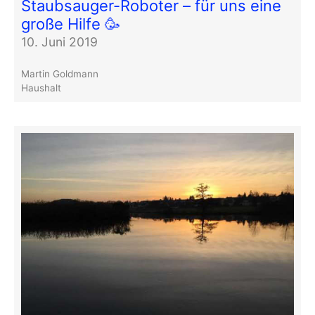
Staubsauger-Roboter – für uns eine
große Hilfe 🥳
10. Juni 2019
Martin Goldmann
Haushalt