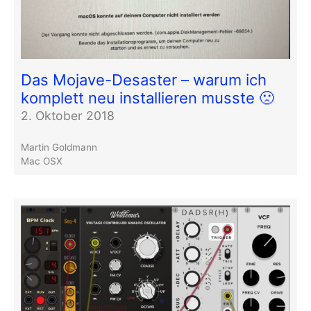
Das Mojave-Desaster – warum ich
komplett neu installieren musste 🙁
2. Oktober 2018
Martin Goldmann
Mac OSX