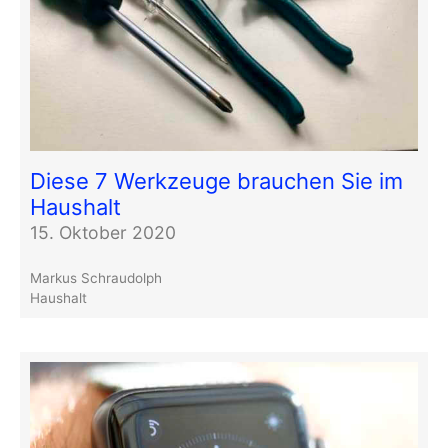
Diese 7 Werkzeuge brauchen Sie im
Haushalt
15. Oktober 2020
Markus Schraudolph
Haushalt