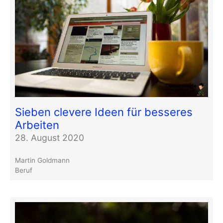
Sieben clevere Ideen für besseres
Arbeiten
28. August 2020
Martin Goldmann
Beruf