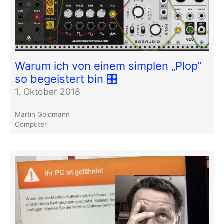
Warum ich von einem simplen „Plop“
so begeistert bin 🎛
1. Oktober 2018
Martin Goldmann
Computer