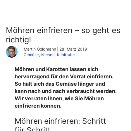
Möhren einfrieren – so geht es
richtig!
Martin Goldmann
|
28. März 2019
Gemüse
, 
Kochen
, 
Kühltruhe
Möhren und Karotten lassen sich
hervorragend für den Vorrat einfrieren.
So hält sich das Gemüse länger und
kann nach und nach verbraucht werden.
Wir verraten Ihnen, wie Sie
Möhren
einfrieren
können.
Möhren einfrieren: Schritt
für Schritt