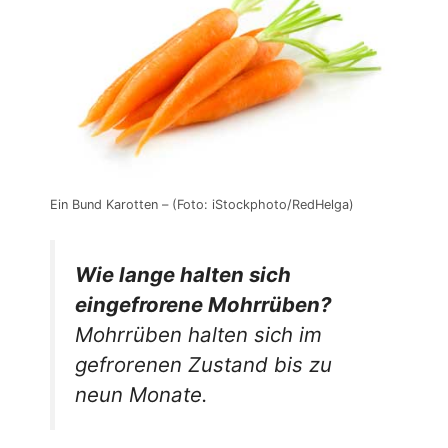
Ein Bund Karotten – (Foto: iStockphoto/RedHelga)
Wie lange halten sich
eingefrorene Mohrrüben?
Mohrrüben halten sich im
gefrorenen Zustand bis zu
neun Monate.