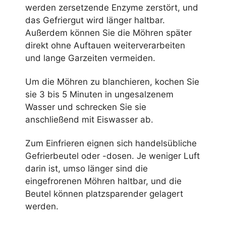
werden zersetzende Enzyme zerstört, und
das Gefriergut wird länger haltbar.
Außerdem können Sie die Möhren später
direkt ohne Auftauen weiterverarbeiten
und lange Garzeiten vermeiden.
Um die Möhren zu blanchieren, kochen Sie
sie 3 bis 5 Minuten in ungesalzenem
Wasser und schrecken Sie sie
anschließend mit Eiswasser ab.
Zum Einfrieren eignen sich handelsübliche
Gefrierbeutel oder -dosen. Je weniger Luft
darin ist, umso länger sind die
eingefrorenen Möhren haltbar, und die
Beutel können platzsparender gelagert
werden.