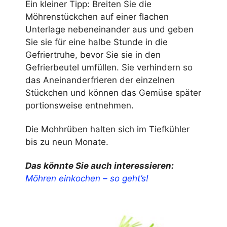
Ein kleiner Tipp: Breiten Sie die
Möhrenstückchen auf einer flachen
Unterlage nebeneinander aus und geben
Sie sie für eine halbe Stunde in die
Gefriertruhe, bevor Sie sie in den
Gefrierbeutel umfüllen. Sie verhindern so
das Aneinanderfrieren der einzelnen
Stückchen und können das Gemüse später
portionsweise entnehmen.
Die Mohhrüben halten sich im Tiefkühler
bis zu neun Monate.
Das könnte Sie auch interessieren:
Möhren einkochen – so geht’s!