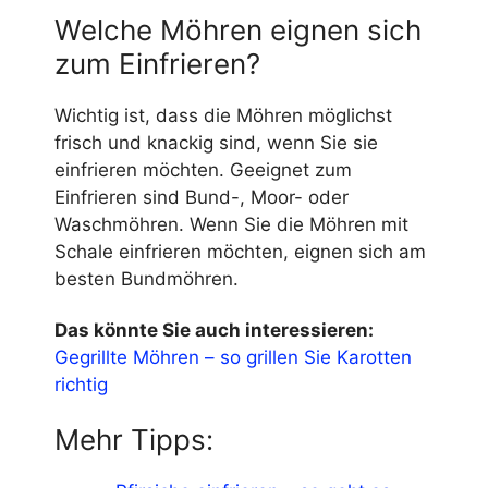
Welche Möhren eignen sich
zum Einfrieren?
Wichtig ist, dass die Möhren möglichst
frisch und knackig sind, wenn Sie sie
einfrieren möchten. Geeignet zum
Einfrieren sind Bund-, Moor- oder
Waschmöhren. Wenn Sie die Möhren mit
Schale einfrieren möchten, eignen sich am
besten Bundmöhren.
Das könnte Sie auch interessieren:
Gegrillte Möhren – so grillen Sie Karotten
richtig
Mehr Tipps: