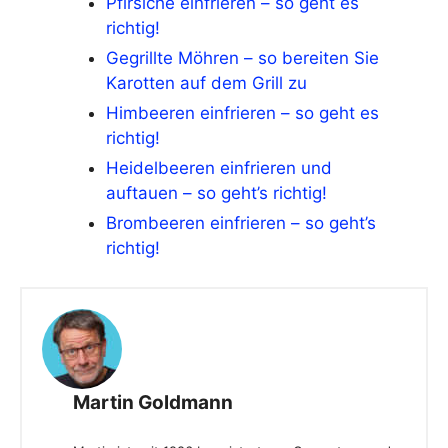
Pfirsiche einfrieren – so geht es
richtig!
Gegrillte Möhren – so bereiten Sie
Karotten auf dem Grill zu
Himbeeren einfrieren – so geht es
richtig!
Heidelbeeren einfrieren und
auftauen – so geht’s richtig!
Brombeeren einfrieren – so geht’s
richtig!
Martin Goldmann