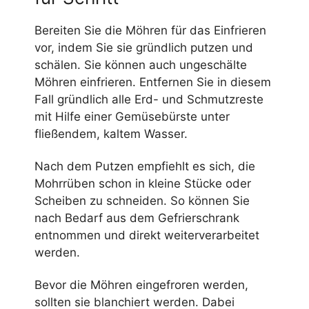
Bereiten Sie die Möhren für das Einfrieren
vor, indem Sie sie gründlich putzen und
schälen. Sie können auch ungeschälte
Möhren einfrieren. Entfernen Sie in diesem
Fall gründlich alle Erd- und Schmutzreste
mit Hilfe einer Gemüsebürste unter
fließendem, kaltem Wasser.
Nach dem Putzen empfiehlt es sich, die
Mohrrüben schon in kleine Stücke oder
Scheiben zu schneiden. So können Sie
nach Bedarf aus dem Gefrierschrank
entnommen und direkt weiterverarbeitet
werden.
Bevor die Möhren eingefroren werden,
sollten sie blanchiert werden. Dabei